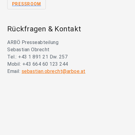
PRESSROOM
Rückfragen & Kontakt
ARBÖ Presseabteilung
Sebastian Obrecht
Tel.: +43 1 891 21 Dw. 257
Mobil: +43 664 60 123 244
Email:
sebastian.obrecht@arboe.at