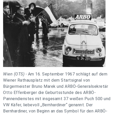
Wien (OTS) -
Am 16. September 1967 schlägt auf dem
Wiener Rathausplatz mit dem Startsignal von
Bürgermeister Bruno Marek und ARBÖ-Generalsekretär
Otto Effenberger die Geburtsstunde des ARBÖ-
Pannendienstes mit insgesamt 37 weißen Puch 500 und
VW Käfer, liebevoll „Bernhardiner“ genannt. Der
Bernhardiner, von Beginn an das Symbol für den ARBÖ-