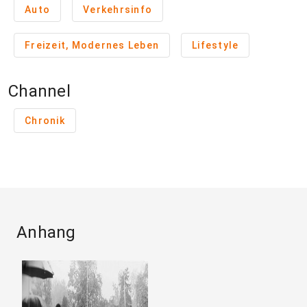
Auto
Verkehrsinfo
Freizeit, Modernes Leben
Lifestyle
Channel
Chronik
Anhang