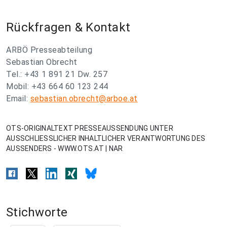
Rückfragen & Kontakt
ARBÖ Presseabteilung
Sebastian Obrecht
Tel.: +43 1 891 21 Dw. 257
Mobil: +43 664 60 123 244
Email:
sebastian.obrecht@arboe.at
OTS-ORIGINALTEXT PRESSEAUSSENDUNG UNTER
AUSSCHLIESSLICHER INHALTLICHER VERANTWORTUNG DES
AUSSENDERS - WWW.OTS.AT | NAR
Stichworte