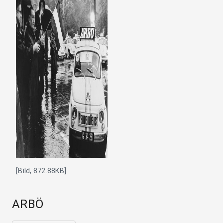
[Bild, 872.88KB]
ARBÖ