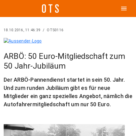
menu
18.10.2016, 11:46:39
/
OTS0116
ARBÖ: 50 Euro-Mitgliedschaft zum
50 Jahr-Jubiläum
Der ARBÖ-Pannendienst startet in sein 50. Jahr.
Und zum runden Jubiläum gibt es für neue
Mitglieder ein ganz spezielles Angebot, nämlich die
Autofahrermitgliedschaft um nur 50 Euro.