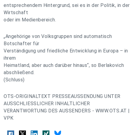
entsprechendem Hintergrund, sei es in der Politik, in der
Wirtschaft
oder im Medienbereich.
„Angehörige von Volksgruppen sind automatisch
Botschafter für
Verständigung und friedliche Entwicklung in Europa – in
ihrem
Heimatland, aber auch darüber hinaus“, so Berlakovich
abschließend.
(Schluss)
OTS-ORIGINALTEXT PRESSEAUSSENDUNG UNTER
AUSSCHLIESSLICHER INHALTLICHER
VERANTWORTUNG DES AUSSENDERS - WWW.OTS.AT |
VPK