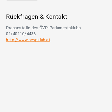
Rückfragen & Kontakt
Pressestelle des ÖVP-Parlamentsklubs
01/40110/4436
http://www.oevpklub.at