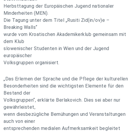
Herbsttagung der Europäischen Jugend nationaler
Minderheiten (MEN).
Die Tagung unter dem Titel „Rusiti Zid(in/ov)e –
Breaking Walls“
wurde vom Kroatischen Akademikerklub gemeinsam mit
dem Klub
slowenischer Studenten in Wien und der Jugend
europäischer
Volksgruppen organisiert.
„Das Erlernen der Sprache und die Pflege der kulturellen
Besonderheiten sind die wichtigsten Elemente für den
Bestand der
Volksgruppen“, erklärte Berlakovich. Dies sei aber nur
gewährleistet,
wenn diesbezügliche Bemühungen und Veranstaltungen
auch von einer
entsprechenden medialen Aufmerksamkeit begleitet