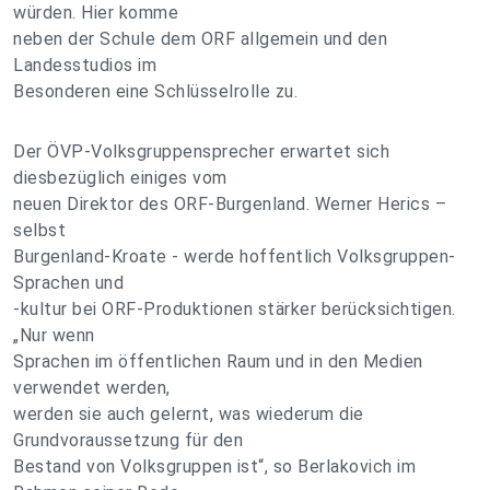
würden. Hier komme
neben der Schule dem ORF allgemein und den
Landesstudios im
Besonderen eine Schlüsselrolle zu.
Der ÖVP-Volksgruppensprecher erwartet sich
diesbezüglich einiges vom
neuen Direktor des ORF-Burgenland. Werner Herics –
selbst
Burgenland-Kroate - werde hoffentlich Volksgruppen-
Sprachen und
-kultur bei ORF-Produktionen stärker berücksichtigen.
„Nur wenn
Sprachen im öffentlichen Raum und in den Medien
verwendet werden,
werden sie auch gelernt, was wiederum die
Grundvoraussetzung für den
Bestand von Volksgruppen ist“, so Berlakovich im