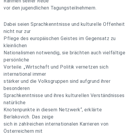
Rahmen seiner Rede
vor den jugendlichen Tagungsteilnehmern.
Dabei seien Sprachkenntnisse und kulturelle Offenheit
nicht nur zur
Pflege des europäischen Geistes im Gegensatz zu
kleinlichen
Nationalismen notwendig, sie brächten auch vielfältige
persönliche
Vorteile. „Wirtschaft und Politik vernetzen sich
international immer
stärker und die Volksgruppen sind aufgrund ihrer
besonderen
Sprachkenntnisse und ihres kulturellen Verständnisses
natürliche
Knotenpunkte in diesem Netzwerk“, erklärte
Berlakovich. Das zeige
sich in zahlreichen internationalen Karrieren von
Österreichern mit