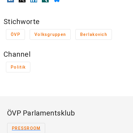
Stichworte
ÖVP
Volksgruppen
Berlakovich
Channel
Politik
ÖVP Parlamentsklub
PRESSROOM