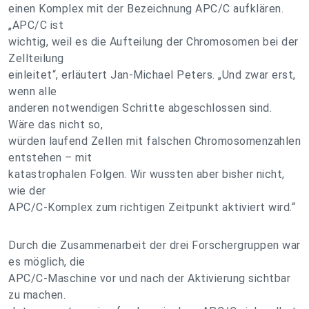
einen Komplex mit der Bezeichnung APC/C aufklären.
„APC/C ist
wichtig, weil es die Aufteilung der Chromosomen bei der
Zellteilung
einleitet“, erläutert Jan-Michael Peters. „Und zwar erst,
wenn alle
anderen notwendigen Schritte abgeschlossen sind.
Wäre das nicht so,
würden laufend Zellen mit falschen Chromosomenzahlen
entstehen – mit
katastrophalen Folgen. Wir wussten aber bisher nicht,
wie der
APC/C-Komplex zum richtigen Zeitpunkt aktiviert wird.“
Durch die Zusammenarbeit der drei Forschergruppen war
es möglich, die
APC/C-Maschine vor und nach der Aktivierung sichtbar
zu machen.