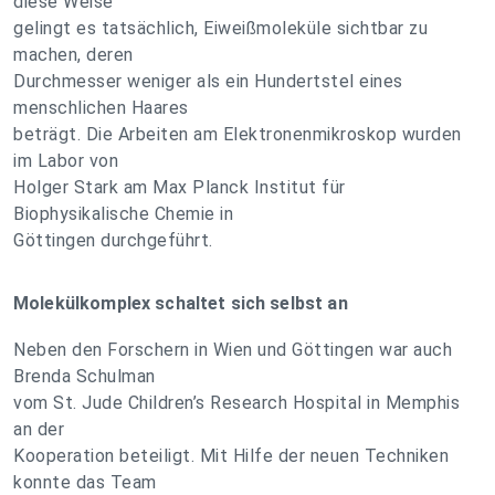
diese Weise
gelingt es tatsächlich, Eiweißmoleküle sichtbar zu
machen, deren
Durchmesser weniger als ein Hundertstel eines
menschlichen Haares
beträgt. Die Arbeiten am Elektronenmikroskop wurden
im Labor von
Holger Stark am Max Planck Institut für
Biophysikalische Chemie in
Göttingen durchgeführt.
Molekülkomplex schaltet sich selbst an
Neben den Forschern in Wien und Göttingen war auch
Brenda Schulman
vom St. Jude Children’s Research Hospital in Memphis
an der
Kooperation beteiligt. Mit Hilfe der neuen Techniken
konnte das Team