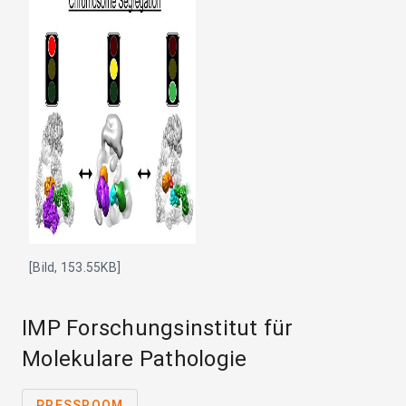
[Bild, 153.55KB]
IMP Forschungsinstitut für
Molekulare Pathologie
PRESSROOM