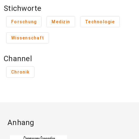
Stichworte
Forschung
Medizin
Technologie
Wissenschaft
Channel
Chronik
Anhang