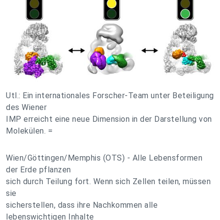
Utl.: Ein internationales Forscher-Team unter Beteiligung
des Wiener
IMP erreicht eine neue Dimension in der Darstellung von
Molekülen. =
Wien/Göttingen/Memphis (OTS) - Alle Lebensformen
der Erde pflanzen
sich durch Teilung fort. Wenn sich Zellen teilen, müssen
sie
sicherstellen, dass ihre Nachkommen alle
lebenswichtigen Inhalte