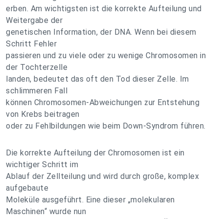
erben. Am wichtigsten ist die korrekte Aufteilung und
Weitergabe der
genetischen Information, der DNA. Wenn bei diesem
Schritt Fehler
passieren und zu viele oder zu wenige Chromosomen in
der Tochterzelle
landen, bedeutet das oft den Tod dieser Zelle. Im
schlimmeren Fall
können Chromosomen-Abweichungen zur Entstehung
von Krebs beitragen
oder zu Fehlbildungen wie beim Down-Syndrom führen.
Die korrekte Aufteilung der Chromosomen ist ein
wichtiger Schritt im
Ablauf der Zellteilung und wird durch große, komplex
aufgebaute
Moleküle ausgeführt. Eine dieser „molekularen
Maschinen“ wurde nun