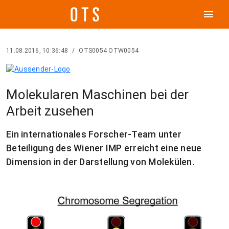
menu
11.08.2016, 10:36:48
/
OTS0054 OTW0054
Molekularen Maschinen bei der
Arbeit zusehen
Ein internationales Forscher-Team unter
Beteiligung des Wiener IMP erreicht eine neue
Dimension in der Darstellung von Molekülen.