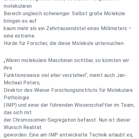
molekularen
Bereich ungleich schwieriger. Selbst große Moleküle
bringen es auf
kaum mehr als ein Zehntausendstel eines Millimeters –
eine extreme
Hürde für Forscher, die diese Moleküle untersuchen.
„Wären molekulare Maschinen sichtbar, so könnten wir
ihre
Funktionsweise viel eher verstehen“, meint auch Jan-
Michael Peters,
Direktor des Wiener Forschungsinstituts für Molekulare
Pathologie
(IMP) und einer der führenden Wissenschaftler im Team,
das sich mit
der Chromosomen-Segregation befasst. Nun ist dieser
Wunsch Realität
geworden. Eine am IMP entwickelte Technik erlaubt es,