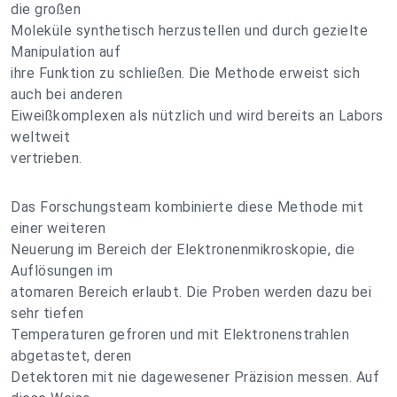
die großen
Moleküle synthetisch herzustellen und durch gezielte
Manipulation auf
ihre Funktion zu schließen. Die Methode erweist sich
auch bei anderen
Eiweißkomplexen als nützlich und wird bereits an Labors
weltweit
vertrieben.
Das Forschungsteam kombinierte diese Methode mit
einer weiteren
Neuerung im Bereich der Elektronenmikroskopie, die
Auflösungen im
atomaren Bereich erlaubt. Die Proben werden dazu bei
sehr tiefen
Temperaturen gefroren und mit Elektronenstrahlen
abgetastet, deren
Detektoren mit nie dagewesener Präzision messen. Auf