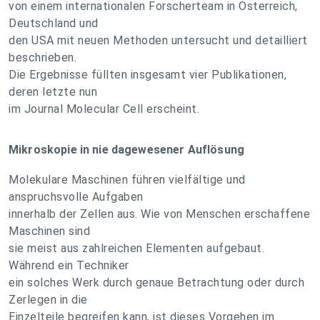
von einem internationalen Forscherteam in Österreich,
Deutschland und
den USA mit neuen Methoden untersucht und detailliert
beschrieben.
Die Ergebnisse füllten insgesamt vier Publikationen,
deren letzte nun
im Journal Molecular Cell erscheint.
Mikroskopie in nie dagewesener Auflösung
Molekulare Maschinen führen vielfältige und
anspruchsvolle Aufgaben
innerhalb der Zellen aus. Wie von Menschen erschaffene
Maschinen sind
sie meist aus zahlreichen Elementen aufgebaut.
Während ein Techniker
ein solches Werk durch genaue Betrachtung oder durch
Zerlegen in die
Einzelteile begreifen kann, ist dieses Vorgehen im