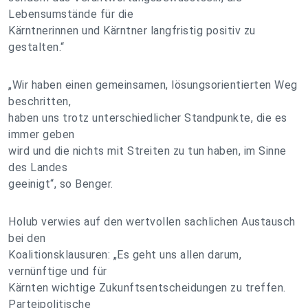
Lebensumstände für die
Kärntnerinnen und Kärntner langfristig positiv zu
gestalten.“
„Wir haben einen gemeinsamen, lösungsorientierten Weg
beschritten,
haben uns trotz unterschiedlicher Standpunkte, die es
immer geben
wird und die nichts mit Streiten zu tun haben, im Sinne
des Landes
geeinigt“, so Benger.
Holub verwies auf den wertvollen sachlichen Austausch
bei den
Koalitionsklausuren: „Es geht uns allen darum,
vernünftige und für
Kärnten wichtige Zukunftsentscheidungen zu treffen.
Parteipolitische