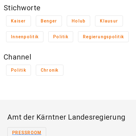
Stichworte
Kaiser
Benger
Holub
Klausur
Innenpolitik
Politik
Regierungspolitik
Channel
Politik
Chronik
Amt der Kärntner Landesregierung
PRESSROOM