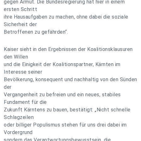
gegen Armut. Die Bundesregierung hat hier in einem
ersten Schritt
ihre Hausaufgaben zu machen, ohne dabei die soziale
Sicherheit der
Betroffenen zu gefährden“.
Kaiser sieht in den Ergebnissen der Koalitionsklausuren
den Willen
und die Einigkeit der Koalitionspartner, Kärnten im
Interesse seiner
Bevölkerung, konsequent und nachhaltig von den Sünden
der
Vergangenheit zu befreien und ein neues, stabiles
Fundament für die
Zukunft Kärntens zu bauen, bestätigt: „Nicht schnelle
Schlagzeilen
oder billiger Populismus stehen für uns drei dabei im
Vordergrund
sondern das Verantwortungsbewusstsein, die