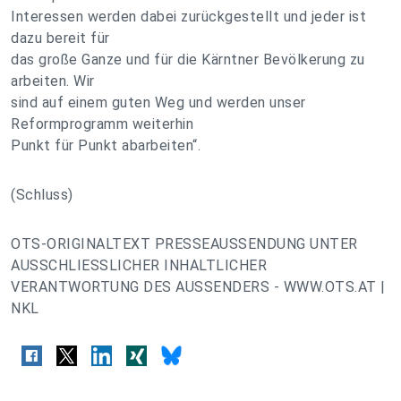
Interessen werden dabei zurückgestellt und jeder ist
dazu bereit für
das große Ganze und für die Kärntner Bevölkerung zu
arbeiten. Wir
sind auf einem guten Weg und werden unser
Reformprogramm weiterhin
Punkt für Punkt abarbeiten“.
(Schluss)
OTS-ORIGINALTEXT PRESSEAUSSENDUNG UNTER
AUSSCHLIESSLICHER INHALTLICHER
VERANTWORTUNG DES AUSSENDERS - WWW.OTS.AT |
NKL