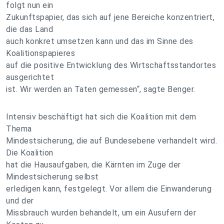
folgt nun ein
Zukunftspapier, das sich auf jene Bereiche konzentriert,
die das Land
auch konkret umsetzen kann und das im Sinne des
Koalitionspapieres
auf die positive Entwicklung des Wirtschaftsstandortes
ausgerichtet
ist. Wir werden an Taten gemessen“, sagte Benger.
Intensiv beschäftigt hat sich die Koalition mit dem
Thema
Mindestsicherung, die auf Bundesebene verhandelt wird.
Die Koalition
hat die Hausaufgaben, die Kärnten im Zuge der
Mindestsicherung selbst
erledigen kann, festgelegt. Vor allem die Einwanderung
und der
Missbrauch wurden behandelt, um ein Ausufern der