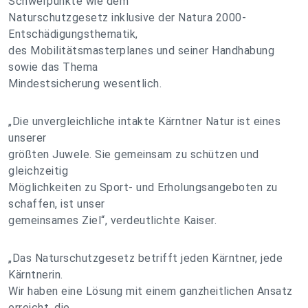
Schwerpunkte wie dem
Naturschutzgesetz inklusive der Natura 2000-
Entschädigungsthematik,
des Mobilitätsmasterplanes und seiner Handhabung
sowie das Thema
Mindestsicherung wesentlich.
„Die unvergleichliche intakte Kärntner Natur ist eines
unserer
größten Juwele. Sie gemeinsam zu schützen und
gleichzeitig
Möglichkeiten zu Sport- und Erholungsangeboten zu
schaffen, ist unser
gemeinsames Ziel“, verdeutlichte Kaiser.
„Das Naturschutzgesetz betrifft jeden Kärntner, jede
Kärntnerin.
Wir haben eine Lösung mit einem ganzheitlichen Ansatz
erreicht, die