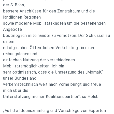
der S-Bahn,
bessere Anschlüsse für den Zentralraum und die
ländlichen Regionen
sowie moderne Mobilitätsknoten um die bestehenden
Angebote
bestmöglich miteinander zu vernetzen. Der Schlüssel zu
einem
erfolgreichen Öffentlichen Verkehr liegt in einer
reibungslosen und
einfachen Nutzung der verschiedenen
Mobilitätsmöglichkeiten. Ich bin
sehr optimistisch, dass die Umsetzung des „MomaK“
unser Bundesland
verkehrstechnisch weit nach vorne bringt und freue
mich über die
Unterstützung meiner Koalitionspartner“, so Holub.
„Auf die Ideensammlung und Vorschläge von Experten