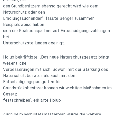
den Grundbesitzern ebenso gerecht wird wie dem
Naturschutz oder den
Erholungssuchenden“, fasste Benger zusammen.
Beispielsweise haben
sich die Koalitionspartner auf Entschädigungszahlungen
bei
Unterschutzstellungen geeinigt.
Holub bekräftigte: „Das neue Naturschutzgesetz bringt
wesentliche
Verbesserungen mit sich. Sowohl mit der Stärkung des
Naturschutzbeirates als auch mit dem
Entschädigungsparagrafen für
Grundstücksbesitzer können wir wichtige Maßnahmen im
Gesetz
festschreiben“, erklärte Holub.
Auch beim Mobilitätsmasterplan wurde die weitere