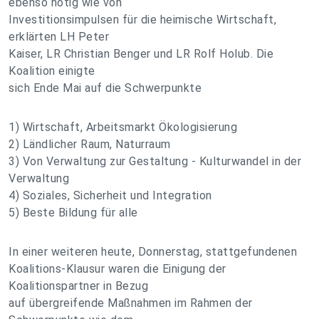
ebenso nötig wie von
Investitionsimpulsen für die heimische Wirtschaft,
erklärten LH Peter
Kaiser, LR Christian Benger und LR Rolf Holub. Die
Koalition einigte
sich Ende Mai auf die Schwerpunkte
1) Wirtschaft, Arbeitsmarkt Ökologisierung
2) Ländlicher Raum, Naturraum
3) Von Verwaltung zur Gestaltung - Kulturwandel in der
Verwaltung
4) Soziales, Sicherheit und Integration
5) Beste Bildung für alle
In einer weiteren heute, Donnerstag, stattgefundenen
Koalitions-Klausur waren die Einigung der
Koalitionspartner in Bezug
auf übergreifende Maßnahmen im Rahmen der