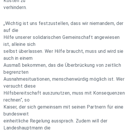
Kosten zu
verhindern.
„Wichtig ist uns festzustellen, dass wir niemandem, der
auf die
Hilfe unserer solidarischen Gemeinschaft angewiesen
ist, alleine sich
selbst überlassen. Wer Hilfe braucht, muss und wird sie
auch in einem
Ausmaß bekommen, das die Überbrückung von zeitlich
begrenzten
Ausnahmesituationen, menschenwürdig möglich ist. Wer
versucht diese
Hilfsbereitschaft auszunutzen, muss mit Konsequenzen
rechnen“, so
Kaiser, der sich gemeinsam mit seinen Partnern für eine
bundesweit
einheitliche Regelung aussprach. Zudem will der
Landeshauptmann die