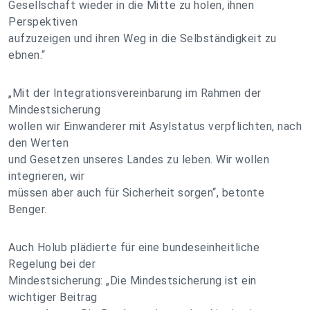
Gesellschaft wieder in die Mitte zu holen, ihnen
Perspektiven
aufzuzeigen und ihren Weg in die Selbständigkeit zu
ebnen.“
„Mit der Integrationsvereinbarung im Rahmen der
Mindestsicherung
wollen wir Einwanderer mit Asylstatus verpflichten, nach
den Werten
und Gesetzen unseres Landes zu leben. Wir wollen
integrieren, wir
müssen aber auch für Sicherheit sorgen“, betonte
Benger.
Auch Holub plädierte für eine bundeseinheitliche
Regelung bei der
Mindestsicherung: „Die Mindestsicherung ist ein
wichtiger Beitrag