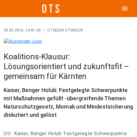
menu
30.06.2016, 14:01:30
/
OTS0209 OTW0209
Koalitions-Klausur:
Lösungsorientiert und zukunftsfit –
gemeinsam für Kärnten
Kaiser, Benger Holub: Festgelegte Schwerpunkte
mit Maßnahmen gefüllt -übergreifende Themen
Naturschutzgesetz, Momak und Mindestsicherung
diskutiert und gelöst
Utl.: Kaiser, Benger Holub: Festgelegte Schwerpunkte