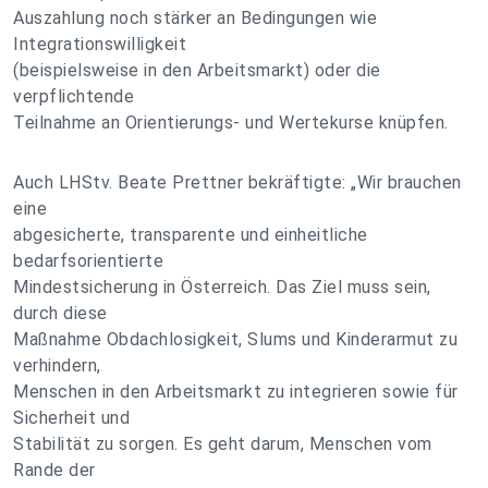
Auszahlung noch stärker an Bedingungen wie
Integrationswilligkeit
(beispielsweise in den Arbeitsmarkt) oder die
verpflichtende
Teilnahme an Orientierungs- und Wertekurse knüpfen.
Auch LHStv. Beate Prettner bekräftigte: „Wir brauchen
eine
abgesicherte, transparente und einheitliche
bedarfsorientierte
Mindestsicherung in Österreich. Das Ziel muss sein,
durch diese
Maßnahme Obdachlosigkeit, Slums und Kinderarmut zu
verhindern,
Menschen in den Arbeitsmarkt zu integrieren sowie für
Sicherheit und
Stabilität zu sorgen. Es geht darum, Menschen vom
Rande der