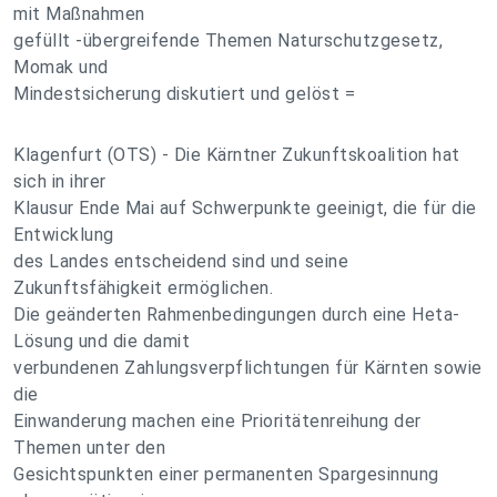
mit Maßnahmen
gefüllt -übergreifende Themen Naturschutzgesetz,
Momak und
Mindestsicherung diskutiert und gelöst =
Klagenfurt (OTS) - Die Kärntner Zukunftskoalition hat
sich in ihrer
Klausur Ende Mai auf Schwerpunkte geeinigt, die für die
Entwicklung
des Landes entscheidend sind und seine
Zukunftsfähigkeit ermöglichen.
Die geänderten Rahmenbedingungen durch eine Heta-
Lösung und die damit
verbundenen Zahlungsverpflichtungen für Kärnten sowie
die
Einwanderung machen eine Prioritätenreihung der
Themen unter den
Gesichtspunkten einer permanenten Spargesinnung