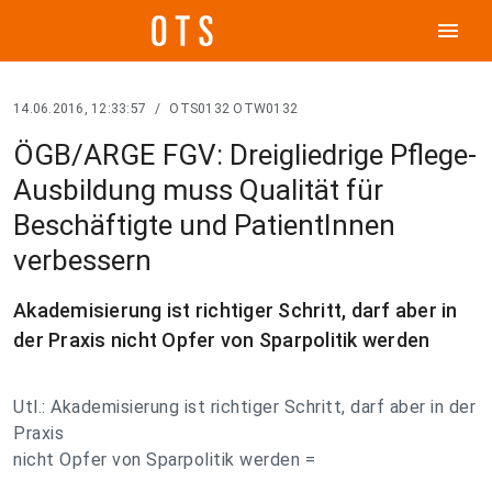
menu
14.06.2016, 12:33:57
/
OTS0132 OTW0132
ÖGB/ARGE FGV: Dreigliedrige Pflege-
Ausbildung muss Qualität für
Beschäftigte und PatientInnen
verbessern
Akademisierung ist richtiger Schritt, darf aber in
der Praxis nicht Opfer von Sparpolitik werden
Utl.: Akademisierung ist richtiger Schritt, darf aber in der
Praxis
nicht Opfer von Sparpolitik werden =