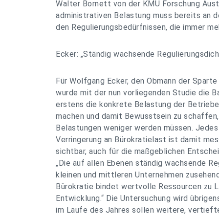
Walter Bornett von der KMU Forschung Aust
administrativen Belastung muss bereits an d
den Regulierungsbedürfnissen, die immer me
Ecker: „Ständig wachsende Regulierungsdic
Für Wolfgang Ecker, den Obmann der Sparte
wurde mit der nun vorliegenden Studie die B
erstens die konkrete Belastung der Betriebe
machen und damit Bewusstsein zu schaffen, 
Belastungen weniger werden müssen. Jedes 
Verringerung an Bürokratielast ist damit mes
sichtbar, auch für die maßgeblichen Entschei
„Die auf allen Ebenen ständig wachsende Re
kleinen und mittleren Unternehmen zusehen
Bürokratie bindet wertvolle Ressourcen zu 
Entwicklung.“ Die Untersuchung wird übrigen
im Laufe des Jahres sollen weitere, vertieft