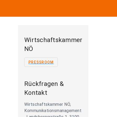
Wirtschaftskammer
NÖ
PRESSROOM
Rückfragen &
Kontakt
Wirtschaftskammer NÖ,
Kommunikationsmanagement
, Landsbergerstraße 1, 3100