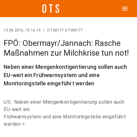
menu
13.06.2016, 15:16:19
/
OTS0177 OTW0177
FPÖ: Obermayr/Jannach: Rasche
Maßnahmen zur Milchkrise tun not!
Neben einer Mengenkontigentierung sollen auch
EU-weit ein Frühwarnsystem und eine
Monitoringstelle eingeführt werden
Utl.: Neben einer Mengenkontigentierung sollen auch
EU-weit ein
Frühwarnsystem und eine Monitoringstelle eingeführt
werden =