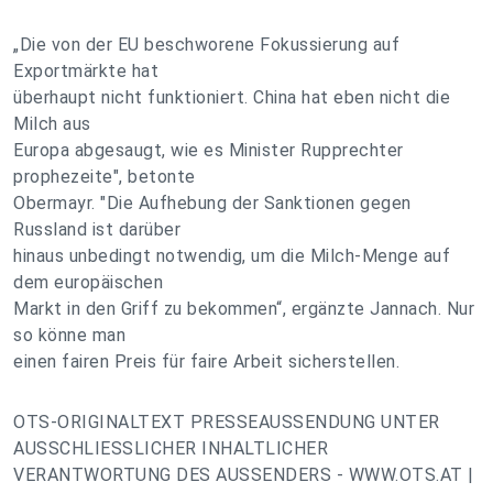
„Die von der EU beschworene Fokussierung auf
Exportmärkte hat
überhaupt nicht funktioniert. China hat eben nicht die
Milch aus
Europa abgesaugt, wie es Minister Rupprechter
prophezeite", betonte
Obermayr. "Die Aufhebung der Sanktionen gegen
Russland ist darüber
hinaus unbedingt notwendig, um die Milch-Menge auf
dem europäischen
Markt in den Griff zu bekommen“, ergänzte Jannach. Nur
so könne man
einen fairen Preis für faire Arbeit sicherstellen.
OTS-ORIGINALTEXT PRESSEAUSSENDUNG UNTER
AUSSCHLIESSLICHER INHALTLICHER
VERANTWORTUNG DES AUSSENDERS - WWW.OTS.AT |