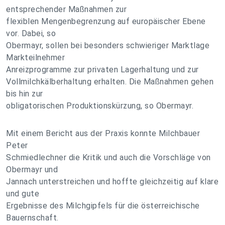
entsprechender Maßnahmen zur
flexiblen Mengenbegrenzung auf europäischer Ebene
vor. Dabei, so
Obermayr, sollen bei besonders schwieriger Marktlage
Markteilnehmer
Anreizprogramme zur privaten Lagerhaltung und zur
Vollmilchkälberhaltung erhalten. Die Maßnahmen gehen
bis hin zur
obligatorischen Produktionskürzung, so Obermayr.
Mit einem Bericht aus der Praxis konnte Milchbauer
Peter
Schmiedlechner die Kritik und auch die Vorschläge von
Obermayr und
Jannach unterstreichen und hoffte gleichzeitig auf klare
und gute
Ergebnisse des Milchgipfels für die österreichische
Bauernschaft.