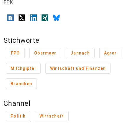
FPK
Stichworte
FPÖ
Obermayr
Jannach
Agrar
Milchgipfel
Wirtschaft und Finanzen
Branchen
Channel
Politik
Wirtschaft