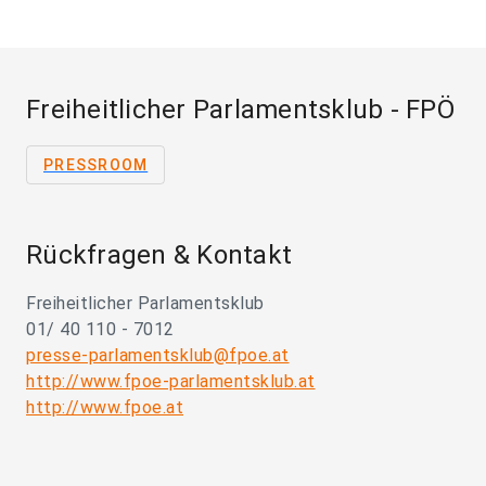
Freiheitlicher Parlamentsklub - FPÖ
PRESSROOM
Rückfragen & Kontakt
Freiheitlicher Parlamentsklub
01/ 40 110 - 7012
presse-parlamentsklub@fpoe.at
http://www.fpoe-parlamentsklub.at
http://www.fpoe.at