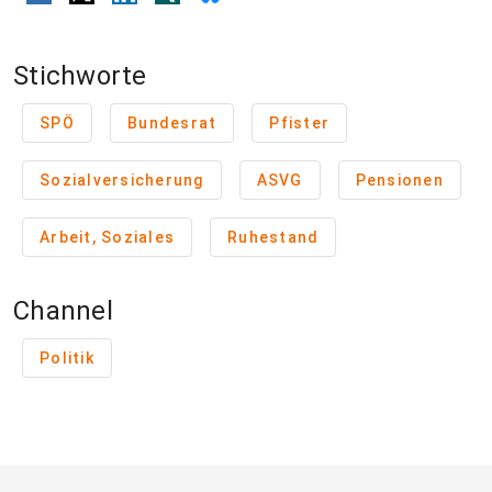
Stichworte
SPÖ
Bundesrat
Pfister
Sozialversicherung
ASVG
Pensionen
Arbeit, Soziales
Ruhestand
Channel
Politik