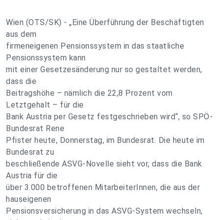
Wien (OTS/SK) - „Eine Überführung der Beschäftigten
aus dem
firmeneigenen Pensionssystem in das staatliche
Pensionssystem kann
mit einer Gesetzesänderung nur so gestaltet werden,
dass die
Beitragshöhe – nämlich die 22,8 Prozent vom
Letztgehalt – für die
Bank Austria per Gesetz festgeschrieben wird“, so SPÖ-
Bundesrat Rene
Pfister heute, Donnerstag, im Bundesrat. Die heute im
Bundesrat zu
beschließende ASVG-Novelle sieht vor, dass die Bank
Austria für die
über 3.000 betroffenen MitarbeiterInnen, die aus der
hauseigenen
Pensionsversicherung in das ASVG-System wechseln,