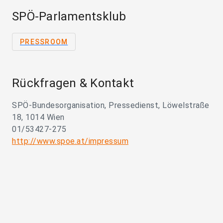
SPÖ-Parlamentsklub
PRESSROOM
Rückfragen & Kontakt
SPÖ-Bundesorganisation, Pressedienst, Löwelstraße
18, 1014 Wien
01/53427-275
http://www.spoe.at/impressum