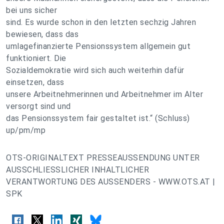
bei uns sicher
sind. Es wurde schon in den letzten sechzig Jahren
bewiesen, dass das
umlagefinanzierte Pensionssystem allgemein gut
funktioniert. Die
Sozialdemokratie wird sich auch weiterhin dafür
einsetzen, dass
unsere Arbeitnehmerinnen und Arbeitnehmer im Alter
versorgt sind und
das Pensionssystem fair gestaltet ist.“ (Schluss)
up/pm/mp
OTS-ORIGINALTEXT PRESSEAUSSENDUNG UNTER
AUSSCHLIESSLICHER INHALTLICHER
VERANTWORTUNG DES AUSSENDERS - WWW.OTS.AT |
SPK