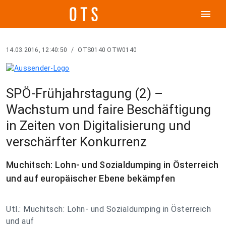
menu
14.03.2016, 12:40:50
/
OTS0140 OTW0140
SPÖ-Frühjahrstagung (2) –
Wachstum und faire Beschäftigung
in Zeiten von Digitalisierung und
verschärfter Konkurrenz
Muchitsch: Lohn- und Sozialdumping in Österreich
und auf europäischer Ebene bekämpfen
Utl.: Muchitsch: Lohn- und Sozialdumping in Österreich
und auf