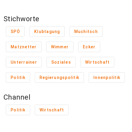
Stichworte
SPÖ
Klubtagung
Muchitsch
Matznetter
Wimmer
Ecker
Unterrainer
Soziales
Wirtschaft
Politik
Regierungspolitik
Innenpolitik
Channel
Politik
Wirtschaft