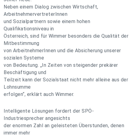
Neben einem Dialog zwischen Wirtschaft,
ArbeitnehmervertreterInnen
und Sozialpartnern sowie einem hohen
Qualifikationsniveau in
Österreich, sind für Wimmer besonders die Qualität der
Mitbestimmung
von ArbeitnehmerInnen und die Absicherung unserer
sozialen Systeme
von Bedeutung. „In Zeiten von steigender prekärer
Beschäftigung und
Teilzeit kann der Sozialstaat nicht mehr alleine aus der
Lohnsumme
erfolgen“, erklärt auch Wimmer.
Intelligente Lösungen fordert der SPÖ-
Industriesprecher angesichts
der enormen Zahl an geleisteten Überstunden, denen
immer mehr