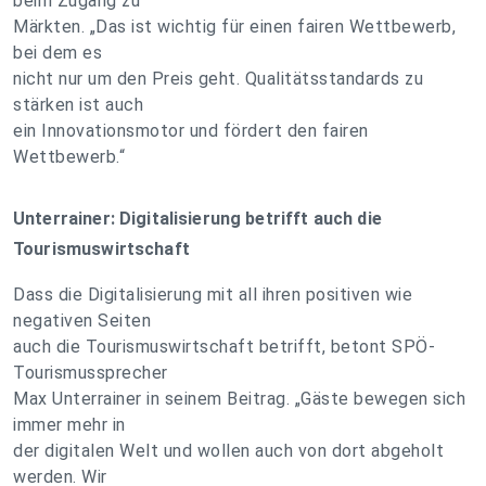
beim Zugang zu
Märkten. „Das ist wichtig für einen fairen Wettbewerb,
bei dem es
nicht nur um den Preis geht. Qualitätsstandards zu
stärken ist auch
ein Innovationsmotor und fördert den fairen
Wettbewerb.“
Unterrainer: Digitalisierung betrifft auch die
Tourismuswirtschaft
Dass die Digitalisierung mit all ihren positiven wie
negativen Seiten
auch die Tourismuswirtschaft betrifft, betont SPÖ-
Tourismussprecher
Max Unterrainer in seinem Beitrag. „Gäste bewegen sich
immer mehr in
der digitalen Welt und wollen auch von dort abgeholt
werden. Wir