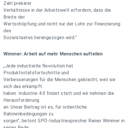
Zahl prekärer
Verhältnisse in der Arbeitswelt erfordern, dass die
Breite der
Wertschöpfung und nicht nur der Lohn zur Finanzierung
des
Sozialstaates herangezogen wird.“
Wimmer: Arbeit auf mehr Menschen aufteilen
„Jede industrielle Revolution hat
Produktivitätsfortschritte und
Verbesserungen für die Menschen gebracht, weil sie
sich das erkämpft
haben. Industrie 4.0 findet statt und wir nehmen die
Herausforderung
an. Unser Beitrag ist es, für ordentliche
Rahmenbedingungen zu
sorgen“, betont SPÖ-Industriesprecher Rainer Wimmer in
seiner Rede.