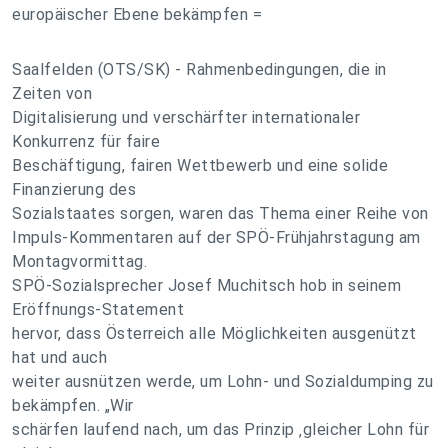
europäischer Ebene bekämpfen =
Saalfelden (OTS/SK) - Rahmenbedingungen, die in
Zeiten von
Digitalisierung und verschärfter internationaler
Konkurrenz für faire
Beschäftigung, fairen Wettbewerb und eine solide
Finanzierung des
Sozialstaates sorgen, waren das Thema einer Reihe von
Impuls-Kommentaren auf der SPÖ-Frühjahrstagung am
Montagvormittag.
SPÖ-Sozialsprecher Josef Muchitsch hob in seinem
Eröffnungs-Statement
hervor, dass Österreich alle Möglichkeiten ausgenützt
hat und auch
weiter ausnützen werde, um Lohn- und Sozialdumping zu
bekämpfen. „Wir
schärfen laufend nach, um das Prinzip ‚gleicher Lohn für