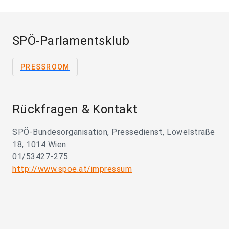
SPÖ-Parlamentsklub
PRESSROOM
Rückfragen & Kontakt
SPÖ-Bundesorganisation, Pressedienst, Löwelstraße
18, 1014 Wien
01/53427-275
http://www.spoe.at/impressum