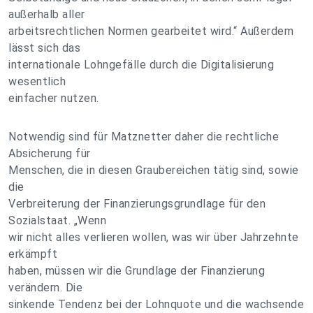
außerhalb aller
arbeitsrechtlichen Normen gearbeitet wird.“ Außerdem
lässt sich das
internationale Lohngefälle durch die Digitalisierung
wesentlich
einfacher nutzen.
Notwendig sind für Matznetter daher die rechtliche
Absicherung für
Menschen, die in diesen Graubereichen tätig sind, sowie
die
Verbreiterung der Finanzierungsgrundlage für den
Sozialstaat. „Wenn
wir nicht alles verlieren wollen, was wir über Jahrzehnte
erkämpft
haben, müssen wir die Grundlage der Finanzierung
verändern. Die
sinkende Tendenz bei der Lohnquote und die wachsende