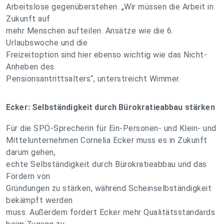
Arbeitslose gegenüberstehen. „Wir müssen die Arbeit in
Zukunft auf
mehr Menschen aufteilen. Ansätze wie die 6.
Urlaubswoche und die
Freizeitoption sind hier ebenso wichtig wie das Nicht-
Anheben des
Pensionsantrittsalters“, unterstreicht Wimmer.
Ecker: Selbständigkeit durch Bürokratieabbau stärken
Für die SPÖ-Sprecherin für Ein-Personen- und Klein- und
Mittelunternehmen Cornelia Ecker muss es in Zukunft
darum gehen,
echte Selbständigkeit durch Bürokratieabbau und das
Fördern von
Gründungen zu stärken, während Scheinselbständigkeit
bekämpft werden
muss. Außerdem fordert Ecker mehr Qualitätsstandards