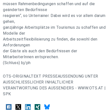
müssen Rahmenbedingungen schaffen und auf die
geänderten Bedürfnisse
reagieren“, so Unterrainer. Dabei wird es vor allem darum
gehen,
ganzjährige Arbeitsplätze im Tourismus zu schaffen und
Modelle der
Arbeitszeitflexibilisierung zu finden, die sowohl den
Anforderungen
der Gäste als auch den Bedürfnissen der
MitarbeiterInnen entsprechen.
(Schluss) bj/ph
OTS-ORIGINALTEXT PRESSEAUSSENDUNG UNTER
AUSSCHLIESSLICHER INHALTLICHER
VERANTWORTUNG DES AUSSENDERS - WWW.OTS.AT |
SPK