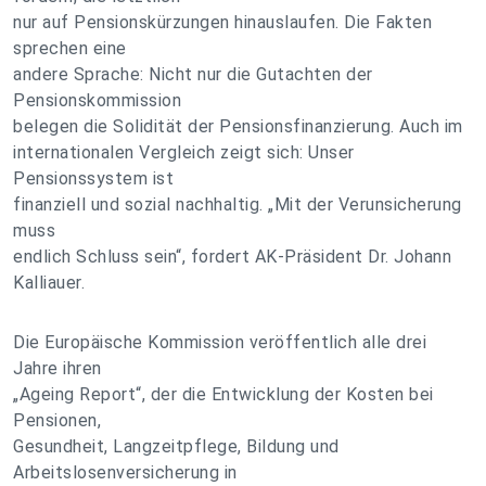
nur auf Pensionskürzungen hinauslaufen. Die Fakten
sprechen eine
andere Sprache: Nicht nur die Gutachten der
Pensionskommission
belegen die Solidität der Pensionsfinanzierung. Auch im
internationalen Vergleich zeigt sich: Unser
Pensionssystem ist
finanziell und sozial nachhaltig. „Mit der Verunsicherung
muss
endlich Schluss sein“, fordert AK-Präsident Dr. Johann
Kalliauer.
Die Europäische Kommission veröffentlich alle drei
Jahre ihren
„Ageing Report“, der die Entwicklung der Kosten bei
Pensionen,
Gesundheit, Langzeitpflege, Bildung und
Arbeitslosenversicherung in