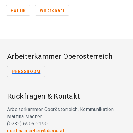
Politik
Wirtschaft
Arbeiterkammer Oberösterreich
PRESSROOM
Rückfragen & Kontakt
Arbeiterkammer Oberösterreich, Kommunikation
Martina Macher
(0732) 6906-2190
martina.macher@akooe.at