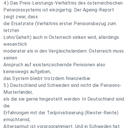
4.) Das Preis-Leistungs-Verhältnis des österreichischen
Pensionssystems ist einzigartig. Der Ageing-Report
zeigt zwar, dass
die Ersatzrate (Verhältnis erster Pensionsbezug zum
letzten
Lohn/Gehalt) auch in Österreich sinken wird, allerdings
wesentlich
moderater als in den Vergleichsländern. Österreich muss
seinen
Anspruch auf existenzsichernde Pensionen also
keineswegs aufgeben,
das System bleibt trotzdem finanzierbar.
5.) Deutschland und Schweden sind nicht die Pensions-
Musterländer,
als die sie gerne hingestellt werden. In Deutschland sind
die
Erfahrungen mit der Teilprivatisierung (Riester-Rente)
ernüchternd,
Altersarmut ist vorprogrammiert. Und in Schweden hat