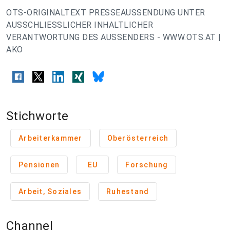
OTS-ORIGINALTEXT PRESSEAUSSENDUNG UNTER
AUSSCHLIESSLICHER INHALTLICHER
VERANTWORTUNG DES AUSSENDERS - WWW.OTS.AT |
AKO
Stichworte
Arbeiterkammer
Oberösterreich
Pensionen
EU
Forschung
Arbeit, Soziales
Ruhestand
Channel