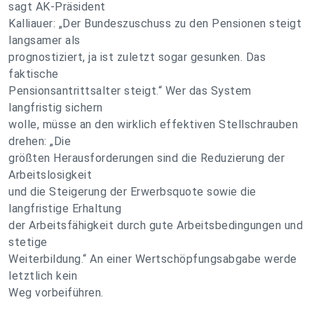
sagt AK-Präsident
Kalliauer: „Der Bundeszuschuss zu den Pensionen steigt
langsamer als
prognostiziert, ja ist zuletzt sogar gesunken. Das
faktische
Pensionsantrittsalter steigt.“ Wer das System
langfristig sichern
wolle, müsse an den wirklich effektiven Stellschrauben
drehen: „Die
größten Herausforderungen sind die Reduzierung der
Arbeitslosigkeit
und die Steigerung der Erwerbsquote sowie die
langfristige Erhaltung
der Arbeitsfähigkeit durch gute Arbeitsbedingungen und
stetige
Weiterbildung.“ An einer Wertschöpfungsabgabe werde
letztlich kein
Weg vorbeiführen.