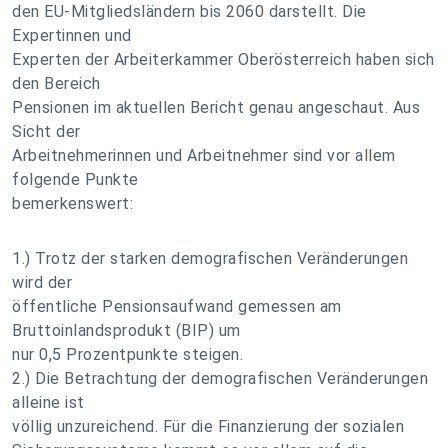
den EU-Mitgliedsländern bis 2060 darstellt. Die
Expertinnen und
Experten der Arbeiterkammer Oberösterreich haben sich
den Bereich
Pensionen im aktuellen Bericht genau angeschaut. Aus
Sicht der
Arbeitnehmerinnen und Arbeitnehmer sind vor allem
folgende Punkte
bemerkenswert:
1.) Trotz der starken demografischen Veränderungen
wird der
öffentliche Pensionsaufwand gemessen am
Bruttoinlandsprodukt (BIP) um
nur 0,5 Prozentpunkte steigen.
2.) Die Betrachtung der demografischen Veränderungen
alleine ist
völlig unzureichend. Für die Finanzierung der sozialen