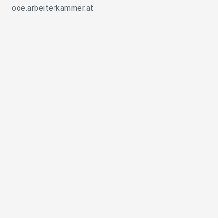
ooe.arbeiterkammer.at