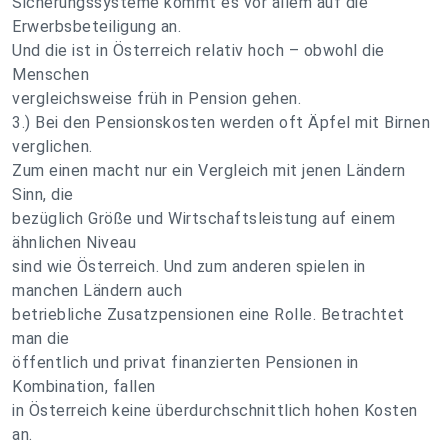
Sicherungssysteme kommt es vor allem auf die
Erwerbsbeteiligung an.
Und die ist in Österreich relativ hoch – obwohl die
Menschen
vergleichsweise früh in Pension gehen.
3.) Bei den Pensionskosten werden oft Äpfel mit Birnen
verglichen.
Zum einen macht nur ein Vergleich mit jenen Ländern
Sinn, die
bezüglich Größe und Wirtschaftsleistung auf einem
ähnlichen Niveau
sind wie Österreich. Und zum anderen spielen in
manchen Ländern auch
betriebliche Zusatzpensionen eine Rolle. Betrachtet
man die
öffentlich und privat finanzierten Pensionen in
Kombination, fallen
in Österreich keine überdurchschnittlich hohen Kosten
an.