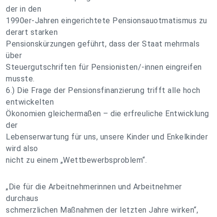
der in den
1990er-Jahren eingerichtete Pensionsauotmatismus zu
derart starken
Pensionskürzungen geführt, dass der Staat mehrmals
über
Steuergutschriften für Pensionisten/-innen eingreifen
musste.
6.) Die Frage der Pensionsfinanzierung trifft alle hoch
entwickelten
Ökonomien gleichermaßen – die erfreuliche Entwicklung
der
Lebenserwartung für uns, unsere Kinder und Enkelkinder
wird also
nicht zu einem „Wettbewerbsproblem“.
„Die für die Arbeitnehmerinnen und Arbeitnehmer
durchaus
schmerzlichen Maßnahmen der letzten Jahre wirken“,