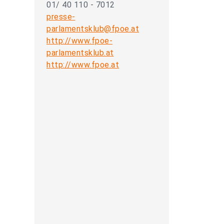
01/ 40 110 - 7012
presse-
parlamentsklub@fpoe.at
http://www.fpoe-
parlamentsklub.at
http://www.fpoe.at