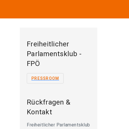
Freiheitlicher
Parlamentsklub -
FPÖ
PRESSROOM
Rückfragen &
Kontakt
Freiheitlicher Parlamentsklub