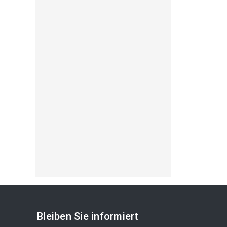
Bleiben Sie informiert