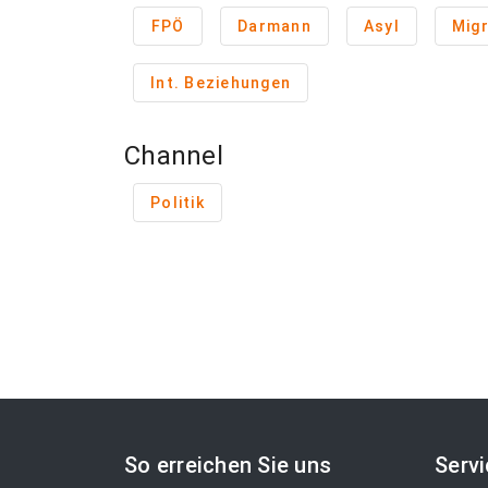
FPÖ
Darmann
Asyl
Migr
Int. Beziehungen
Channel
Politik
So erreichen Sie uns
Serv