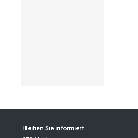
Bleiben Sie informiert