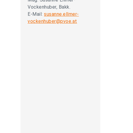
Vockenhuber, Bakk.
E-Mail:
susanne.ellmer-
vockenhuber@pvoe.at