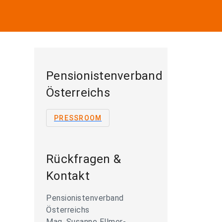
Pensionistenverband
Österreichs
PRESSROOM
Rückfragen &
Kontakt
Pensionistenverband
Österreichs
Mag. Susanne Ellmer-