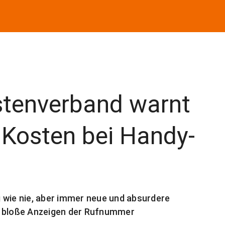
istenverband warnt
 Kosten bei Handy-
 wie nie, aber immer neue und absurdere
s bloße Anzeigen der Rufnummer