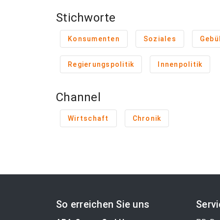
Stichworte
Konsumenten
Soziales
Gebü
Regierungspolitik
Innenpolitik
Channel
Wirtschaft
Chronik
So erreichen Sie uns
Serv