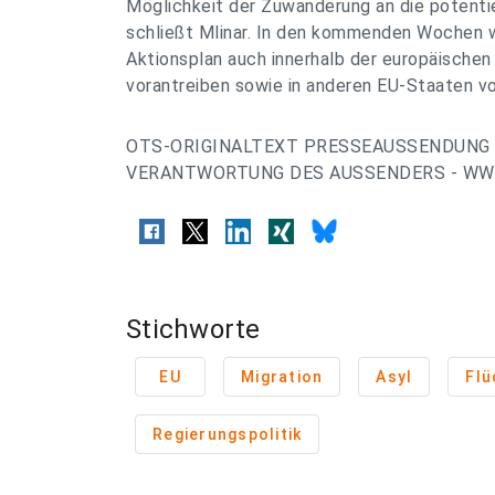
Möglichkeit der Zuwanderung an die potentiel
schließt Mlinar. In den kommenden Wochen 
Aktionsplan auch innerhalb der europäische
vorantreiben sowie in anderen EU-Staaten vo
OTS-ORIGINALTEXT PRESSEAUSSENDUNG 
VERANTWORTUNG DES AUSSENDERS - WWW
Stichworte
EU
Migration
Asyl
Flü
Regierungspolitik