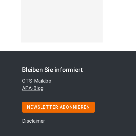
Bleiben Sie informiert
OTS-Mailabo
APA-Blog
NEWSLETTER ABONNIEREN
Disclaimer