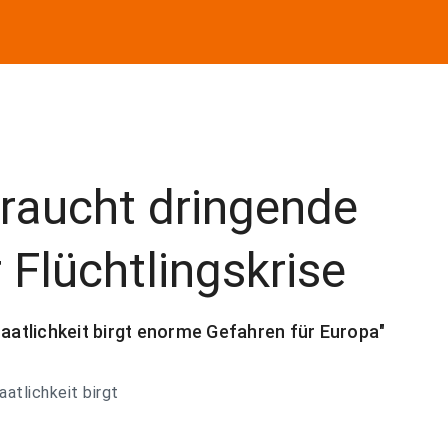
raucht dringende
 Flüchtlingskrise
taatlichkeit birgt enorme Gefahren für Europa"
aatlichkeit birgt