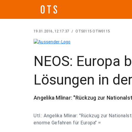
19.01.2016, 12:17:37
/
OTS0115 OTW0115
NEOS: Europa b
Lösungen in der
Angelika Mlinar: "Rückzug zur Nationals
Utl.: Angelika Mlinar: "Rückzug zur Nationalst
enorme Gefahren für Europa" =