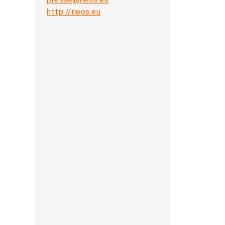
http://neos.eu