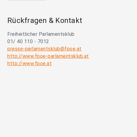
Rückfragen & Kontakt
Freiheitlicher Parlamentsklub
01/ 40 110 - 7012
presse-parlamentsklub@fpoe.at
http://www.fpoe-parlamentsklub.at
http://www.fpoe.at