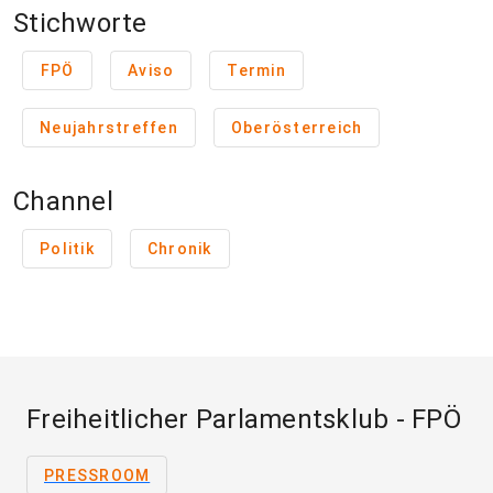
Stichworte
FPÖ
Aviso
Termin
Neujahrstreffen
Oberösterreich
Channel
Politik
Chronik
Freiheitlicher Parlamentsklub - FPÖ
PRESSROOM