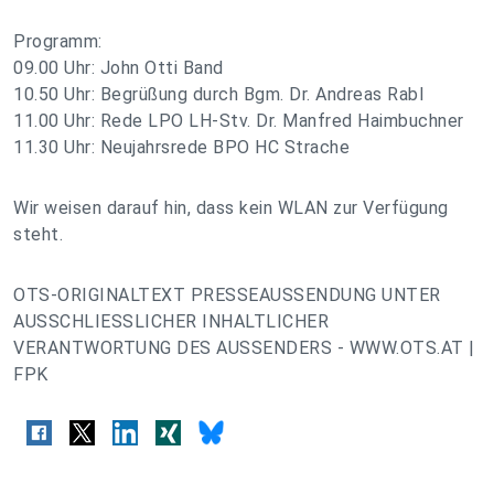
Programm:
09.00 Uhr: John Otti Band
10.50 Uhr: Begrüßung durch Bgm. Dr. Andreas Rabl
11.00 Uhr: Rede LPO LH-Stv. Dr. Manfred Haimbuchner
11.30 Uhr: Neujahrsrede BPO HC Strache
Wir weisen darauf hin, dass kein WLAN zur Verfügung
steht.
OTS-ORIGINALTEXT PRESSEAUSSENDUNG UNTER
AUSSCHLIESSLICHER INHALTLICHER
VERANTWORTUNG DES AUSSENDERS - WWW.OTS.AT |
FPK