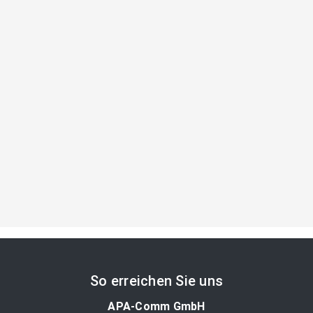
So erreichen Sie uns
APA-Comm GmbH