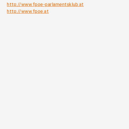
http://www.fpoe-parlamentsklub.at
http://www.fpoe.at