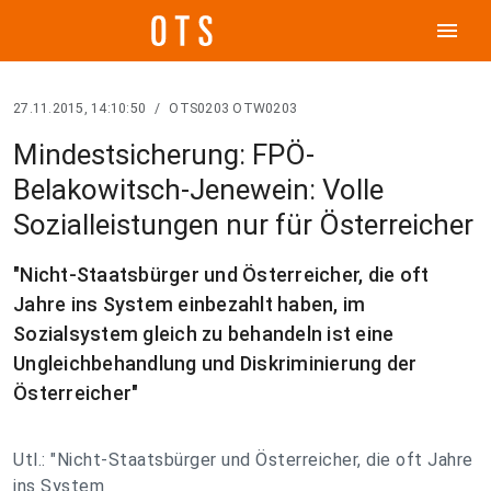
menu
27.11.2015, 14:10:50
/
OTS0203 OTW0203
Mindestsicherung: FPÖ-
Belakowitsch-Jenewein: Volle
Sozialleistungen nur für Österreicher
"Nicht-Staatsbürger und Österreicher, die oft
Jahre ins System einbezahlt haben, im
Sozialsystem gleich zu behandeln ist eine
Ungleichbehandlung und Diskriminierung der
Österreicher"
Utl.: "Nicht-Staatsbürger und Österreicher, die oft Jahre
ins System