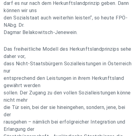
darf es nur nach dem Herkunftslandprinzip geben. Dann
können wir uns
den Sozialstaat auch weiterhin leisten“, so heute FPÖ-
NAbg. Dr.
Dagmar Belakowitsch-Jenewein.
Das freiheitliche Modell des Herkunftslandprinzips sehe
daher vor,
dass Nicht-Staatsbürgern Sozialleistungen in Österreich
nur
entsprechend den Leistungen in ihrem Herkunftsland
gewährt werden
sollen. Der Zugang zu den vollen Sozialleistungen könne
nicht mehr
die Tür sein, bei der sie hineingehen, sondern, jene, bei
der
rausgehen – nämlich bei erfolgreicher Integration und
Erlangung der