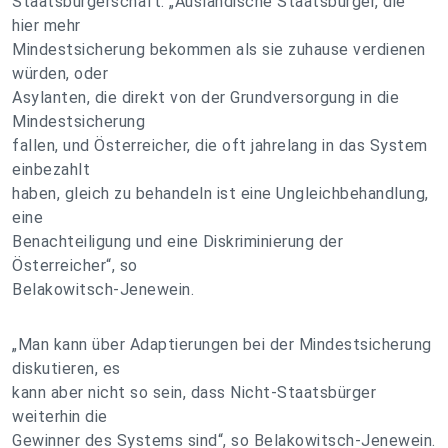
Staatsbürgerschaft. „Ausländische Staatsbürger, die
hier mehr
Mindestsicherung bekommen als sie zuhause verdienen
würden, oder
Asylanten, die direkt von der Grundversorgung in die
Mindestsicherung
fallen, und Österreicher, die oft jahrelang in das System
einbezahlt
haben, gleich zu behandeln ist eine Ungleichbehandlung,
eine
Benachteiligung und eine Diskriminierung der
Österreicher“, so
Belakowitsch-Jenewein.
„Man kann über Adaptierungen bei der Mindestsicherung
diskutieren, es
kann aber nicht so sein, dass Nicht-Staatsbürger
weiterhin die
Gewinner des Systems sind“, so Belakowitsch-Jenewein.