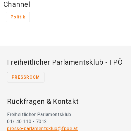
Channel
Politik
Freiheitlicher Parlamentsklub - FPÖ
PRESSROOM
Rückfragen & Kontakt
Freiheitlicher Parlamentsklub
01/ 40 110 - 7012
presse-parlamentsklub@fpoe.at