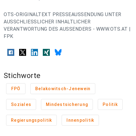
OTS-ORIGINALTEXT PRESSEAUSSENDUNG UNTER
AUSSCHLIESSLICHER INHALTLICHER
VERANTWORTUNG DES AUSSENDERS - WWW.OTS.AT |
FPK
Stichworte
FPÖ
Belakowitsch-Jenewein
Soziales
Mindestsicherung
Politik
Regierungspolitik
Innenpolitik