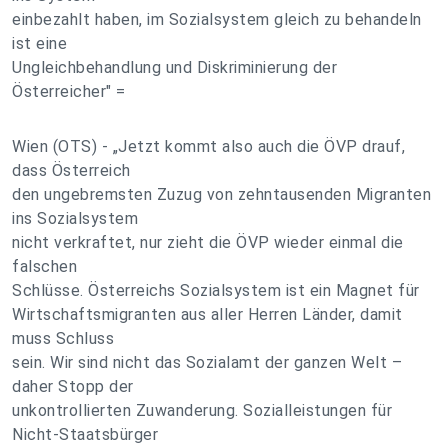
einbezahlt haben, im Sozialsystem gleich zu behandeln
ist eine
Ungleichbehandlung und Diskriminierung der
Österreicher" =
Wien (OTS) - „Jetzt kommt also auch die ÖVP drauf,
dass Österreich
den ungebremsten Zuzug von zehntausenden Migranten
ins Sozialsystem
nicht verkraftet, nur zieht die ÖVP wieder einmal die
falschen
Schlüsse. Österreichs Sozialsystem ist ein Magnet für
Wirtschaftsmigranten aus aller Herren Länder, damit
muss Schluss
sein. Wir sind nicht das Sozialamt der ganzen Welt –
daher Stopp der
unkontrollierten Zuwanderung. Sozialleistungen für
Nicht-Staatsbürger