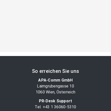
So erreichen Sie uns
APA-Comm GmbH
Laimgrubengasse 10
1060 Wien, Österreich
PR-Desk Support
Tel. +43 1 36060-5310