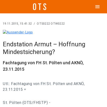
menu
19.11.2015, 15:41:32
/
OTS0222 OTW0222
Endstation Armut – Hoffnung
Mindestsicherung?
Fachtagung von FH St. Pölten und AKNÖ,
23.11.2015
Utl.: Fachtagung von FH St. Pölten und AKNÖ,
23.11.2015 =
St. Pölten (OTS/FHSTP) -