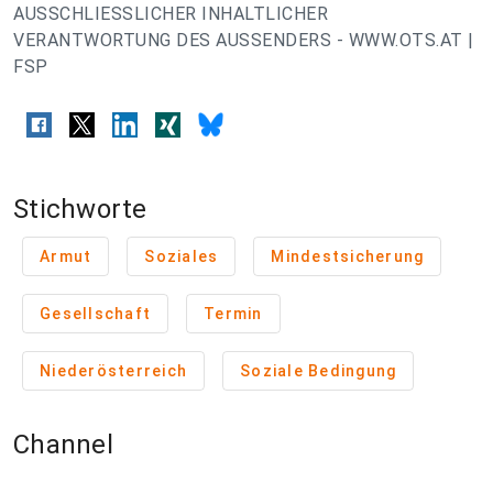
AUSSCHLIESSLICHER INHALTLICHER
VERANTWORTUNG DES AUSSENDERS - WWW.OTS.AT |
FSP
Stichworte
Armut
Soziales
Mindestsicherung
Gesellschaft
Termin
Niederösterreich
Soziale Bedingung
Channel