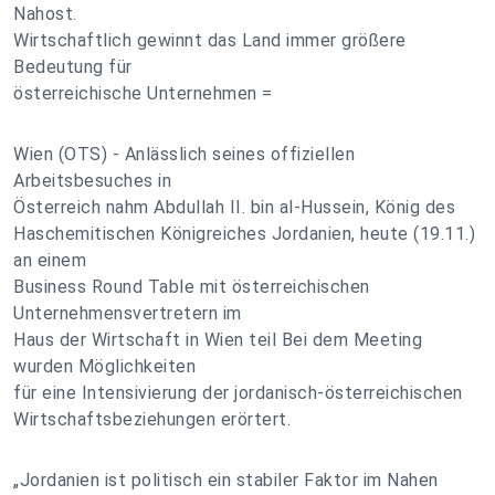
Nahost.
Wirtschaftlich gewinnt das Land immer größere
Bedeutung für
österreichische Unternehmen =
Wien (OTS) - Anlässlich seines offiziellen
Arbeitsbesuches in
Österreich nahm Abdullah II. bin al-Hussein, König des
Haschemitischen Königreiches Jordanien, heute (19.11.)
an einem
Business Round Table mit österreichischen
Unternehmensvertretern im
Haus der Wirtschaft in Wien teil Bei dem Meeting
wurden Möglichkeiten
für eine Intensivierung der jordanisch-österreichischen
Wirtschaftsbeziehungen erörtert.
„Jordanien ist politisch ein stabiler Faktor im Nahen