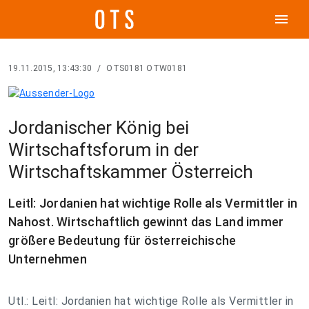
menu
19.11.2015, 13:43:30
/
OTS0181 OTW0181
Jordanischer König bei
Wirtschaftsforum in der
Wirtschaftskammer Österreich
Leitl: Jordanien hat wichtige Rolle als Vermittler in
Nahost. Wirtschaftlich gewinnt das Land immer
größere Bedeutung für österreichische
Unternehmen
Utl.: Leitl: Jordanien hat wichtige Rolle als Vermittler in