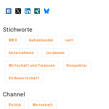
Stichworte
WKÖ
Außenhandel
Leitl
Unternehmen
Jordanien
Wirtschaft und Finanzen
Konjunktur
Volkswirtschaft
Channel
Politik
Wirtschaft