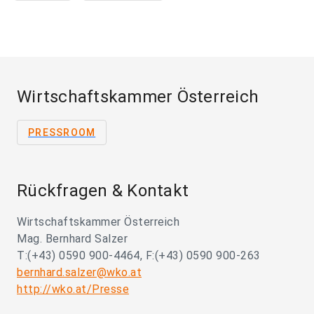
Wirtschaftskammer Österreich
PRESSROOM
Rückfragen & Kontakt
Wirtschaftskammer Österreich
Mag. Bernhard Salzer
T:(+43) 0590 900-4464, F:(+43) 0590 900-263
bernhard.salzer@wko.at
http://wko.at/Presse