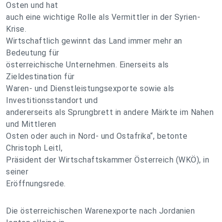
Osten und hat
auch eine wichtige Rolle als Vermittler in der Syrien-
Krise.
Wirtschaftlich gewinnt das Land immer mehr an
Bedeutung für
österreichische Unternehmen. Einerseits als
Zieldestination für
Waren- und Dienstleistungsexporte sowie als
Investitionsstandort und
andererseits als Sprungbrett in andere Märkte im Nahen
und Mittleren
Osten oder auch in Nord- und Ostafrika“, betonte
Christoph Leitl,
Präsident der Wirtschaftskammer Österreich (WKÖ), in
seiner
Eröffnungsrede.
Die österreichischen Warenexporte nach Jordanien