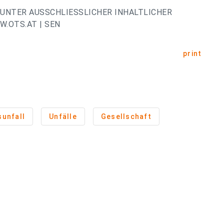
UNTER AUSSCHLIESSLICHER INHALTLICHER
.OTS.AT | SEN
print
sunfall
Unfälle
Gesellschaft