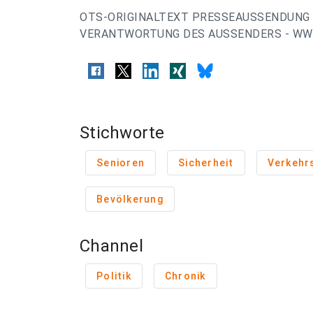
OTS-ORIGINALTEXT PRESSEAUSSENDUNG 
VERANTWORTUNG DES AUSSENDERS - WWW
Stichworte
Senioren
Sicherheit
Verkehr
Bevölkerung
Channel
Politik
Chronik