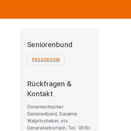
Seniorenbund
PRESSROOM
Rückfragen &
Kontakt
Österreichischer
Seniorenbund, Susanne
Walpitscheker, stv.
Generalsekretärin, Tel.: 0650-