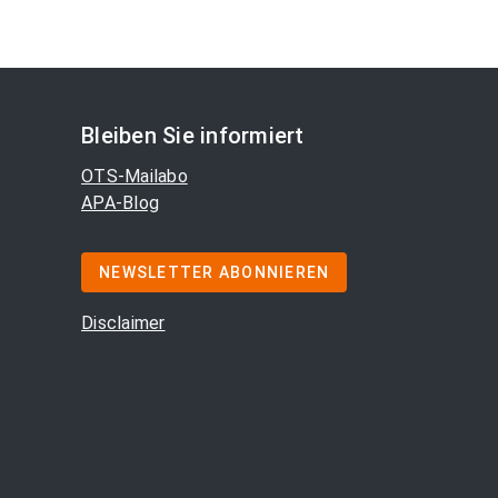
Bleiben Sie informiert
OTS-Mailabo
APA-Blog
NEWSLETTER ABONNIEREN
Disclaimer