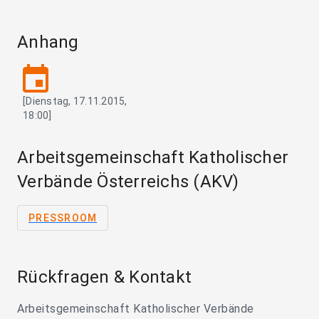
Anhang
event
[Dienstag, 17.11.2015,
18:00]
Arbeitsgemeinschaft Katholischer
Verbände Österreichs (AKV)
PRESSROOM
Rückfragen & Kontakt
Arbeitsgemeinschaft Katholischer Verbände