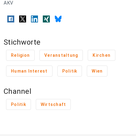
AKV
Stichworte
Religion
Veranstaltung
Kirchen
Human Interest
Politik
Wien
Channel
Politik
Wirtschaft