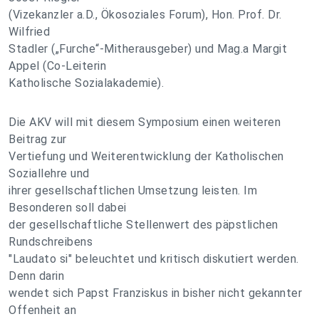
(Vizekanzler a.D., Ökosoziales Forum), Hon. Prof. Dr.
Wilfried
Stadler („Furche“-Mitherausgeber) und Mag.a Margit
Appel (Co-Leiterin
Katholische Sozialakademie).
Die AKV will mit diesem Symposium einen weiteren
Beitrag zur
Vertiefung und Weiterentwicklung der Katholischen
Soziallehre und
ihrer gesellschaftlichen Umsetzung leisten. Im
Besonderen soll dabei
der gesellschaftliche Stellenwert des päpstlichen
Rundschreibens
"Laudato si" beleuchtet und kritisch diskutiert werden.
Denn darin
wendet sich Papst Franziskus in bisher nicht gekannter
Offenheit an