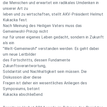
die Menschen und erwartet ein radikales Umdenken in
unserer Art zu
leben und zu wirtschaften, stellt AKV-Präsident Helmut
Kukacka fest.
Nach Meinung des Heiligen Vaters muss das
Gemeinwohl-Prinzip nicht
nur für unser eigenes Leben gedacht, sondern in Zukunft
als ein
"Welt-Gemeinwohl" verstanden werden. Es geht dabei
um neue Leitbilder
des Fortschritts, dessen Fundamente
Zukunftsverantwortung,
Solidarität und Nachhaltigkeit sein müssen. Die
Diskussion über diese
Fragen ist daher ein wesentliches Anliegen des
Symposiums, betont
Kukacka abschließend.