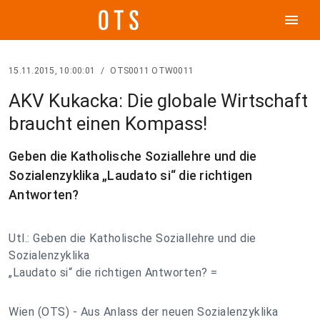
menu
15.11.2015, 10:00:01
/
OTS0011 OTW0011
AKV Kukacka: Die globale Wirtschaft
braucht einen Kompass!
Geben die Katholische Soziallehre und die
Sozialenzyklika „Laudato si“ die richtigen
Antworten?
Utl.: Geben die Katholische Soziallehre und die
Sozialenzyklika
„Laudato si“ die richtigen Antworten? =
Wien (OTS) - Aus Anlass der neuen Sozialenzyklika