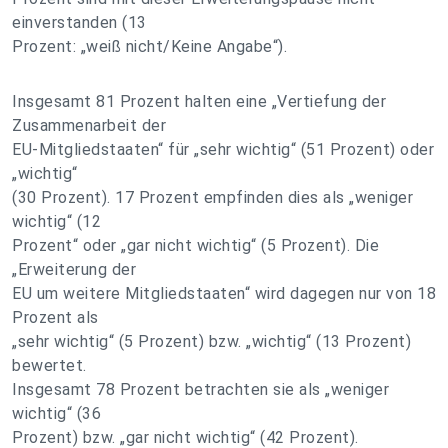
einverstanden (13
Prozent: „weiß nicht/Keine Angabe“).
Insgesamt 81 Prozent halten eine „Vertiefung der
Zusammenarbeit der
EU-Mitgliedstaaten“ für „sehr wichtig“ (51 Prozent) oder
„wichtig“
(30 Prozent). 17 Prozent empfinden dies als „weniger
wichtig“ (12
Prozent“ oder „gar nicht wichtig“ (5 Prozent). Die
„Erweiterung der
EU um weitere Mitgliedstaaten“ wird dagegen nur von 18
Prozent als
„sehr wichtig“ (5 Prozent) bzw. „wichtig“ (13 Prozent)
bewertet.
Insgesamt 78 Prozent betrachten sie als „weniger
wichtig“ (36
Prozent) bzw. „gar nicht wichtig“ (42 Prozent).