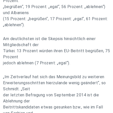
Prozent:
„begrüßen“, 19 Prozent: „egal“, 56 Prozent: „ablehnen“)
und Albaniens
(15 Prozent: „begrüßen“, 17 Prozent: „egal“, 61 Prozent:
„ablehnen“).
Am deutlichsten ist die Skepsis hinsichtlich einer
Mitgliedschaft der
Türkei. 13 Prozent würden ihren EU-Beitritt begrüßen, 75
Prozent
jedoch ablehnen (7 Prozent: „egal“).
„Im Zeitverlauf hat sich das Meinungsbild zu weiteren
Erweiterungsschritten hierzulande wenig geändert“, so
Schmidt. „Seit
der letzten Befragung von September 2014 ist die
Ablehnung der
Beitrittskandidaten etwas gesunken bzw., wie im Fall