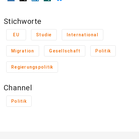
Stichworte
EU
Studie
International
Migration
Gesellschaft
Politik
Regierungspolitik
Channel
Politik