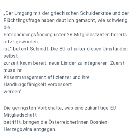
„Der Umgang mit der griechischen Schuldenkrise und der
Flüchtlingsfrage haben deutlich gemacht, wie schwierig
die
Entscheidungsfindung unter 28 Mitgliedstaaten bereits
jetzt geworden
ist,“ betont Schmidt. Die EU ist unter diesen Umständen
selbst
zurzeit kaum bereit, neue Länder zu integrieren. Zuerst
muss ihr
Krisenmanagement effizienter und ihre
Handlungsfähigkeit verbessert
werden“.
Die geringsten Vorbehalte, was eine zukünftige EU-
Mitgliedschaft
betrifft, bringen die ÖsterreicherInnen Bosnien-
Herzegowina entgegen.