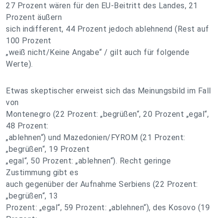
27 Prozent wären für den EU-Beitritt des Landes, 21
Prozent äußern
sich indifferent, 44 Prozent jedoch ablehnend (Rest auf
100 Prozent
„weiß nicht/Keine Angabe“ / gilt auch für folgende
Werte).
Etwas skeptischer erweist sich das Meinungsbild im Fall
von
Montenegro (22 Prozent: „begrüßen“, 20 Prozent „egal“,
48 Prozent:
„ablehnen“) und Mazedonien/FYROM (21 Prozent:
„begrüßen“, 19 Prozent
„egal“, 50 Prozent: „ablehnen“). Recht geringe
Zustimmung gibt es
auch gegenüber der Aufnahme Serbiens (22 Prozent:
„begrüßen“, 13
Prozent: „egal“, 59 Prozent: „ablehnen“), des Kosovo (19