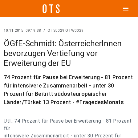
menu
10.11.2015, 09:19:38
/
OTS0029 OTW0029
ÖGfE-Schmidt: ÖsterreicherInnen
bevorzugen Vertiefung vor
Erweiterung der EU
74 Prozent für Pause bei Erweiterung - 81 Prozent
für intensivere Zusammenarbeit - unter 30
Prozent für Beitritt südosteuropäischer
Länder/Türkei: 13 Prozent - #FragedesMonats
Utl.: 74 Prozent für Pause bei Erweiterung - 81 Prozent
für
intensivere Zusammenarbeit - unter 30 Prozent für