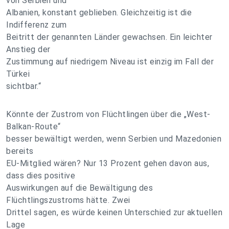
von Serbien und
Albanien, konstant geblieben. Gleichzeitig ist die
Indifferenz zum
Beitritt der genannten Länder gewachsen. Ein leichter
Anstieg der
Zustimmung auf niedrigem Niveau ist einzig im Fall der
Türkei
sichtbar.“
Könnte der Zustrom von Flüchtlingen über die „West-
Balkan-Route“
besser bewältigt werden, wenn Serbien und Mazedonien
bereits
EU-Mitglied wären? Nur 13 Prozent gehen davon aus,
dass dies positive
Auswirkungen auf die Bewältigung des
Flüchtlingszustroms hätte. Zwei
Drittel sagen, es würde keinen Unterschied zur aktuellen
Lage