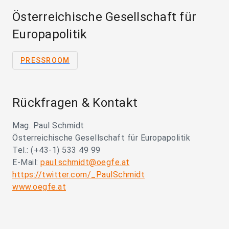
Österreichische Gesellschaft für
Europapolitik
PRESSROOM
Rückfragen & Kontakt
Mag. Paul Schmidt
Österreichische Gesellschaft für Europapolitik
Tel.: (+43-1) 533 49 99
E-Mail:
paul.schmidt@oegfe.at
https://twitter.com/_PaulSchmidt
www.oegfe.at