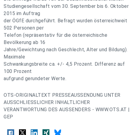
Studiengesellschaft vom 30. September bis 6. Oktober
2015 im Auftrag
der ÖGfE durchgeführt. Befragt wurden österreichweit
502 Personen per
Telefon (repräsentativ für die österreichische
Bevölkerung ab 16
Jahre/Gewichtung nach Geschlecht, Alter und Bildung).
Maximale
Schwankungsbreite ca. +/- 4,5 Prozent. Differenz auf
100 Prozent
aufgrund gerundeter Werte.
OTS-ORIGINALTEXT PRESSEAUSSENDUNG UNTER
AUSSCHLIESSLICHER INHALTLICHER
VERANTWORTUNG DES AUSSENDERS - WWW.OTS.AT |
GEP