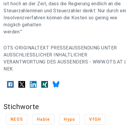
ist hoch an der Zeit, dass die Regierung endlich an die
Steuerzahlerinnen und Steuerzahler denkt: Nur durch ein
Insolvenzverfahren können die Kosten so gering wie
möglich gehalten
werden."
OTS-ORIGINALTEXT PRESSEAUSSENDUNG UNTER
AUSSCHLIESSLICHER INHALTLICHER
VERANTWORTUNG DES AUSSENDERS - WWW.OTS.AT |
NEK
Stichworte
NEOS
Hable
Hypo
VfGH