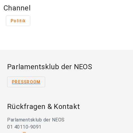
Channel
Politik
Parlamentsklub der NEOS
PRESSROOM
Rückfragen & Kontakt
Parlamentsklub der NEOS
01 40110-9091