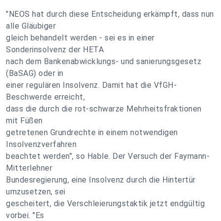
"NEOS hat durch diese Entscheidung erkämpft, dass nun
alle Gläubiger
gleich behandelt werden - sei es in einer
Sonderinsolvenz der HETA
nach dem Bankenabwicklungs- und sanierungsgesetz
(BaSAG) oder in
einer regulären Insolvenz. Damit hat die VfGH-
Beschwerde erreicht,
dass die durch die rot-schwarze Mehrheitsfraktionen
mit Füßen
getretenen Grundrechte in einem notwendigen
Insolvenzverfahren
beachtet werden", so Hable. Der Versuch der Faymann-
Mitterlehner
Bundesregierung, eine Insolvenz durch die Hintertür
umzusetzen, sei
gescheitert, die Verschleierungstaktik jetzt endgültig
vorbei. "Es