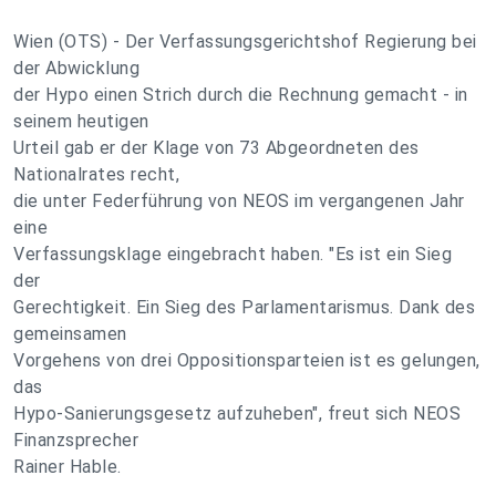
Wien (OTS) - Der Verfassungsgerichtshof Regierung bei
der Abwicklung
der Hypo einen Strich durch die Rechnung gemacht - in
seinem heutigen
Urteil gab er der Klage von 73 Abgeordneten des
Nationalrates recht,
die unter Federführung von NEOS im vergangenen Jahr
eine
Verfassungsklage eingebracht haben. "Es ist ein Sieg
der
Gerechtigkeit. Ein Sieg des Parlamentarismus. Dank des
gemeinsamen
Vorgehens von drei Oppositionsparteien ist es gelungen,
das
Hypo-Sanierungsgesetz aufzuheben", freut sich NEOS
Finanzsprecher
Rainer Hable.