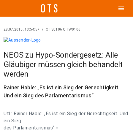
menu
28.07.2015, 13:54:57
/
OTS0106 OTW0106
NEOS zu Hypo-Sondergesetz: Alle
Gläubiger müssen gleich behandelt
werden
Rainer Hable: „Es ist ein Sieg der Gerechtigkeit.
Und ein Sieg des Parlamentarismus“
Utl.: Rainer Hable: „Es ist ein Sieg der Gerechtigkeit. Und
ein Sieg
des Parlamentarismus“ =