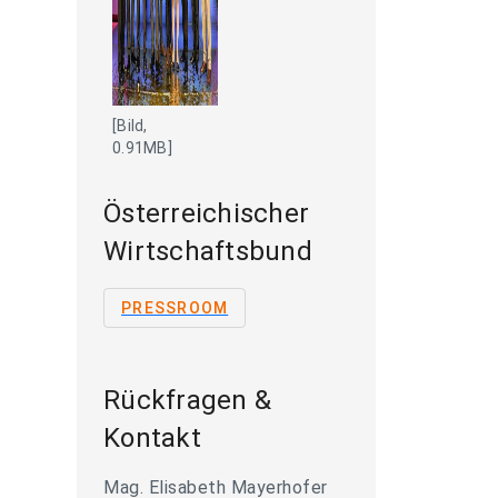
[Bild,
0.91MB]
Österreichischer
Wirtschaftsbund
PRESSROOM
Rückfragen &
Kontakt
Mag. Elisabeth Mayerhofer