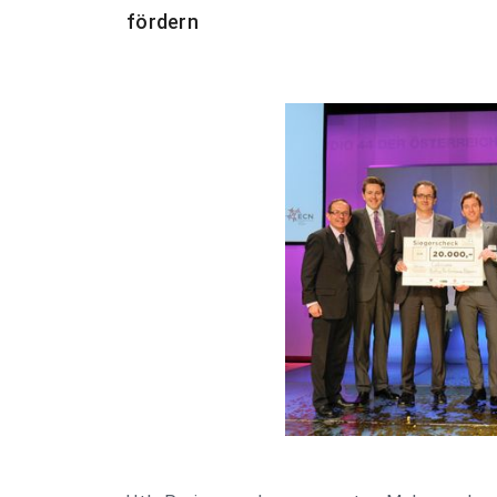
fördern