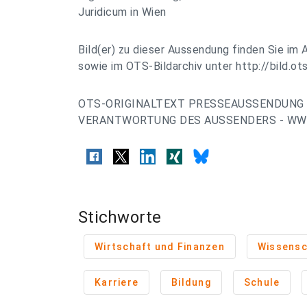
Juridicum in Wien
Bild(er) zu dieser Aussendung finden Sie im 
sowie im OTS-Bildarchiv unter http://bild.ots
OTS-ORIGINALTEXT PRESSEAUSSENDUNG 
VERANTWORTUNG DES AUSSENDERS - WWW
Stichworte
Wirtschaft und Finanzen
Wissensc
Karriere
Bildung
Schule