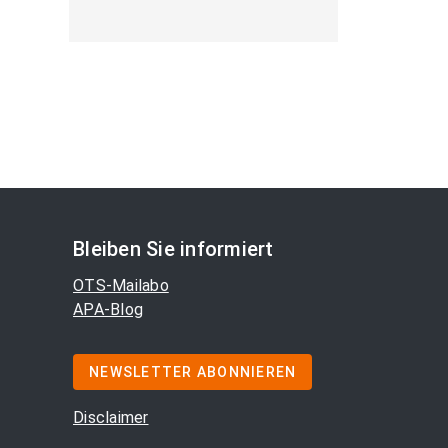
Bleiben Sie informiert
OTS-Mailabo
APA-Blog
NEWSLETTER ABONNIEREN
Disclaimer