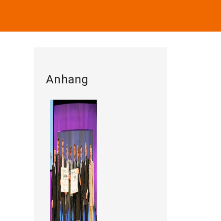
Anhang