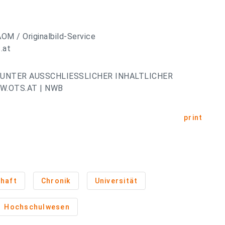
AOM / Originalbild-Service
.at
UNTER AUSSCHLIESSLICHER INHALTLICHER
.OTS.AT | NWB
print
haft
Chronik
Universität
Hochschulwesen