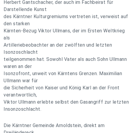
Herbert Gantschacher, der auch im Fachbeirat für
Darstellende Kunst
des Kärntner Kulturgremiums vertreten ist, verweist auf
den starken
Kärnten-Bezug Viktor Ullmans, der im Ersten Weltkrieg
als
Artilleriebeobachter an der zwölften und letzten
Isonzoschlacht
teilgenommen hat. Sowohl Vater als auch Sohn Ullmann
waren an der
Isonzofront, unweit von Kärntens Grenzen. Maximilian
Ullmann war für
die Sicherheit von Kaiser und König Karl an der Front
verantwortlich,
Viktor Ullmann erlebte selbst den Gasangriff zur letzten
Insonzoschlacht.
Die Kärntner Gemeinde Arnoldstein, direkt am
Dreiländereck