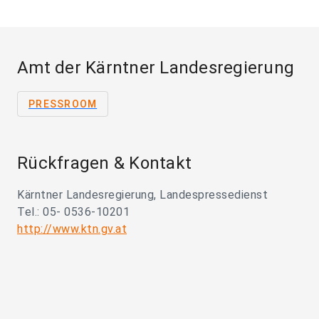
Amt der Kärntner Landesregierung
PRESSROOM
Rückfragen & Kontakt
Kärntner Landesregierung, Landespressedienst
Tel.: 05- 0536-10201
http://www.ktn.gv.at