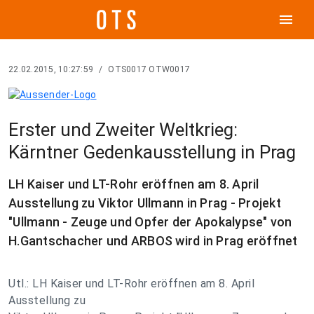
menu
22.02.2015, 10:27:59
/
OTS0017 OTW0017
Erster und Zweiter Weltkrieg:
Kärntner Gedenkausstellung in Prag
LH Kaiser und LT-Rohr eröffnen am 8. April
Ausstellung zu Viktor Ullmann in Prag - Projekt
"Ullmann - Zeuge und Opfer der Apokalypse" von
H.Gantschacher und ARBOS wird in Prag eröffnet
Utl.: LH Kaiser und LT-Rohr eröffnen am 8. April
Ausstellung zu