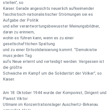
stellen", so
Kaiser. Gerade angesichts neuerlich aufkeimender
faschistisch-nationalistischer Strömungen sei es
Aufgabe der Politik
und aller verantwortungsbewusster Meinungsbildner,
daran zu erinnern,
wohin es führen kann, wenn es zu einer
gesellschaftlichen Spaltung
und zu einer Entsolidarisierung kommt. "Demokratie
muss jeden Tag
aufs Neue erlernt und verteidigt werden. Vergessen ist
die größte
Schwäche im Kampf um die Solidarität der Völker", so
Kaiser.
Am 18. Oktober 1944 wurde der Komponist, Dirigent und
Pianist Viktor
Ullmann im Konzentrationslager Auschwitz-Birkenau