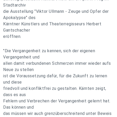
Stadtarchiv
die Ausstellung "Viktor Ullmann - Zeuge und Opfer der
Apokalypse" des
Kärntner Künstlers und Theaterregisseurs Herbert
Gantschacher
eröffnen.
"Die Vergangenheit zu kennen, sich der eigenen
Vergangenheit und
allen damit verbundenen Schmerzen immer wieder aufs
Neue zu stellen
ist die Voraussetzung dafür, für die Zukunft zu lernen
und diese
friedvoll und konfliktfrei zu gestalten. Kärnten zeigt,
dass es aus
Fehlern und Verbrechen der Vergangenheit gelernt hat.
Das können und
das müssen wir auch grenzüberschreitend unter Beweis