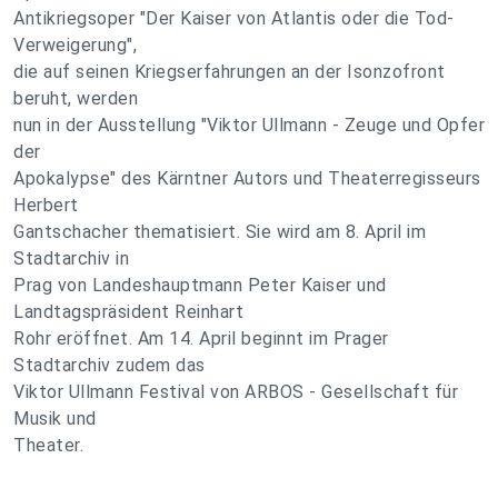
Antikriegsoper "Der Kaiser von Atlantis oder die Tod-
Verweigerung",
die auf seinen Kriegserfahrungen an der Isonzofront
beruht, werden
nun in der Ausstellung "Viktor Ullmann - Zeuge und Opfer
der
Apokalypse" des Kärntner Autors und Theaterregisseurs
Herbert
Gantschacher thematisiert. Sie wird am 8. April im
Stadtarchiv in
Prag von Landeshauptmann Peter Kaiser und
Landtagspräsident Reinhart
Rohr eröffnet. Am 14. April beginnt im Prager
Stadtarchiv zudem das
Viktor Ullmann Festival von ARBOS - Gesellschaft für
Musik und
Theater.