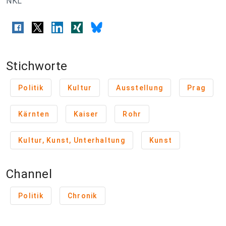
NKL
Stichworte
Politik
Kultur
Ausstellung
Prag
Kärnten
Kaiser
Rohr
Kultur, Kunst, Unterhaltung
Kunst
Channel
Politik
Chronik