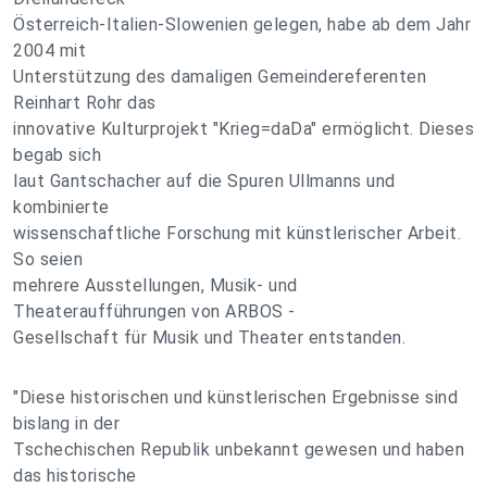
Österreich-Italien-Slowenien gelegen, habe ab dem Jahr
2004 mit
Unterstützung des damaligen Gemeindereferenten
Reinhart Rohr das
innovative Kulturprojekt "Krieg=daDa" ermöglicht. Dieses
begab sich
laut Gantschacher auf die Spuren Ullmanns und
kombinierte
wissenschaftliche Forschung mit künstlerischer Arbeit.
So seien
mehrere Ausstellungen, Musik- und
Theateraufführungen von ARBOS -
Gesellschaft für Musik und Theater entstanden.
"Diese historischen und künstlerischen Ergebnisse sind
bislang in der
Tschechischen Republik unbekannt gewesen und haben
das historische