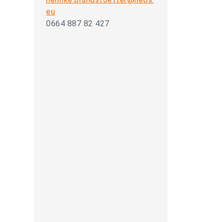
eu
0664 887 82 427