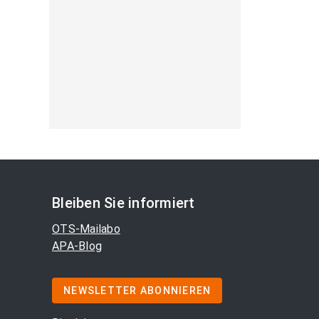
Bleiben Sie informiert
OTS-Mailabo
APA-Blog
NEWSLETTER ABONNIEREN