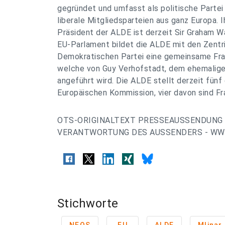
gegründet und umfasst als politische Parte
liberale Mitgliedsparteien aus ganz Europa. Ih
Präsident der ALDE ist derzeit Sir Graham W
EU-Parlament bildet die ALDE mit den Zentr
Demokratischen Partei eine gemeinsame Fra
welche von Guy Verhofstadt, dem ehemalige
angeführt wird. Die ALDE stellt derzeit fünf
Europäischen Kommission, vier davon sind Fr
OTS-ORIGINALTEXT PRESSEAUSSENDUNG 
VERANTWORTUNG DES AUSSENDERS - WWW
Stichworte