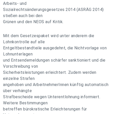
Arbeits- und
Sozialrechtsänderungsgesetzes 2014 (ASRÄG 2014)
stießen auch bei den
Grünen und den NEOS auf Kritik.
Mit dem Gesetzespaket wird unter anderem die
Lohnkontrolle auf alle
Entgeltbestandteile ausgedehnt, die Nichtvorlage von
Lohnunterlagen
und Entsendemeldungen schärfer sanktioniert und die
Vorschreibung von
Sicherheitsleistungen erleichtert. Zudem werden
einzelne Strafen
angehoben und ArbeitnehmerInnen künftig automatisch
über verhängte
Strafbescheide wegen Unterentlohnung informiert.
Weitere Bestimmungen
betreffen bürokratische Erleichterungen für