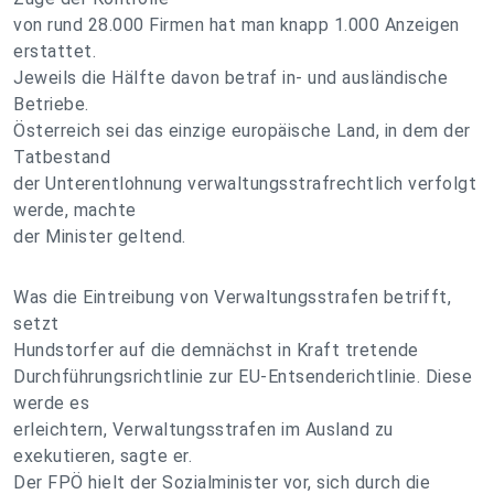
von rund 28.000 Firmen hat man knapp 1.000 Anzeigen
erstattet.
Jeweils die Hälfte davon betraf in- und ausländische
Betriebe.
Österreich sei das einzige europäische Land, in dem der
Tatbestand
der Unterentlohnung verwaltungsstrafrechtlich verfolgt
werde, machte
der Minister geltend.
Was die Eintreibung von Verwaltungsstrafen betrifft,
setzt
Hundstorfer auf die demnächst in Kraft tretende
Durchführungsrichtlinie zur EU-Entsenderichtlinie. Diese
werde es
erleichtern, Verwaltungsstrafen im Ausland zu
exekutieren, sagte er.
Der FPÖ hielt der Sozialminister vor, sich durch die