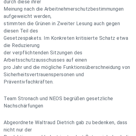
durch diese ihrer
Meinung nach die Arbeitnehmerschutzbestimmungen
aufgeweicht werden,
stimmten die Grünen in Zweiter Lesung auch gegen
diesen Teil des
Gesetzespakets. Im Konkreten kritisierte Schatz etwa
die Reduzierung
der verpflichtenden Sitzungen des
Arbeitsschutzausschusses auf einen
pro Jahr und die mögliche Funktionsüberschneidung von
Sicherheitsvertrauenspersonen und
Präventivfachkräften.
Team Stronach und NEOS begrüßen gesetzliche
Nachschärfungen
Abgeordnete Waltraud Dietrich gab zu bedenken, dass
nicht nur der