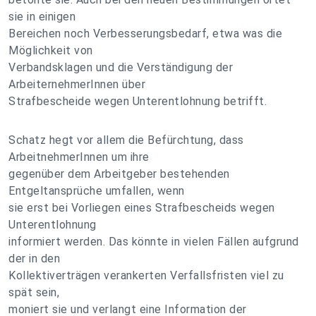
sie in einigen
Bereichen noch Verbesserungsbedarf, etwa was die
Möglichkeit von
Verbandsklagen und die Verständigung der
ArbeiternehmerInnen über
Strafbescheide wegen Unterentlohnung betrifft.
Schatz hegt vor allem die Befürchtung, dass
ArbeitnehmerInnen um ihre
gegenüber dem Arbeitgeber bestehenden
Entgeltansprüche umfallen, wenn
sie erst bei Vorliegen eines Strafbescheids wegen
Unterentlohnung
informiert werden. Das könnte in vielen Fällen aufgrund
der in den
Kollektiverträgen verankerten Verfallsfristen viel zu
spät sein,
moniert sie und verlangt eine Information der