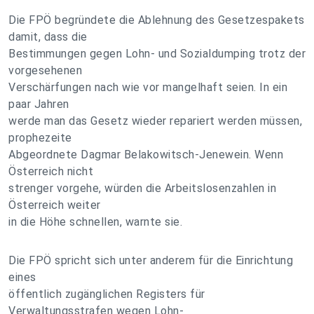
Die FPÖ begründete die Ablehnung des Gesetzespakets
damit, dass die
Bestimmungen gegen Lohn- und Sozialdumping trotz der
vorgesehenen
Verschärfungen nach wie vor mangelhaft seien. In ein
paar Jahren
werde man das Gesetz wieder repariert werden müssen,
prophezeite
Abgeordnete Dagmar Belakowitsch-Jenewein. Wenn
Österreich nicht
strenger vorgehe, würden die Arbeitslosenzahlen in
Österreich weiter
in die Höhe schnellen, warnte sie.
Die FPÖ spricht sich unter anderem für die Einrichtung
eines
öffentlich zugänglichen Registers für
Verwaltungsstrafen wegen Lohn-