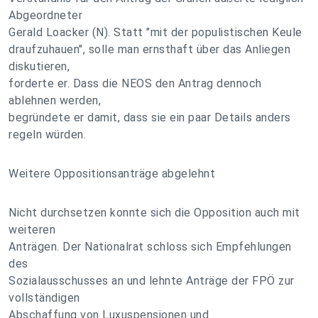
Abgeordneter
Gerald Loacker (N). Statt "mit der populistischen Keule
draufzuhauen", solle man ernsthaft über das Anliegen
diskutieren,
forderte er. Dass die NEOS den Antrag dennoch
ablehnen werden,
begründete er damit, dass sie ein paar Details anders
regeln würden.
Weitere Oppositionsanträge abgelehnt
Nicht durchsetzen konnte sich die Opposition auch mit
weiteren
Anträgen. Der Nationalrat schloss sich Empfehlungen
des
Sozialausschusses an und lehnte Anträge der FPÖ zur
vollständigen
Abschaffung von Luxuspensionen und