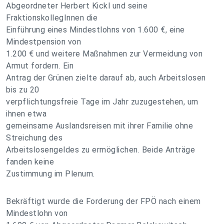
Abgeordneter Herbert Kickl und seine
FraktionskollegInnen die
Einführung eines Mindestlohns von 1.600 €, eine
Mindestpension von
1.200 € und weitere Maßnahmen zur Vermeidung von
Armut fordern. Ein
Antrag der Grünen zielte darauf ab, auch Arbeitslosen
bis zu 20
verpflichtungsfreie Tage im Jahr zuzugestehen, um
ihnen etwa
gemeinsame Auslandsreisen mit ihrer Familie ohne
Streichung des
Arbeitslosengeldes zu ermöglichen. Beide Anträge
fanden keine
Zustimmung im Plenum.
Bekräftigt wurde die Forderung der FPÖ nach einem
Mindestlohn von