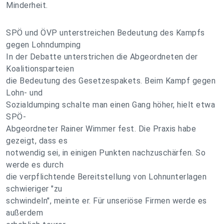
Minderheit.
SPÖ und ÖVP unterstreichen Bedeutung des Kampfs
gegen Lohndumping
In der Debatte unterstrichen die Abgeordneten der
Koalitionsparteien
die Bedeutung des Gesetzespakets. Beim Kampf gegen
Lohn- und
Sozialdumping schalte man einen Gang höher, hielt etwa
SPÖ-
Abgeordneter Rainer Wimmer fest. Die Praxis habe
gezeigt, dass es
notwendig sei, in einigen Punkten nachzuschärfen. So
werde es durch
die verpflichtende Bereitstellung von Lohnunterlagen
schwieriger "zu
schwindeln", meinte er. Für unseriöse Firmen werde es
außerdem