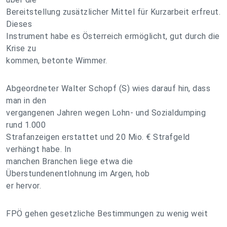
Bereitstellung zusätzlicher Mittel für Kurzarbeit erfreut.
Dieses
Instrument habe es Österreich ermöglicht, gut durch die
Krise zu
kommen, betonte Wimmer.
Abgeordneter Walter Schopf (S) wies darauf hin, dass
man in den
vergangenen Jahren wegen Lohn- und Sozialdumping
rund 1.000
Strafanzeigen erstattet und 20 Mio. € Strafgeld
verhängt habe. In
manchen Branchen liege etwa die
Überstundenentlohnung im Argen, hob
er hervor.
FPÖ gehen gesetzliche Bestimmungen zu wenig weit