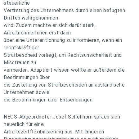
steuerliche
Vertretung des Unternehmens durch einen befugten
Dritten wahrgenommen
wird. Zudem machte er sich dafür stark,
ArbeitnehmerInnen erst dann
über eine Unterentlohnung zu informieren, wenn ein
rechtskräftiger
Strafbescheid vorliegt, um Rechtsunsicherheit und
Misstrauen zu
vermeiden. Adaptiert wissen wollte er außerdem die
Bestimmungen über
die Zustellung von Strafbescheiden an ausländische
Unternehmen sowie
die Bestimmungen über Entsendungen.
NEOS-Abgeordneter Josef Schellhorn sprach sich
neuerlich für eine
Arbeitszeitflexibilisierung aus. Mit längeren