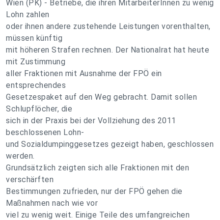
Wien (PK) - Betriebe, die ihren MitarbeiterInnen zu wenig
Lohn zahlen
oder ihnen andere zustehende Leistungen vorenthalten,
müssen künftig
mit höheren Strafen rechnen. Der Nationalrat hat heute
mit Zustimmung
aller Fraktionen mit Ausnahme der FPÖ ein
entsprechendes
Gesetzespaket auf den Weg gebracht. Damit sollen
Schlupflöcher, die
sich in der Praxis bei der Vollziehung des 2011
beschlossenen Lohn-
und Sozialdumpinggesetzes gezeigt haben, geschlossen
werden.
Grundsätzlich zeigten sich alle Fraktionen mit den
verschärften
Bestimmungen zufrieden, nur der FPÖ gehen die
Maßnahmen nach wie vor
viel zu wenig weit. Einige Teile des umfangreichen