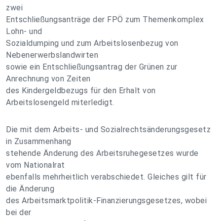
zwei
Entschließungsanträge der FPÖ zum Themenkomplex
Lohn- und
Sozialdumping und zum Arbeitslosenbezug von
Nebenerwerbslandwirten
sowie ein Entschließungsantrag der Grünen zur
Anrechnung von Zeiten
des Kindergeldbezugs für den Erhalt von
Arbeitslosengeld miterledigt.
Die mit dem Arbeits- und Sozialrechtsänderungsgesetz
in Zusammenhang
stehende Änderung des Arbeitsruhegesetzes wurde
vom Nationalrat
ebenfalls mehrheitlich verabschiedet. Gleiches gilt für
die Änderung
des Arbeitsmarktpolitik-Finanzierungsgesetzes, wobei
bei der