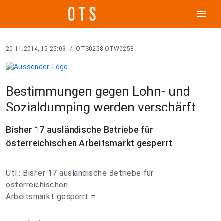
menu
20.11.2014, 15:25:03
/
OTS0258 OTW0258
Bestimmungen gegen Lohn- und
Sozialdumping werden verschärft
Bisher 17 ausländische Betriebe für
österreichischen Arbeitsmarkt gesperrt
Utl.: Bisher 17 ausländische Betriebe für
österreichischen
Arbeitsmarkt gesperrt =