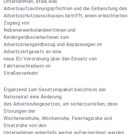
Unternehmen, etwa was
Arbeitsaufzeichnungspflichten und die Einberufung des
Arbeitsschutzausschusses betrifft, einen erleichterten
Zugang von
NebenerwerbslandwirtInnen und
KindergeldbezieherInnen zum
Arbeitslosengeldbezug und Anpassungen im
Arbeitszeitgesetz an eine
neue EU-Verordnung über den Einsatz von
Fahrtenschreibern im
Straßenverkehr.
Ergänzend zum Gesetzespaket beschloss der
Nationalrat eine Änderung
des Arbeitsruhegesetzes, um sicherzustellen, dass
Störungen der
Wochenendruhe, Wochenruhe, Feiertagsruhe und
Ersatzruhe von den
Unternehmen jedenfalls weiter aufgezeichnet werden.