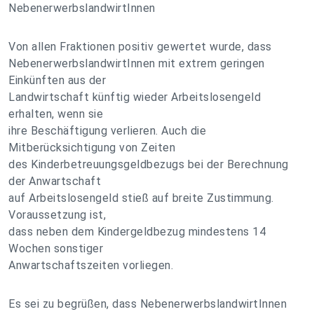
NebenerwerbslandwirtInnen
Von allen Fraktionen positiv gewertet wurde, dass
NebenerwerbslandwirtInnen mit extrem geringen
Einkünften aus der
Landwirtschaft künftig wieder Arbeitslosengeld
erhalten, wenn sie
ihre Beschäftigung verlieren. Auch die
Mitberücksichtigung von Zeiten
des Kinderbetreuungsgeldbezugs bei der Berechnung
der Anwartschaft
auf Arbeitslosengeld stieß auf breite Zustimmung.
Voraussetzung ist,
dass neben dem Kindergeldbezug mindestens 14
Wochen sonstiger
Anwartschaftszeiten vorliegen.
Es sei zu begrüßen, dass NebenerwerbslandwirtInnen