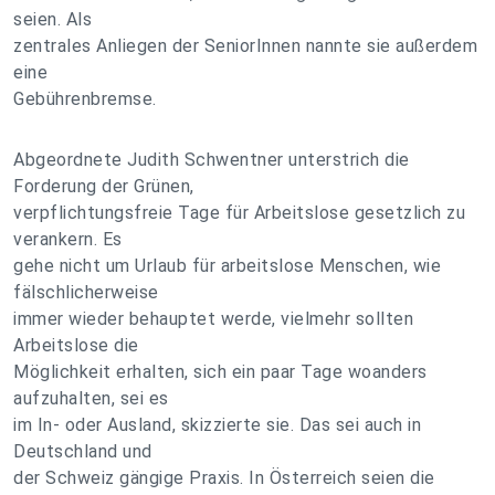
seien. Als
zentrales Anliegen der SeniorInnen nannte sie außerdem
eine
Gebührenbremse.
Abgeordnete Judith Schwentner unterstrich die
Forderung der Grünen,
verpflichtungsfreie Tage für Arbeitslose gesetzlich zu
verankern. Es
gehe nicht um Urlaub für arbeitslose Menschen, wie
fälschlicherweise
immer wieder behauptet werde, vielmehr sollten
Arbeitslose die
Möglichkeit erhalten, sich ein paar Tage woanders
aufzuhalten, sei es
im In- oder Ausland, skizzierte sie. Das sei auch in
Deutschland und
der Schweiz gängige Praxis. In Österreich seien die