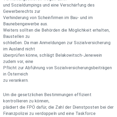
und Sozialdumpings und eine Verschärfung des
Gewerberechts zur
Verhinderung von Scheinfirmen im Bau- und im
Baunebengewerbe aus.
Weiters sollten die Behörden die Möglichkeit erhalten,
Baustellen zu
schließen. Da man Anmeldungen zur Sozialversicherung
im Ausland nicht
überprüfen könne, schlägt Belakowitsch-Jenewein
zudem vor, eine
Pflicht zur Abführung von Sozialversicherungsbeiträgen
in Österreich
zu verankern.
Um die gesetzlichen Bestimmungen effizient
kontrollieren zu können,
plädiert die FPÖ dafür, die Zahl der Dienstposten bei der
Finanzpolizei zu verdoppeln und eine Taskforce