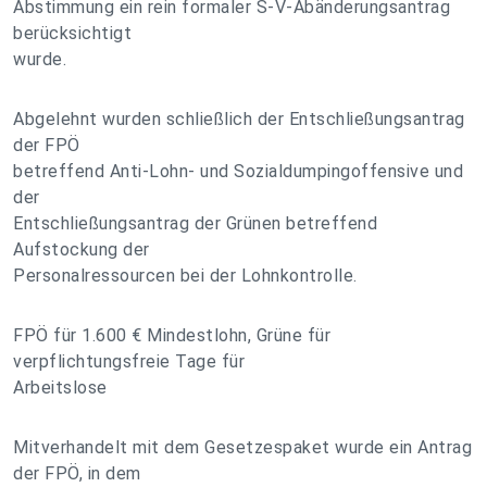
Abstimmung ein rein formaler S-V-Abänderungsantrag
berücksichtigt
wurde.
Abgelehnt wurden schließlich der Entschließungsantrag
der FPÖ
betreffend Anti-Lohn- und Sozialdumpingoffensive und
der
Entschließungsantrag der Grünen betreffend
Aufstockung der
Personalressourcen bei der Lohnkontrolle.
FPÖ für 1.600 € Mindestlohn, Grüne für
verpflichtungsfreie Tage für
Arbeitslose
Mitverhandelt mit dem Gesetzespaket wurde ein Antrag
der FPÖ, in dem