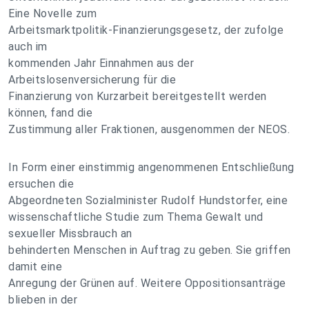
Eine Novelle zum
Arbeitsmarktpolitik-Finanzierungsgesetz, der zufolge
auch im
kommenden Jahr Einnahmen aus der
Arbeitslosenversicherung für die
Finanzierung von Kurzarbeit bereitgestellt werden
können, fand die
Zustimmung aller Fraktionen, ausgenommen der NEOS.
In Form einer einstimmig angenommenen Entschließung
ersuchen die
Abgeordneten Sozialminister Rudolf Hundstorfer, eine
wissenschaftliche Studie zum Thema Gewalt und
sexueller Missbrauch an
behinderten Menschen in Auftrag zu geben. Sie griffen
damit eine
Anregung der Grünen auf. Weitere Oppositionsanträge
blieben in der