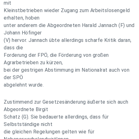
mit
Kleinstbetrieben wieder Zugang zum Arbeitslosengeld
erhalten, hoben
unter anderem die Abgeordneten Harald Jannach (F) und
Johann Höfinger
(V) hervor. Jannach übte allerdings scharfe Kritik daran,
dass die
Forderung der FPÖ, die Förderung von großen
Agrarbetrieben zu kürzen,
bei der gestrigen Abstimmung im Nationalrat auch von
der SPÖ
abgelehnt wurde.
Zustimmend zur Gesetzesänderung äußerte sich auch
Abgeordnete Birgit
Schatz (G). Sie bedauerte allerdings, dass für
Selbstständige nicht
die gleichen Regelungen gelten wie für