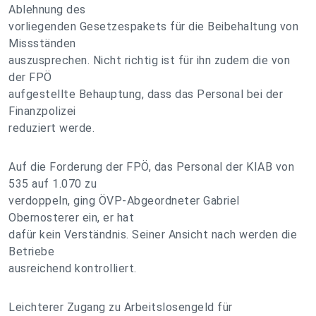
Ablehnung des
vorliegenden Gesetzespakets für die Beibehaltung von
Missständen
auszusprechen. Nicht richtig ist für ihn zudem die von
der FPÖ
aufgestellte Behauptung, dass das Personal bei der
Finanzpolizei
reduziert werde.
Auf die Forderung der FPÖ, das Personal der KIAB von
535 auf 1.070 zu
verdoppeln, ging ÖVP-Abgeordneter Gabriel
Obernosterer ein, er hat
dafür kein Verständnis. Seiner Ansicht nach werden die
Betriebe
ausreichend kontrolliert.
Leichterer Zugang zu Arbeitslosengeld für