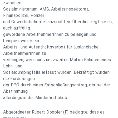
zwischen
Sozialministerium, AMS, Arbeitsinspektorat,
Finanzpolizei, Polizei
und Gewerbebehörde einzurichten. Überdies regt sie an,
auch auffällig
gewordene ArbeitnehmerInnen zu belangen und
beispielsweise ein
Arbeits- und Aufenthaltsverbot für ausländische
ArbeitnehmerInnen zu
verhängen, wenn sie zum zweiten Mal im Rahmen eines
Lohn- und
Sozialdumpingfalls erfasst wurden. Bekräftigt wurden
die Forderungen
der FPÖ durch einen Entschließungsantrag, der bei der
Abstimmung
allerdings in der Minderheit blieb.
Abgeordneter Rupert Doppler (F) beklagte, dass es