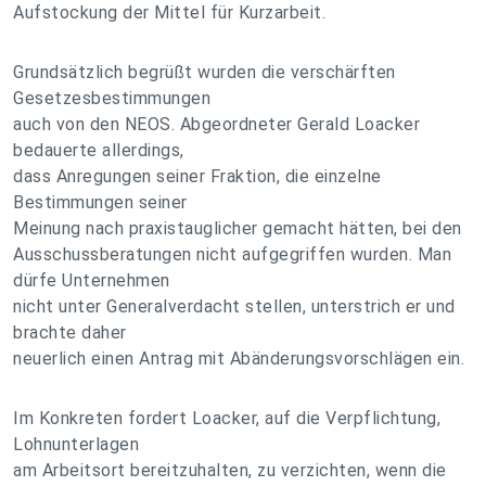
Aufstockung der Mittel für Kurzarbeit.
Grundsätzlich begrüßt wurden die verschärften
Gesetzesbestimmungen
auch von den NEOS. Abgeordneter Gerald Loacker
bedauerte allerdings,
dass Anregungen seiner Fraktion, die einzelne
Bestimmungen seiner
Meinung nach praxistauglicher gemacht hätten, bei den
Ausschussberatungen nicht aufgegriffen wurden. Man
dürfe Unternehmen
nicht unter Generalverdacht stellen, unterstrich er und
brachte daher
neuerlich einen Antrag mit Abänderungsvorschlägen ein.
Im Konkreten fordert Loacker, auf die Verpflichtung,
Lohnunterlagen
am Arbeitsort bereitzuhalten, zu verzichten, wenn die