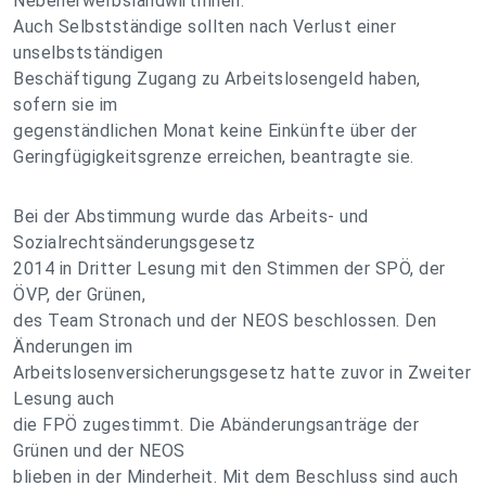
NebenerwerbslandwirtInnen.
Auch Selbstständige sollten nach Verlust einer
unselbstständigen
Beschäftigung Zugang zu Arbeitslosengeld haben,
sofern sie im
gegenständlichen Monat keine Einkünfte über der
Geringfügigkeitsgrenze erreichen, beantragte sie.
Bei der Abstimmung wurde das Arbeits- und
Sozialrechtsänderungsgesetz
2014 in Dritter Lesung mit den Stimmen der SPÖ, der
ÖVP, der Grünen,
des Team Stronach und der NEOS beschlossen. Den
Änderungen im
Arbeitslosenversicherungsgesetz hatte zuvor in Zweiter
Lesung auch
die FPÖ zugestimmt. Die Abänderungsanträge der
Grünen und der NEOS
blieben in der Minderheit. Mit dem Beschluss sind auch