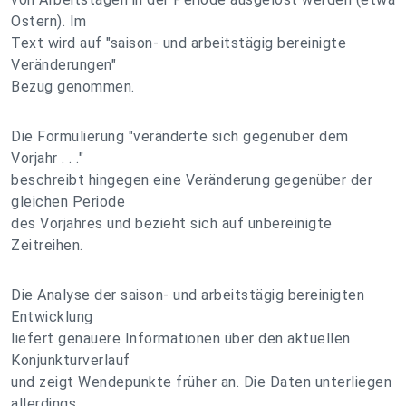
Ostern). Im
Text wird auf "saison- und arbeitstägig bereinigte
Veränderungen"
Bezug genommen.
Die Formulierung "veränderte sich gegenüber dem
Vorjahr . . ."
beschreibt hingegen eine Veränderung gegenüber der
gleichen Periode
des Vorjahres und bezieht sich auf unbereinigte
Zeitreihen.
Die Analyse der saison- und arbeitstägig bereinigten
Entwicklung
liefert genauere Informationen über den aktuellen
Konjunkturverlauf
und zeigt Wendepunkte früher an. Die Daten unterliegen
allerdings