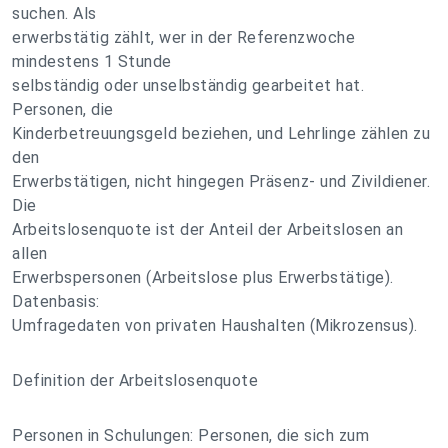
suchen. Als
erwerbstätig zählt, wer in der Referenzwoche
mindestens 1 Stunde
selbständig oder unselbständig gearbeitet hat.
Personen, die
Kinderbetreuungsgeld beziehen, und Lehrlinge zählen zu
den
Erwerbstätigen, nicht hingegen Präsenz- und Zivildiener.
Die
Arbeitslosenquote ist der Anteil der Arbeitslosen an
allen
Erwerbspersonen (Arbeitslose plus Erwerbstätige).
Datenbasis:
Umfragedaten von privaten Haushalten (Mikrozensus).
Definition der Arbeitslosenquote
Personen in Schulungen: Personen, die sich zum