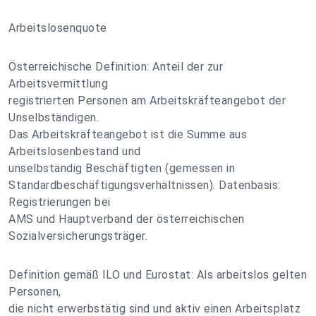
Arbeitslosenquote
Österreichische Definition: Anteil der zur
Arbeitsvermittlung
registrierten Personen am Arbeitskräfteangebot der
Unselbständigen.
Das Arbeitskräfteangebot ist die Summe aus
Arbeitslosenbestand und
unselbständig Beschäftigten (gemessen in
Standardbeschäftigungsverhältnissen). Datenbasis:
Registrierungen bei
AMS und Hauptverband der österreichischen
Sozialversicherungsträger.
Definition gemäß ILO und Eurostat: Als arbeitslos gelten
Personen,
die nicht erwerbstätig sind und aktiv einen Arbeitsplatz