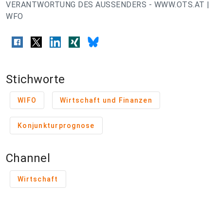
VERANTWORTUNG DES AUSSENDERS - WWW.OTS.AT |
WFO
Stichworte
WIFO
Wirtschaft und Finanzen
Konjunkturprognose
Channel
Wirtschaft