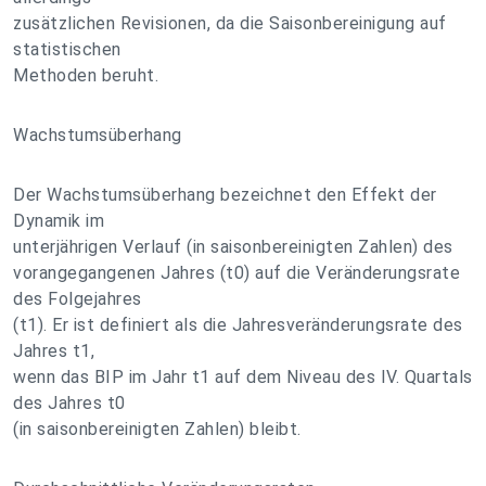
zusätzlichen Revisionen, da die Saisonbereinigung auf
statistischen
Methoden beruht.
Wachstumsüberhang
Der Wachstumsüberhang bezeichnet den Effekt der
Dynamik im
unterjährigen Verlauf (in saisonbereinigten Zahlen) des
vorangegangenen Jahres (t0) auf die Veränderungsrate
des Folgejahres
(t1). Er ist definiert als die Jahresveränderungsrate des
Jahres t1,
wenn das BIP im Jahr t1 auf dem Niveau des IV. Quartals
des Jahres t0
(in saisonbereinigten Zahlen) bleibt.