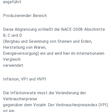
angeführt.
Produzierender Bereich
Diese Abgrenzung schließt die NACE-2008-Abschnitte
B, C und D
(Bergbau und Gewinnung von Steinen und Erden,
Herstellung von Waren,
Energieversorgung) ein und wird hier im internationalen
Vergleich
verwendet.
Inflation, VPI und HVPI
Die Inflationsrate misst die Veränderung der
Verbraucherpreise
gegenüber dem Vorjahr. Der Verbraucherpreisindex (VPI)
ist ein