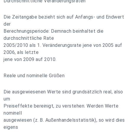
Durchschnittliche Veränderungsraten
Die Zeitangabe bezieht sich auf Anfangs- und Endwert
der
Berechnungsperiode: Demnach beinhaltet die
durchschnittliche Rate
2005/2010 als 1. Veränderungsrate jene von 2005 auf
2006, als letzte
jene von 2009 auf 2010.
Reale und nominelle Größen
Die ausgewiesenen Werte sind grundsätzlich real, also
um
Preiseffekte bereinigt, zu verstehen. Werden Werte
nominell
ausgewiesen (z. B. Außenhandelsstatistik), so wird dies
eigens