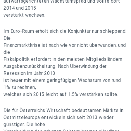
aufwärtsgerichteten Wachstumspfad und sollte dort
2014 und 2015
verstärkt wachsen.
Im Euro-Raum erholt sich die Konjunktur nur schleppend.
Die
Finanzmarktkrise ist nach wie vor nicht überwunden, und
die
Fiskalpolitik erfordert in den meisten Mitgliedsländern
Ausgabenzurückhaltung. Nach Überwindung der
Rezession im Jahr 2013
ist heuer mit einem geringfügigen Wachstum von rund
1% zu rechnen,
welches sich 2015 leicht auf 1,5% verstärken sollte.
Die für Österreichs Wirtschaft bedeutsamen Märkte in
Ostmitteleuropa entwickeln sich seit 2013 wieder
günstiger. Die hohe