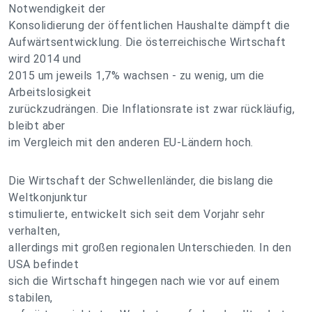
Notwendigkeit der
Konsolidierung der öffentlichen Haushalte dämpft die
Aufwärtsentwicklung. Die österreichische Wirtschaft
wird 2014 und
2015 um jeweils 1,7% wachsen - zu wenig, um die
Arbeitslosigkeit
zurückzudrängen. Die Inflationsrate ist zwar rückläufig,
bleibt aber
im Vergleich mit den anderen EU-Ländern hoch.
Die Wirtschaft der Schwellenländer, die bislang die
Weltkonjunktur
stimulierte, entwickelt sich seit dem Vorjahr sehr
verhalten,
allerdings mit großen regionalen Unterschieden. In den
USA befindet
sich die Wirtschaft hingegen nach wie vor auf einem
stabilen,