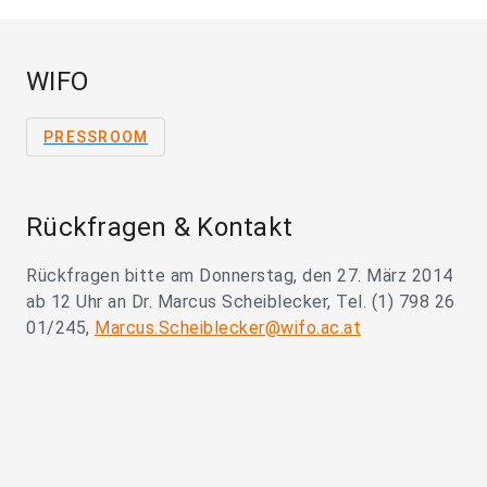
WIFO
PRESSROOM
Rückfragen & Kontakt
Rückfragen bitte am Donnerstag, den 27. März 2014
ab 12 Uhr an Dr. Marcus Scheiblecker, Tel. (1) 798 26
01/245,
Marcus.Scheiblecker@wifo.ac.at