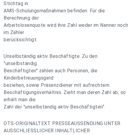
Stichtag in
AMS-Schulungsmaßnahmen befinden. Für die
Berechnung der
Arbeitslosenquote wird ihre Zahl weder im Nenner noch
im Zähler
berücksichtigt.
Unselbständig aktiv Beschäftigte: Zu den
"unselbständig
Beschäftigten" zählen auch Personen, die
Kinderbetreuungsgeld
beziehen, sowie Präsenzdiener mit aufrechtem
Beschäftigungsverhältnis. Zieht man deren Zahl ab, so
erhält man die
Zahl der "unselbständig aktiv Beschäftigten".
OTS-ORIGINALTEXT PRESSEAUSSENDUNG UNTER
AUSSCHLIESSLICHER INHALTLICHER