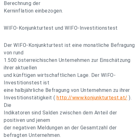
Berechnung der
Kerninflation einbezogen.
WIFO-Konjunkturtest und WIFO-Investitionstest
Der WIFO-Konjunkturtest ist eine monatliche Befragung
von rund
1.500 österreichischen Unternehmen zur Einschätzung
ihrer aktuellen
und künftigen wirtschaftlichen Lage. Der WIFO-
Investitionstest ist
eine halbjährliche Befragung von Unternehmen zu ihrer
Investitionstätigkeit (
http://www.konjunkturtest.at/
).
Die
Indikatoren sind Salden zwischen dem Anteil der
positiven und jenem
der negativen Meldungen an der Gesamtzahl der
befragten Unternehmen.