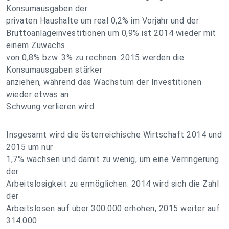
Konsumausgaben der
privaten Haushalte um real 0,2% im Vorjahr und der
Bruttoanlageinvestitionen um 0,9% ist 2014 wieder mit
einem Zuwachs
von 0,8% bzw. 3% zu rechnen. 2015 werden die
Konsumausgaben stärker
anziehen, während das Wachstum der Investitionen
wieder etwas an
Schwung verlieren wird.
Insgesamt wird die österreichische Wirtschaft 2014 und
2015 um nur
1,7% wachsen und damit zu wenig, um eine Verringerung
der
Arbeitslosigkeit zu ermöglichen. 2014 wird sich die Zahl
der
Arbeitslosen auf über 300.000 erhöhen, 2015 weiter auf
314.000.