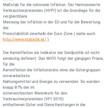
Maßstab für die nationale Inflation. Der Harmonisierte
Verbraucherpreisindex (HVPI) ist die Grundlage für die
vergleichbare
Messung der Inflation in der EU und für die Bewertung
der
Preisstabilität innerhalb der Euro-Zone ( siehe auch
http://www.statistik.at/
).
Die Kerninflation als Indikator der Geldpolitik ist nicht
eindeutig definiert. Das WIFO folgt der gängigen Praxis,
für die
Kerninflation die Inflationsrate ohne die Gütergruppen
unverarbeitete
Nahrungsmittel und Energie zu verwenden. So werden
knapp 87% der im
österreichischen Warenkorb für den
Verbraucherpreisindex (VPI 2010)
enthaltenen Güter und Dienstleistungen in die