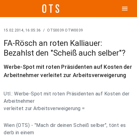
menu
15.02.2014, 16:05:36
/
OTS0039 OTW0039
FA-Rösch an roten Kalliauer:
Bezahlst den "Scheiß auch selber"?
Werbe-Spot mit roten Präsidenten auf Kosten der
Arbeitnehmer verleitet zur Arbeitsverweigerung
Utl.: Werbe-Spot mit roten Präsidenten auf Kosten der
Arbeitnehmer
verleitet zur Arbeitsverweigerung =
Wien (OTS) - "Mach dir deinen Scheiß selber", tönt es
derb in einem