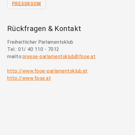
PRESSROOM
Rückfragen & Kontakt
Freiheitlicher Parlamentsklub
Tel.: 01/ 40 110 - 7012
mailto:
presse-parlamentsklub@fpoe.at
http://www.fpoe-parlamentsklub.at
http://www.fpoe.at