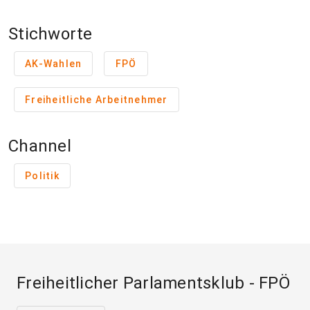
Stichworte
AK-Wahlen
FPÖ
Freiheitliche Arbeitnehmer
Channel
Politik
Freiheitlicher Parlamentsklub - FPÖ