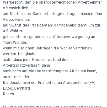
Werbespot, den die oberösterreichischen Arbeitnehmer
offensichtlich
auf Kosten ihrer Kammerbeiträge ertragen müssen. Das
Video, welches
als "Aufruf des Präsidenten" dahingehend dient, um zur
AK-Wahl zu
gehen, stiftet geradezu zur Arbeitsverweigerung an.
"Kein Wunder,
wenn mit solchen Beiträgen die Wähler vertrieben
werden. Ich glaube
nicht, dass jene Frau, die wütend ihren
Arbeitsplatzverlässt, dann
auch noch auf die Unterstützung der AK bauen kann",
meint dazu der
Bundesobmann der Freiheitlichen Arbeitnehmer (FA)
LAbg. Bernhard
Rösch.