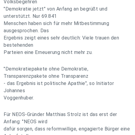
Volksbegehren
"Demokratie jetzt" von Anfang an begrüßt und
unterstützt. Nur 69.841
Menschen haben sich für mehr Mitbestimmung
ausgesprochen. Das
Ergebnis zeigt eines sehr deutlich: Viele trauen den
bestehenden
Parteien eine Erneuerung nicht mehr zu.
"Demokratiepakete ohne Demokratie,
Transparenzpakete ohne Transparenz
- das Ergebnis ist politische Apathie", so Initiator
Johannes
Voggenhuber.
Für NEOS-Gründer Matthias Strolz ist das erst der
Anfang: "NEOS wird
dafür sorgen, dass reformwillige, engagierte Bürger eine