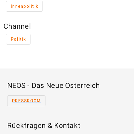
Innenpolitik
Channel
Politik
NEOS - Das Neue Österreich
PRESSROOM
Rückfragen & Kontakt