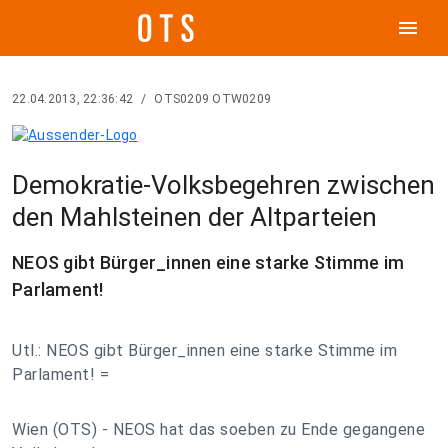
menu
22.04.2013, 22:36:42
/
OTS0209 OTW0209
Demokratie-Volksbegehren zwischen
den Mahlsteinen der Altparteien
NEOS gibt Bürger_innen eine starke Stimme im
Parlament!
Utl.: NEOS gibt Bürger_innen eine starke Stimme im
Parlament! =
Wien (OTS) - NEOS hat das soeben zu Ende gegangene