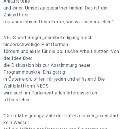
Anlaufstelle
und einen Umsetzungspartner finden. Das ist die
Zukunft der
repräsentativen Demokratie, wie wir sie verstehen."
NEOS wird Bürger_innenbeteiligung durch
niederschwellige Plattformen
fördern und aktiv für die politische Arbeit nutzen. Von
der Idee über
die Diskussion bis zur Abstimmung neuer
Programmpunkte: Einzigartig
in Österreich, offen für jeden und effizient! Die
Wahlplattform NEOS
wird auch im Parlament allen Interessierten
offenstehen.
"Die relativ geringe Zahl der Unterzeichner_innen darf
kein Wasser