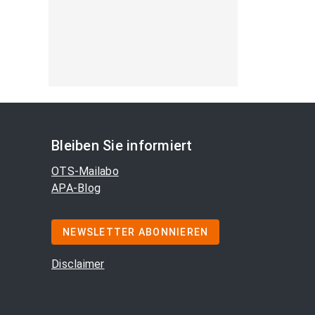
Bleiben Sie informiert
OTS-Mailabo
APA-Blog
NEWSLETTER ABONNIEREN
Disclaimer