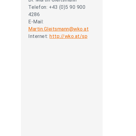
Telefon: +43 (0)5 90 900
4286
E-Mail:
Martin.Gleitsmann@wko.at
Internet:
http://wko.at/sp