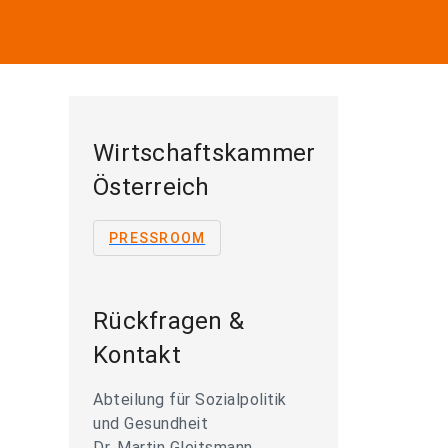
Wirtschaftskammer
Österreich
PRESSROOM
Rückfragen &
Kontakt
Abteilung für Sozialpolitik
und Gesundheit
Dr. Martin Gleitsmann