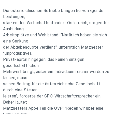
Die österreichischen Betriebe bringen hervorragende
Leistungen,
stärken den Wirtschaftsstandort Österreich, sorgen für
Ausbildung,
Arbeitsplätze und Wohlstand. "Natürlich haben sie sich
eine Senkung
der Abgabenquote verdient", unterstrich Matznetter.
"Unproduktives
Privatkapital hingegen, das keinen einzigen
gesellschaftlichen
Mehrwert bringt, außer ein Individuum reicher werden zu
lassen, muss
seinen Beitrag für die österreichische Gesellschaft
durch eine Steuer
leisten", forderte der SPÖ-Wirtschaftssprecher ein.
Daher lautet
Matznetters Appell an die ÖVP: "Reden wir über eine