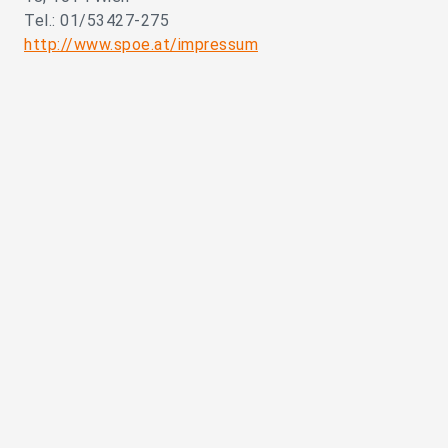
Tel.: 01/53427-275
http://www.spoe.at/impressum