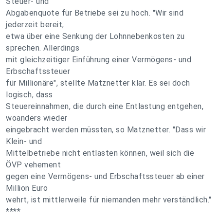
Steuer- und
Abgabenquote für Betriebe sei zu hoch. "Wir sind
jederzeit bereit,
etwa über eine Senkung der Lohnnebenkosten zu
sprechen. Allerdings
mit gleichzeitiger Einführung einer Vermögens- und
Erbschaftssteuer
für Millionäre", stellte Matznetter klar. Es sei doch
logisch, dass
Steuereinnahmen, die durch eine Entlastung entgehen,
woanders wieder
eingebracht werden müssten, so Matznetter. "Dass wir
Klein- und
Mittelbetriebe nicht entlasten können, weil sich die
ÖVP vehement
gegen eine Vermögens- und Erbschaftssteuer ab einer
Million Euro
wehrt, ist mittlerweile für niemanden mehr verständlich."
****