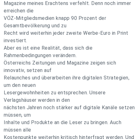
Magazine meines Erachtens verfehlt. Denn noch immer
erreichen die
VÖZ-Mitgliedsmedien knapp 90 Prozent der
Gesamtbevölkerung und zu
Recht wird weiterhin jeder zweite Werbe-Euro in Print
investiert.
Aber es ist eine Realität, dass sich die
Rahmenbedingungen verändern.
Österreichs Zeitungen und Magazine zeigen sich
innovativ, setzen auf
Relaunches und überarbeiten ihre digitalen Strategien,
um den neuen
Lesergewohnheiten zu entsprechen. Unsere
Verlagshäuser werden in den
nächsten Jahren noch stärker auf digitale Kanäle setzen
müssen, um
Inhalte und Produkte an die Leser zu bringen. Auch
müssen alle
Kostenpunkte weiterhin kritisch hinterfragt werden. Und