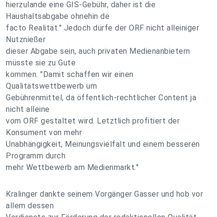
hierzulande eine GIS-Gebühr, daher ist die
Haushaltsabgabe ohnehin de
facto Realität." Jedoch dürfe der ORF nicht alleiniger
Nutznießer
dieser Abgabe sein, auch privaten Medienanbietern
müsste sie zu Gute
kommen. "Damit schaffen wir einen
Qualitätswettbewerb um
Gebührenmittel, da öffentlich-rechtlicher Content ja
nicht alleine
vom ORF gestaltet wird. Letztlich profitiert der
Konsument von mehr
Unabhängigkeit, Meinungsvielfalt und einem besseren
Programm durch
mehr Wettbewerb am Medienmarkt."
Kralinger dankte seinem Vorgänger Gasser und hob vor
allem dessen