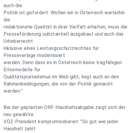
auch die
Politik ist gefordert: Wollen wir in Österreich weiterhin
die
redaktionelle Qualität in ihrer Vielfalt erhalten, muss die
Presseförderung substantiell ausgebaut und auch das
Urheberrecht
inklusive eines Leistungsschutzrechtes für
Presseverlage modernisiert
werden. Denn dass es in Österreich keine tragfähigen
Erlösmodelle für
Qualitätsjournalismus im Web gibt, liegt auch an den
Rahmenbedingungen, die von der Politik gemacht
werden."
Bei der geplanten ORF-Haushaltsabgabe zeigt sich der
neu gewählte
VÖZ-Präsident kompromissbereit: "So gut wie jeder
Haushalt zahlt