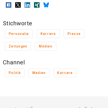
Stichworte
Personalia
Karriere
Presse
Zeitungen
Medien
Channel
Politik
Medien
Karriere