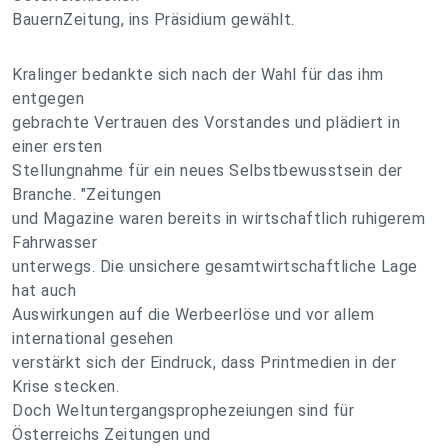
BauernZeitung, ins Präsidium gewählt.
Kralinger bedankte sich nach der Wahl für das ihm
entgegen
gebrachte Vertrauen des Vorstandes und plädiert in
einer ersten
Stellungnahme für ein neues Selbstbewusstsein der
Branche. "Zeitungen
und Magazine waren bereits in wirtschaftlich ruhigerem
Fahrwasser
unterwegs. Die unsichere gesamtwirtschaftliche Lage
hat auch
Auswirkungen auf die Werbeerlöse und vor allem
international gesehen
verstärkt sich der Eindruck, dass Printmedien in der
Krise stecken.
Doch Weltuntergangsprophezeiungen sind für
Österreichs Zeitungen und