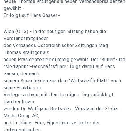
heute Thomas Kralinger als neuen Verbandspräsidenten
gewählt -
Er folgt auf Hans Gasser=
Wien (OTS) - In der heutigen Sitzung haben die
Vorstandsmitglieder
des Verbandes Österreichischer Zeitungen Mag.
Thomas Kralinger als
neuen Präsidenten einstimmig gewählt. Der "Kurier"-und
"Mediaprint"-Geschäftsführer folgt damit auf Hans
Gasser, der nach
seinem Ausscheiden aus dem "WirtschaftsBlatt" auch
seine Funktion im
Verlegerverband mit dem heutigen Tag zurücklegt.
Darüber hinaus
wurden Dr. Wolfgang Bretschko, Vorstand der Styria
Media Group AG,
und Dr. Rainer Eder, Eigentümervertreter der
Österreichischen