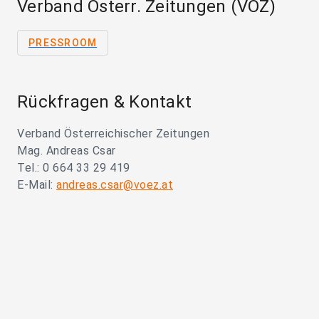
Verband Österr. Zeitungen (VÖZ)
PRESSROOM
Rückfragen & Kontakt
Verband Österreichischer Zeitungen
Mag. Andreas Csar
Tel.: 0 664 33 29 419
E-Mail:
andreas.csar@voez.at