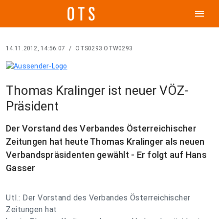
menu
14.11.2012, 14:56:07
/
OTS0293 OTW0293
Thomas Kralinger ist neuer VÖZ-
Präsident
Der Vorstand des Verbandes Österreichischer
Zeitungen hat heute Thomas Kralinger als neuen
Verbandspräsidenten gewählt - Er folgt auf Hans
Gasser
Utl.: Der Vorstand des Verbandes Österreichischer
Zeitungen hat