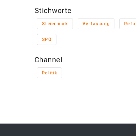
Stichworte
Steiermark
Verfassung
Refo
SPÖ
Channel
Politik