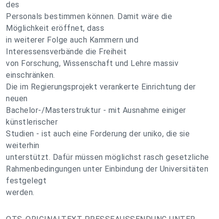
des
Personals bestimmen können. Damit wäre die
Möglichkeit eröffnet, dass
in weiterer Folge auch Kammern und
Interessensverbände die Freiheit
von Forschung, Wissenschaft und Lehre massiv
einschränken.
Die im Regierungsprojekt verankerte Einrichtung der
neuen
Bachelor-/Masterstruktur - mit Ausnahme einiger
künstlerischer
Studien - ist auch eine Forderung der uniko, die sie
weiterhin
unterstützt. Dafür müssen möglichst rasch gesetzliche
Rahmenbedingungen unter Einbindung der Universitäten
festgelegt
werden.