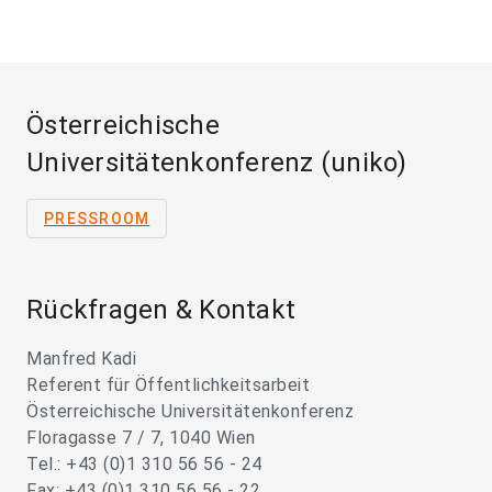
Österreichische
Universitätenkonferenz (uniko)
PRESSROOM
Rückfragen & Kontakt
Manfred Kadi
Referent für Öffentlichkeitsarbeit
Österreichische Universitätenkonferenz
Floragasse 7 / 7, 1040 Wien
Tel.: +43 (0)1 310 56 56 - 24
Fax: +43 (0)1 310 56 56 - 22