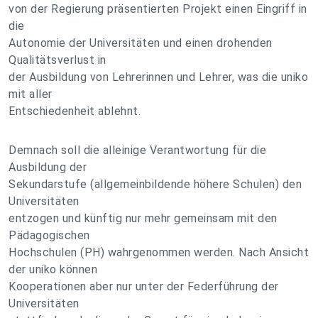
von der Regierung präsentierten Projekt einen Eingriff in
die
Autonomie der Universitäten und einen drohenden
Qualitätsverlust in
der Ausbildung von Lehrerinnen und Lehrer, was die uniko
mit aller
Entschiedenheit ablehnt.
Demnach soll die alleinige Verantwortung für die
Ausbildung der
Sekundarstufe (allgemeinbildende höhere Schulen) den
Universitäten
entzogen und künftig nur mehr gemeinsam mit den
Pädagogischen
Hochschulen (PH) wahrgenommen werden. Nach Ansicht
der uniko können
Kooperationen aber nur unter der Federführung der
Universitäten