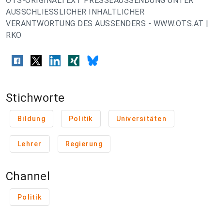
OTS-ORIGINALTEXT PRESSEAUSSENDUNG UNTER
AUSSCHLIESSLICHER INHALTLICHER
VERANTWORTUNG DES AUSSENDERS - WWW.OTS.AT |
RKO
Stichworte
Bildung
Politik
Universitäten
Lehrer
Regierung
Channel
Politik