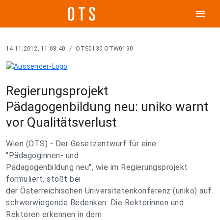
menu
14.11.2012, 11:08:40
/
OTS0130 OTW0130
Regierungsprojekt
Pädagogenbildung neu: uniko warnt
vor Qualitätsverlust
Wien (OTS) - Der Gesetzentwurf für eine
"Pädagoginnen- und
Pädagogenbildung neu", wie im Regierungsprojekt
formuliert, stößt bei
der Österreichischen Universitätenkonferenz (uniko) auf
schwerwiegende Bedenken: Die Rektorinnen und
Rektoren erkennen in dem