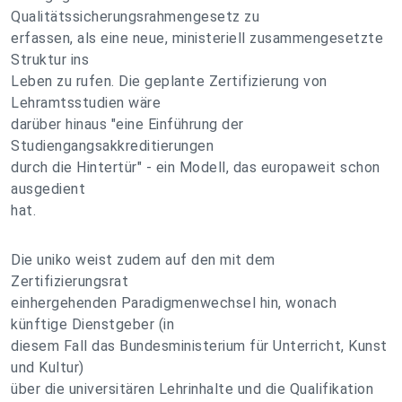
Qualitätssicherungsrahmengesetz zu
erfassen, als eine neue, ministeriell zusammengesetzte
Struktur ins
Leben zu rufen. Die geplante Zertifizierung von
Lehramtsstudien wäre
darüber hinaus "eine Einführung der
Studiengangsakkreditierungen
durch die Hintertür" - ein Modell, das europaweit schon
ausgedient
hat.
Die uniko weist zudem auf den mit dem
Zertifizierungsrat
einhergehenden Paradigmenwechsel hin, wonach
künftige Dienstgeber (in
diesem Fall das Bundesministerium für Unterricht, Kunst
und Kultur)
über die universitären Lehrinhalte und die Qualifikation