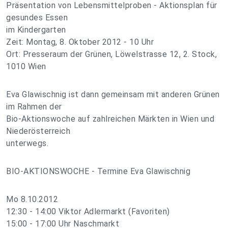
Präsentation von Lebensmittelproben - Aktionsplan für
gesundes Essen
im Kindergarten
Zeit: Montag, 8. Oktober 2012 - 10 Uhr
Ort: Presseraum der Grünen, Löwelstrasse 12, 2. Stock,
1010 Wien
Eva Glawischnig ist dann gemeinsam mit anderen Grünen
im Rahmen der
Bio-Aktionswoche auf zahlreichen Märkten in Wien und
Niederösterreich
unterwegs.
BIO-AKTIONSWOCHE - Termine Eva Glawischnig
Mo 8.10.2012
12:30 - 14:00 Viktor Adlermarkt (Favoriten)
15:00 - 17:00 Uhr Naschmarkt