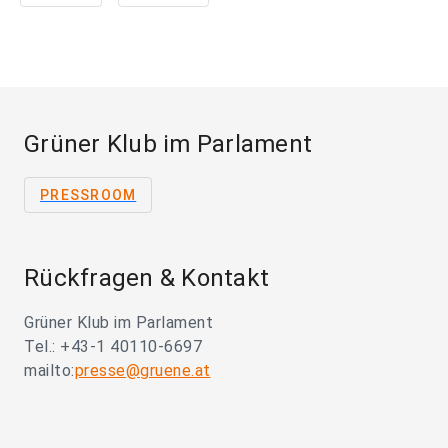
Grüner Klub im Parlament
PRESSROOM
Rückfragen & Kontakt
Grüner Klub im Parlament
Tel.: +43-1 40110-6697
mailto:
presse@gruene.at