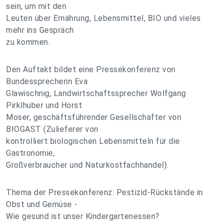
sein, um mit den
Leuten über Ernährung, Lebensmittel, BIO und vieles
mehr ins Gespräch
zu kommen.
Den Auftakt bildet eine Pressekonferenz von
Bundessprecherin Eva
Glawischnig, Landwirtschaftssprecher Wolfgang
Pirklhuber und Horst
Moser, geschäftsführender Gesellschafter von
BIOGAST (Zulieferer von
kontrolliert biologischen Lebensmitteln für die
Gastronomie,
Großverbraucher und Naturkostfachhandel).
Thema der Pressekonferenz: Pestizid-Rückstände in
Obst und Gemüse -
Wie gesund ist unser Kindergartenessen?