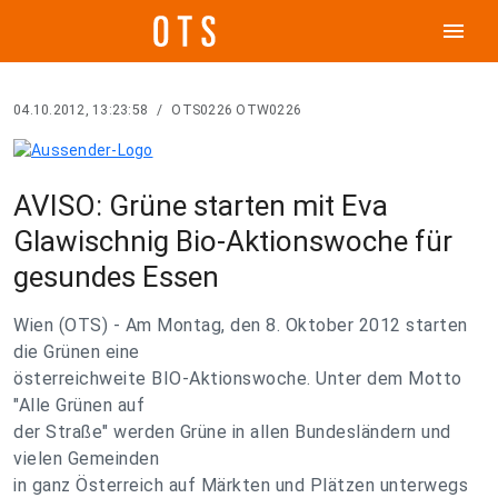
menu
04.10.2012, 13:23:58
/
OTS0226 OTW0226
AVISO: Grüne starten mit Eva
Glawischnig Bio-Aktionswoche für
gesundes Essen
Wien (OTS) - Am Montag, den 8. Oktober 2012 starten
die Grünen eine
österreichweite BIO-Aktionswoche. Unter dem Motto
"Alle Grünen auf
der Straße" werden Grüne in allen Bundesländern und
vielen Gemeinden
in ganz Österreich auf Märkten und Plätzen unterwegs