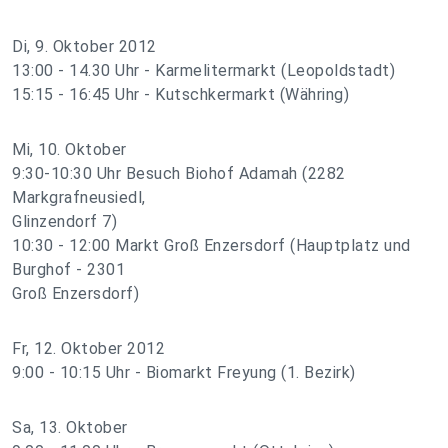
Di, 9. Oktober 2012
13:00 - 14.30 Uhr - Karmelitermarkt (Leopoldstadt)
15:15 - 16:45 Uhr - Kutschkermarkt (Währing)
Mi, 10. Oktober
9:30-10:30 Uhr Besuch Biohof Adamah (2282
Markgrafneusiedl,
Glinzendorf 7)
10:30 - 12:00 Markt Groß Enzersdorf (Hauptplatz und
Burghof - 2301
Groß Enzersdorf)
Fr, 12. Oktober 2012
9:00 - 10:15 Uhr - Biomarkt Freyung (1. Bezirk)
Sa, 13. Oktober