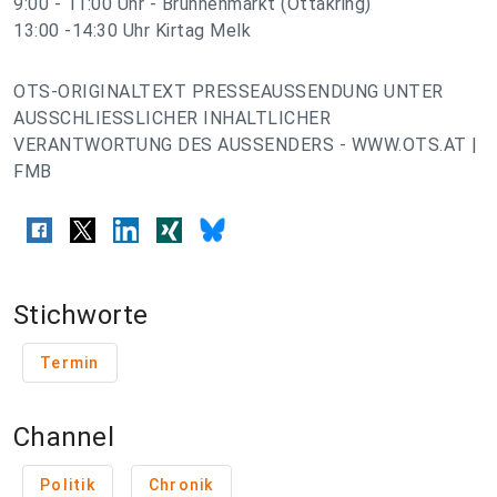
9:00 - 11:00 Uhr - Brunnenmarkt (Ottakring)
13:00 -14:30 Uhr Kirtag Melk
OTS-ORIGINALTEXT PRESSEAUSSENDUNG UNTER
AUSSCHLIESSLICHER INHALTLICHER
VERANTWORTUNG DES AUSSENDERS - WWW.OTS.AT |
FMB
Stichworte
Termin
Channel
Politik
Chronik