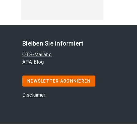
Bleiben Sie informiert
OTS-Mailabo
APA-Blog
NEWSLETTER ABONNIEREN
Disclaimer