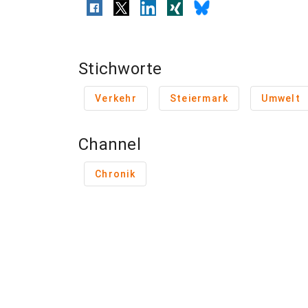
Stichworte
Verkehr
Steiermark
Umwelt
Channel
Chronik