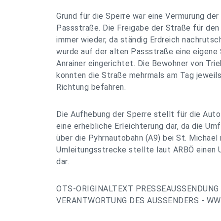
Grund für die Sperre war eine Vermurung der
Passstraße. Die Freigabe der Straße für den
immer wieder, da ständig Erdreich nachrutsc
wurde auf der alten Passstraße eine eigene
Anrainer eingerichtet. Die Bewohner von Tr
konnten die Straße mehrmals am Tag jeweils 
Richtung befahren.
Die Aufhebung der Sperre stellt für die Aut
eine erhebliche Erleichterung dar, da die Um
über die Pyhrnautobahn (A9) bei St. Michael 
Umleitungsstrecke stellte laut ARBÖ einen
dar.
OTS-ORIGINALTEXT PRESSEAUSSENDUNG 
VERANTWORTUNG DES AUSSENDERS - WWW