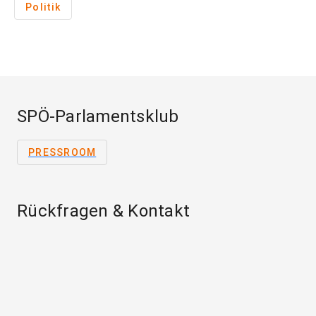
Politik
SPÖ-Parlamentsklub
PRESSROOM
Rückfragen & Kontakt