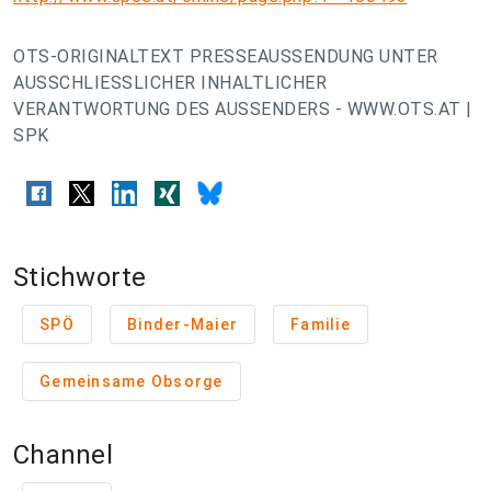
OTS-ORIGINALTEXT PRESSEAUSSENDUNG UNTER
AUSSCHLIESSLICHER INHALTLICHER
VERANTWORTUNG DES AUSSENDERS - WWW.OTS.AT |
SPK
Stichworte
SPÖ
Binder-Maier
Familie
Gemeinsame Obsorge
Channel