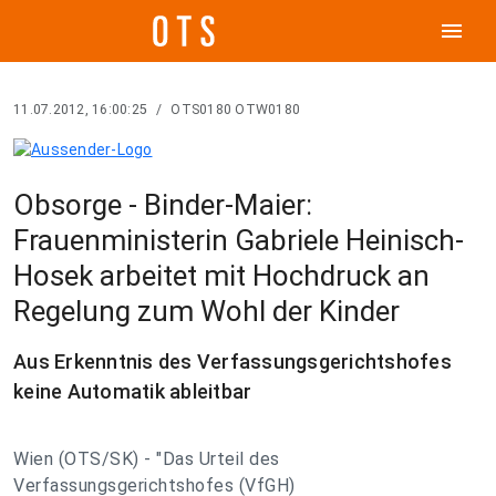
menu
11.07.2012, 16:00:25
/
OTS0180 OTW0180
Obsorge - Binder-Maier:
Frauenministerin Gabriele Heinisch-
Hosek arbeitet mit Hochdruck an
Regelung zum Wohl der Kinder
Aus Erkenntnis des Verfassungsgerichtshofes
keine Automatik ableitbar
Wien (OTS/SK) - "Das Urteil des
Verfassungsgerichtshofes (VfGH)