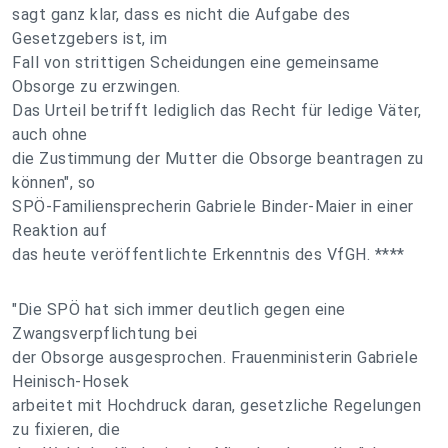
sagt ganz klar, dass es nicht die Aufgabe des
Gesetzgebers ist, im
Fall von strittigen Scheidungen eine gemeinsame
Obsorge zu erzwingen.
Das Urteil betrifft lediglich das Recht für ledige Väter,
auch ohne
die Zustimmung der Mutter die Obsorge beantragen zu
können", so
SPÖ-Familiensprecherin Gabriele Binder-Maier in einer
Reaktion auf
das heute veröffentlichte Erkenntnis des VfGH. ****
"Die SPÖ hat sich immer deutlich gegen eine
Zwangsverpflichtung bei
der Obsorge ausgesprochen. Frauenministerin Gabriele
Heinisch-Hosek
arbeitet mit Hochdruck daran, gesetzliche Regelungen
zu fixieren, die