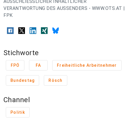
AUSSCHLIESSLICHER INHALTLICHER
VERANTWORTUNG DES AUSSENDERS - WWW.OTS.AT |
FPK
Stichworte
FPÖ
FA
Freiheitliche Arbeitnehmer
Bundestag
Rösch
Channel
Politik