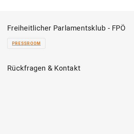
Freiheitlicher Parlamentsklub - FPÖ
PRESSROOM
Rückfragen & Kontakt