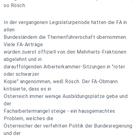
so Rösch.
In der vergangenen Legislaturperiode hätten die FA in
allen
Bundesländern die Themenführerschaft übernommen.
Viele FA-Anträge
würden zuerst offiziell von den Mehrheits-Fraktionen
abgelehnt und in
darauffolgenden Arbeiterkammer-Sitzungen in "roter
oder schwarzer
Kopie" angenommen, weiß Rösch. Der FA-Obmann
kritisierte, dass es in
Österreich immer wenige Ausbildungsplätze gebe und
der
Facharbeitermangel steige - ein hausgemachtes
Problem, welches die
Österreicher der verfehlten Politik der Bundesregierung
und der