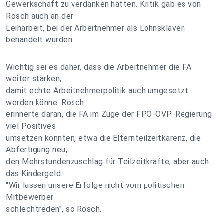
Gewerkschaft zu verdanken hätten. Kritik gab es von
Rösch auch an der
Leiharbeit, bei der Arbeitnehmer als Lohnsklaven
behandelt würden.
Wichtig sei es daher, dass die Arbeitnehmer die FA
weiter stärken,
damit echte Arbeitnehmerpolitik auch umgesetzt
werden könne. Rösch
erinnerte daran, die FA im Zuge der FPÖ-ÖVP-Regierung
viel Positives
umsetzen konnten, etwa die Elternteilzeitkarenz, die
Abfertigung neu,
den Mehrstundenzuschlag für Teilzeitkräfte, aber auch
das Kindergeld.
"Wir lassen unsere Erfolge nicht vom politischen
Mitbewerber
schlechtreden", so Rösch.