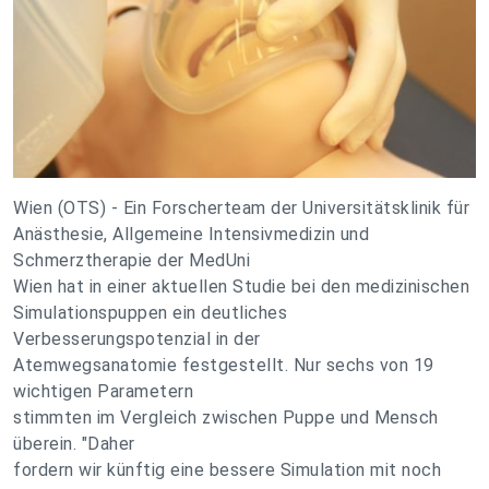
Wien (OTS) - Ein Forscherteam der Universitätsklinik für
Anästhesie, Allgemeine Intensivmedizin und
Schmerztherapie der MedUni
Wien hat in einer aktuellen Studie bei den medizinischen
Simulationspuppen ein deutliches
Verbesserungspotenzial in der
Atemwegsanatomie festgestellt. Nur sechs von 19
wichtigen Parametern
stimmten im Vergleich zwischen Puppe und Mensch
überein. "Daher
fordern wir künftig eine bessere Simulation mit noch