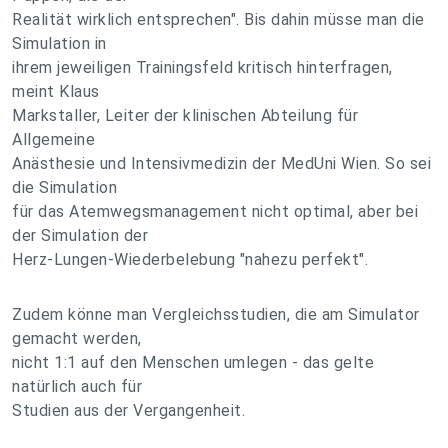
Realität wirklich entsprechen". Bis dahin müsse man die
Simulation in
ihrem jeweiligen Trainingsfeld kritisch hinterfragen,
meint Klaus
Markstaller, Leiter der klinischen Abteilung für
Allgemeine
Anästhesie und Intensivmedizin der MedUni Wien. So sei
die Simulation
für das Atemwegsmanagement nicht optimal, aber bei
der Simulation der
Herz-Lungen-Wiederbelebung "nahezu perfekt".
Zudem könne man Vergleichsstudien, die am Simulator
gemacht werden,
nicht 1:1 auf den Menschen umlegen - das gelte
natürlich auch für
Studien aus der Vergangenheit.