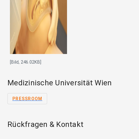
[Bild, 246.02KB]
Medizinische Universität Wien
PRESSROOM
Rückfragen & Kontakt