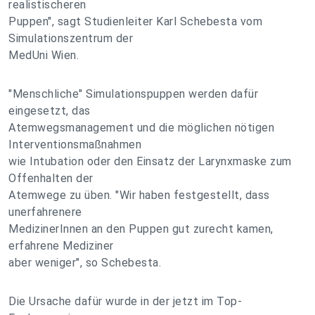
realistischeren
Puppen", sagt Studienleiter Karl Schebesta vom
Simulationszentrum der
MedUni Wien.
"Menschliche" Simulationspuppen werden dafür
eingesetzt, das
Atemwegsmanagement und die möglichen nötigen
Interventionsmaßnahmen
wie Intubation oder den Einsatz der Larynxmaske zum
Offenhalten der
Atemwege zu üben. "Wir haben festgestellt, dass
unerfahrenere
MedizinerInnen an den Puppen gut zurecht kamen,
erfahrene Mediziner
aber weniger", so Schebesta.
Die Ursache dafür wurde in der jetzt im Top-