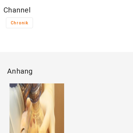
Channel
Chronik
Anhang