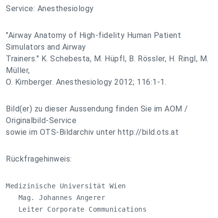
Service: Anesthesiology
"Airway Anatomy of High-fidelity Human Patient
Simulators and Airway
Trainers." K. Schebesta, M. Hüpfl, B. Rössler, H. Ringl, M.
Müller,
O. Kirnberger. Anesthesiology 2012; 116:1-1.
Bild(er) zu dieser Aussendung finden Sie im AOM /
Originalbild-Service
sowie im OTS-Bildarchiv unter http://bild.ots.at
Rückfragehinweis:
Medizinische Universität Wien

   Mag. Johannes Angerer

   Leiter Corporate Communications
