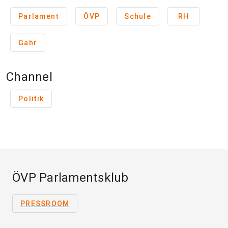
Parlament
ÖVP
Schule
RH
Gahr
Channel
Politik
ÖVP Parlamentsklub
PRESSROOM