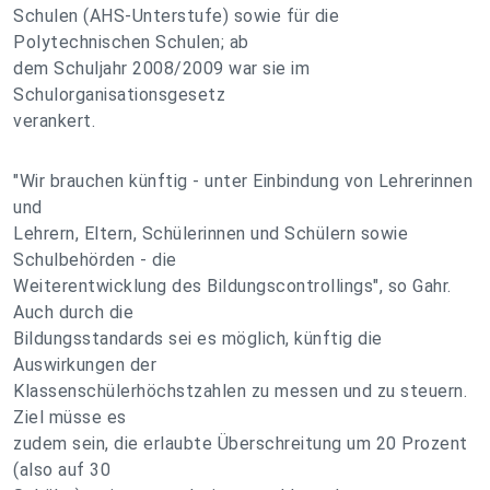
Schulen (AHS-Unterstufe) sowie für die
Polytechnischen Schulen; ab
dem Schuljahr 2008/2009 war sie im
Schulorganisationsgesetz
verankert.
"Wir brauchen künftig - unter Einbindung von Lehrerinnen
und
Lehrern, Eltern, Schülerinnen und Schülern sowie
Schulbehörden - die
Weiterentwicklung des Bildungscontrollings", so Gahr.
Auch durch die
Bildungsstandards sei es möglich, künftig die
Auswirkungen der
Klassenschülerhöchstzahlen zu messen und zu steuern.
Ziel müsse es
zudem sein, die erlaubte Überschreitung um 20 Prozent
(also auf 30