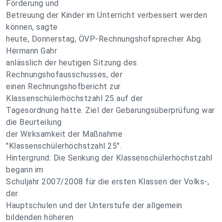
Förderung und
Betreuung der Kinder im Unterricht verbessert werden
können, sagte
heute, Donnerstag, ÖVP-Rechnungshofsprecher Abg.
Hermann Gahr
anlässlich der heutigen Sitzung des
Rechnungshofausschusses, der
einen Rechnungshofbericht zur
Klassenschülerhöchstzahl 25 auf der
Tagesordnung hatte. Ziel der Gebarungsüberprüfung war
die Beurteilung
der Wirksamkeit der Maßnahme
"Klassenschülerhöchstzahl 25".
Hintergrund: Die Senkung der Klassenschülerhöchstzahl
begann im
Schuljahr 2007/2008 für die ersten Klassen der Volks-,
der
Hauptschulen und der Unterstufe der allgemein
bildenden höheren