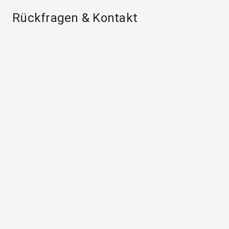
Rückfragen & Kontakt