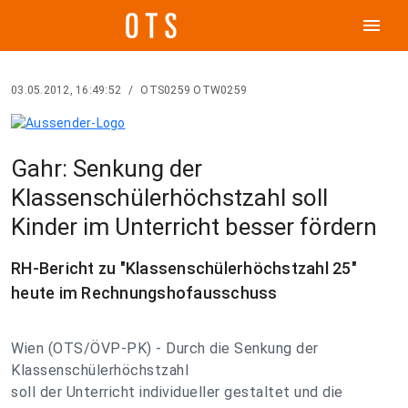
menu
03.05.2012, 16:49:52
/
OTS0259 OTW0259
Gahr: Senkung der
Klassenschülerhöchstzahl soll
Kinder im Unterricht besser fördern
RH-Bericht zu "Klassenschülerhöchstzahl 25"
heute im Rechnungshofausschuss
Wien (OTS/ÖVP-PK) - Durch die Senkung der
Klassenschülerhöchstzahl
soll der Unterricht individueller gestaltet und die