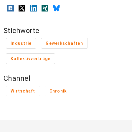
Stichworte
Industrie
Gewerkschaften
Kollektivverträge
Channel
Wirtschaft
Chronik