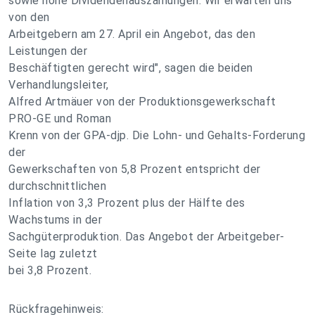
sowie hohe Dividendenauszahlungen. Wir erwarten uns
von den
Arbeitgebern am 27. April ein Angebot, das den
Leistungen der
Beschäftigten gerecht wird", sagen die beiden
Verhandlungsleiter,
Alfred Artmäuer von der Produktionsgewerkschaft
PRO-GE und Roman
Krenn von der GPA-djp. Die Lohn- und Gehalts-Forderung
der
Gewerkschaften von 5,8 Prozent entspricht der
durchschnittlichen
Inflation von 3,3 Prozent plus der Hälfte des
Wachstums in der
Sachgüterproduktion. Das Angebot der Arbeitgeber-
Seite lag zuletzt
bei 3,8 Prozent.
Rückfragehinweis: