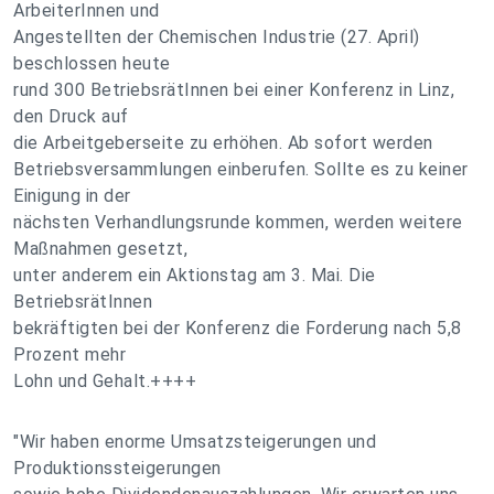
ArbeiterInnen und
Angestellten der Chemischen Industrie (27. April)
beschlossen heute
rund 300 BetriebsrätInnen bei einer Konferenz in Linz,
den Druck auf
die Arbeitgeberseite zu erhöhen. Ab sofort werden
Betriebsversammlungen einberufen. Sollte es zu keiner
Einigung in der
nächsten Verhandlungsrunde kommen, werden weitere
Maßnahmen gesetzt,
unter anderem ein Aktionstag am 3. Mai. Die
BetriebsrätInnen
bekräftigten bei der Konferenz die Forderung nach 5,8
Prozent mehr
Lohn und Gehalt.++++
"Wir haben enorme Umsatzsteigerungen und
Produktionssteigerungen