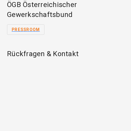
ÖGB Österreichischer
Gewerkschaftsbund
PRESSROOM
Rückfragen & Kontakt