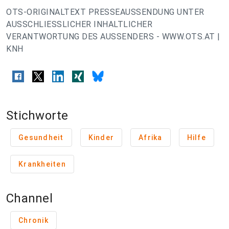
OTS-ORIGINALTEXT PRESSEAUSSENDUNG UNTER
AUSSCHLIESSLICHER INHALTLICHER
VERANTWORTUNG DES AUSSENDERS - WWW.OTS.AT |
KNH
Stichworte
Gesundheit
Kinder
Afrika
Hilfe
Krankheiten
Channel
Chronik