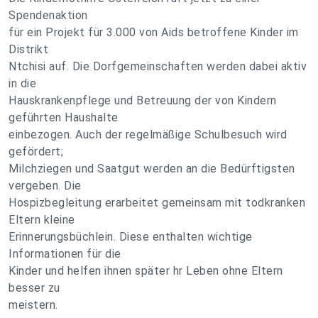
Spendenaktion
für ein Projekt für 3.000 von Aids betroffene Kinder im
Distrikt
Ntchisi auf. Die Dorfgemeinschaften werden dabei aktiv
in die
Hauskrankenpflege und Betreuung der von Kindern
geführten Haushalte
einbezogen. Auch der regelmäßige Schulbesuch wird
gefördert;
Milchziegen und Saatgut werden an die Bedürftigsten
vergeben. Die
Hospizbegleitung erarbeitet gemeinsam mit todkranken
Eltern kleine
Erinnerungsbüchlein. Diese enthalten wichtige
Informationen für die
Kinder und helfen ihnen später hr Leben ohne Eltern
besser zu
meistern.