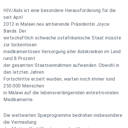
HIV/Aids ist eine besondere Herausforderung für die
seit April
2012 in Malawi neu amtierende Präsidentin Joyce
Banda. Der
wirtschaftlich schwache ostafrikanische Staat müsste
zur lückenlosen
medikamentösen Versorgung aller Aidskranken im Land
rund 8 Prozent
der gesamten Staatseinnahmen aufwenden. Obwohl in
den letzten Jahren
Fortschritte erzielt wurden, warten noch immer rund
250.000 Menschen
in Malawi auf die lebensverlängernden antiretroviralen
Medikamente.
Die weltweiten Sparprogramme bedrohen insbesondere
die Vermeidung