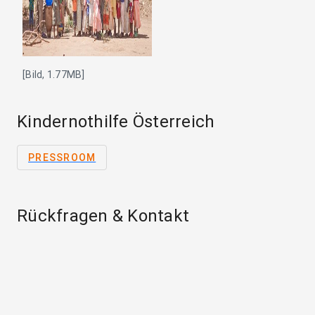
[Bild, 1.77MB]
Kindernothilfe Österreich
PRESSROOM
Rückfragen & Kontakt