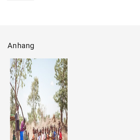
Anhang