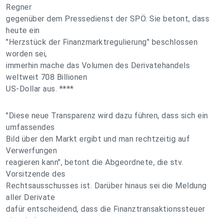
Regner
gegenüber dem Pressedienst der SPÖ. Sie betont, dass
heute ein
"Herzstück der Finanzmarktregulierung" beschlossen
worden sei,
immerhin mache das Volumen des Derivatehandels
weltweit 708 Billionen
US-Dollar aus. ****
"Diese neue Transparenz wird dazu führen, dass sich ein
umfassendes
Bild über den Markt ergibt und man rechtzeitig auf
Verwerfungen
reagieren kann", betont die Abgeordnete, die stv.
Vorsitzende des
Rechtsausschusses ist. Darüber hinaus sei die Meldung
aller Derivate
dafür entscheidend, dass die Finanztransaktionssteuer