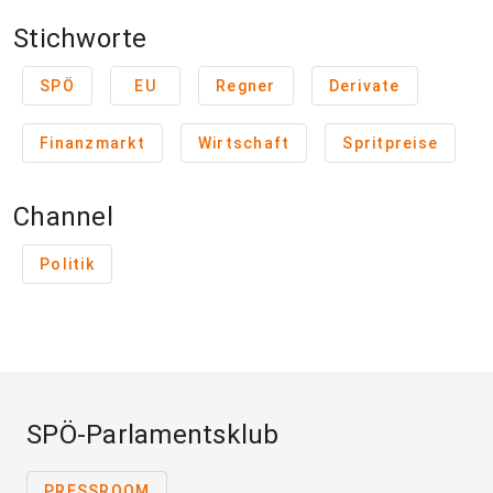
Stichworte
SPÖ
EU
Regner
Derivate
Finanzmarkt
Wirtschaft
Spritpreise
Channel
Politik
SPÖ-Parlamentsklub
PRESSROOM