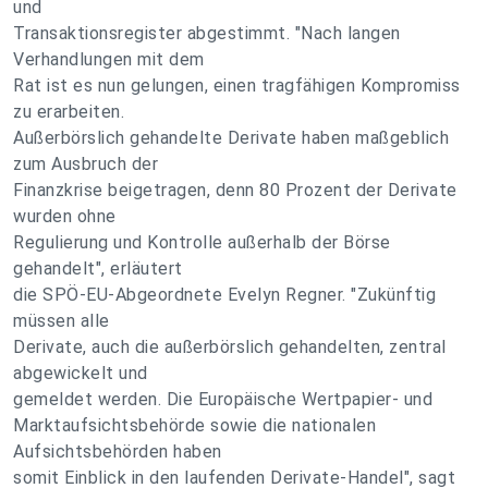
und
Transaktionsregister abgestimmt. "Nach langen
Verhandlungen mit dem
Rat ist es nun gelungen, einen tragfähigen Kompromiss
zu erarbeiten.
Außerbörslich gehandelte Derivate haben maßgeblich
zum Ausbruch der
Finanzkrise beigetragen, denn 80 Prozent der Derivate
wurden ohne
Regulierung und Kontrolle außerhalb der Börse
gehandelt", erläutert
die SPÖ-EU-Abgeordnete Evelyn Regner. "Zukünftig
müssen alle
Derivate, auch die außerbörslich gehandelten, zentral
abgewickelt und
gemeldet werden. Die Europäische Wertpapier- und
Marktaufsichtsbehörde sowie die nationalen
Aufsichtsbehörden haben
somit Einblick in den laufenden Derivate-Handel", sagt