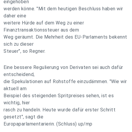
eingehoben
werden könne. "Mit dem heutigen Beschluss haben wir
daher eine
weitere Hürde auf dem Weg zu einer
Finanztransaktionssteuer aus dem
Weg geräumt. Die Mehrheit des EU-Parlaments bekennt
sich zu dieser
Steuer", so Regner.
Eine bessere Regulierung von Derivaten sei auch dafür
entscheidend,
die Spekulationen auf Rohstoffe einzudämmen. "Wie wir
aktuell am
Beispiel des steigenden Spritpreises sehen, ist es
wichtig, hier
rasch zu handeln. Heute wurde dafür erster Schritt
gesetzt", sagt die
Europaparlamentarierin. (Schluss) up/mp