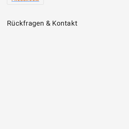
Rückfragen & Kontakt