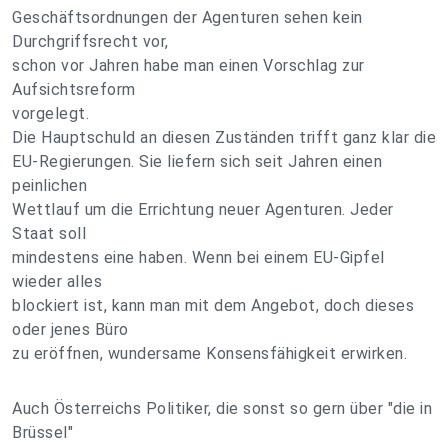
Geschäftsordnungen der Agenturen sehen kein
Durchgriffsrecht vor,
schon vor Jahren habe man einen Vorschlag zur
Aufsichtsreform
vorgelegt.
Die Hauptschuld an diesen Zuständen trifft ganz klar die
EU-Regierungen. Sie liefern sich seit Jahren einen
peinlichen
Wettlauf um die Errichtung neuer Agenturen. Jeder
Staat soll
mindestens eine haben. Wenn bei einem EU-Gipfel
wieder alles
blockiert ist, kann man mit dem Angebot, doch dieses
oder jenes Büro
zu eröffnen, wundersame Konsensfähigkeit erwirken.
Auch Österreichs Politiker, die sonst so gern über "die in
Brüssel"