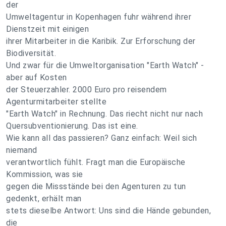
der
Umweltagentur in Kopenhagen fuhr während ihrer
Dienstzeit mit einigen
ihrer Mitarbeiter in die Karibik. Zur Erforschung der
Biodiversität.
Und zwar für die Umweltorganisation "Earth Watch" -
aber auf Kosten
der Steuerzahler. 2000 Euro pro reisendem
Agenturmitarbeiter stellte
"Earth Watch" in Rechnung. Das riecht nicht nur nach
Quersubventionierung. Das ist eine.
Wie kann all das passieren? Ganz einfach: Weil sich
niemand
verantwortlich fühlt. Fragt man die Europäische
Kommission, was sie
gegen die Missstände bei den Agenturen zu tun
gedenkt, erhält man
stets dieselbe Antwort: Uns sind die Hände gebunden,
die