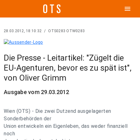
menu
28.03.2012, 18:10:32
/
OTS0283 OTW0283
Die Presse - Leitartikel: "Zügelt die
EU-Agenturen, bevor es zu spät ist",
von Oliver Grimm
Ausgabe vom 29.03.2012
Wien (OTS) - Die zwei Dutzend ausgelagerten
Sonderbehörden der
Union entwickeln ein Eigenleben, das weder finanziell
noch