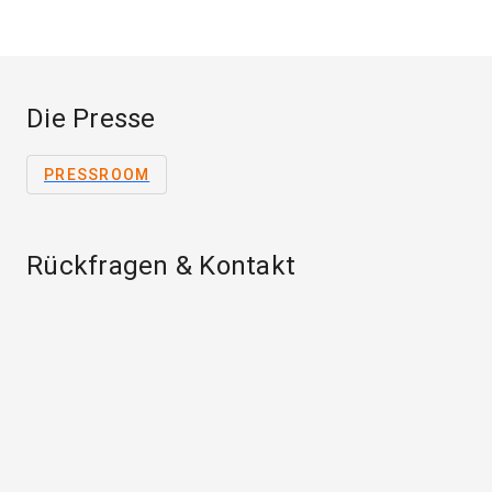
Die Presse
PRESSROOM
Rückfragen & Kontakt