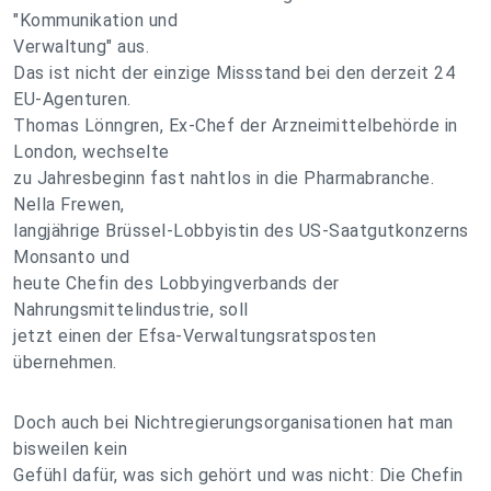
"Kommunikation und
Verwaltung" aus.
Das ist nicht der einzige Missstand bei den derzeit 24
EU-Agenturen.
Thomas Lönngren, Ex-Chef der Arzneimittelbehörde in
London, wechselte
zu Jahresbeginn fast nahtlos in die Pharmabranche.
Nella Frewen,
langjährige Brüssel-Lobbyistin des US-Saatgutkonzerns
Monsanto und
heute Chefin des Lobbyingverbands der
Nahrungsmittelindustrie, soll
jetzt einen der Efsa-Verwaltungsratsposten
übernehmen.
Doch auch bei Nichtregierungsorganisationen hat man
bisweilen kein
Gefühl dafür, was sich gehört und was nicht: Die Chefin