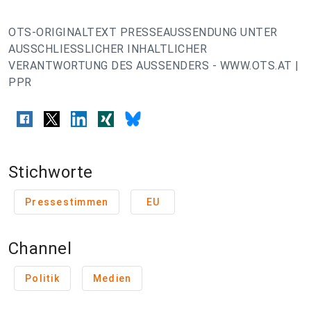
OTS-ORIGINALTEXT PRESSEAUSSENDUNG UNTER
AUSSCHLIESSLICHER INHALTLICHER
VERANTWORTUNG DES AUSSENDERS - WWW.OTS.AT |
PPR
Stichworte
Pressestimmen
EU
Channel
Politik
Medien