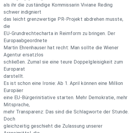
als ihr die zuständige Kommissarin Viviane Reding
schwer indigniert
das leicht grenzwertige PR-Projekt abdrehen musste,
die
EU-Grundrechtecharta in Reimform zu bringen. Der
Europaabgeordnete
Martin Ehrenhauser hat recht: Man sollte die Wiener
Agentur ersatzlos
schließen. Zumal sie eine teure Doppelgleisigkeit zum
Europarat
darstellt.
Es ist schon eine Ironie: Ab 1. April können eine Million
Europäer
eine EU-Bürgerinitiative starten. Mehr Demokratie, mehr
Mitsprache,
mehr Transparenz: Das sind die Schlagworte der Stunde.
Doch
gleichzeitig geschieht die Zulassung unserer