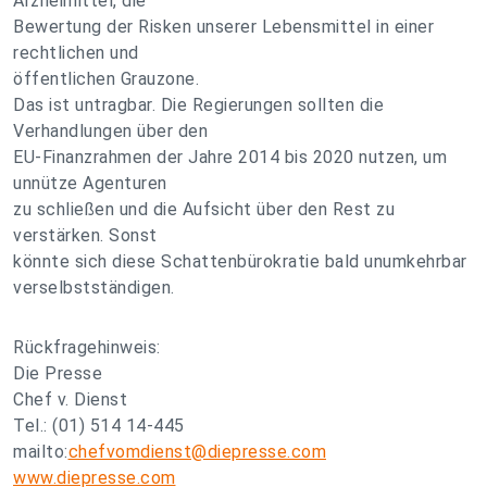
Arzneimittel, die
Bewertung der Risken unserer Lebensmittel in einer
rechtlichen und
öffentlichen Grauzone.
Das ist untragbar. Die Regierungen sollten die
Verhandlungen über den
EU-Finanzrahmen der Jahre 2014 bis 2020 nutzen, um
unnütze Agenturen
zu schließen und die Aufsicht über den Rest zu
verstärken. Sonst
könnte sich diese Schattenbürokratie bald unumkehrbar
verselbstständigen.
Rückfragehinweis:
Die Presse
Chef v. Dienst
Tel.: (01) 514 14-445
mailto:
chefvomdienst@diepresse.com
www.diepresse.com