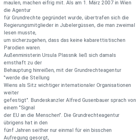
maulen, machen eifrig mit. Als am 1. März 2007 in Wien
die Agentur
für Grundrechte gegründet wurde, übertrafen sich die
Regierungsmitglieder in Jubelergüssen, die man zweimal
lesen musste,
um sicherzugehen, dass das keine kabarettistischen
Parodien waren.
Außenministerin Ursula Plassnik ließ sich damals
ernsthaft zu der
Behauptung hinreißen, mit der Grundrechteagentur
"werde die Stellung
Wiens als Sitz wichtiger internationaler Organisationen
weiter
gefestigt". Bundeskanzler Alfred Gusenbauer sprach von
einem "Signal
der EU an die Menschen". Die Grundrechteagentur
übrigens hat in den
fünf Jahren seither nur einmal für ein bisschen
Aufregung gesorgt,