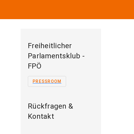
Freiheitlicher
Parlamentsklub -
FPÖ
PRESSROOM
Rückfragen &
Kontakt