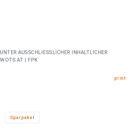
UNTER AUSSCHLIESSLICHER INHALTLICHER
.OTS.AT | FPK
print
Sparpaket