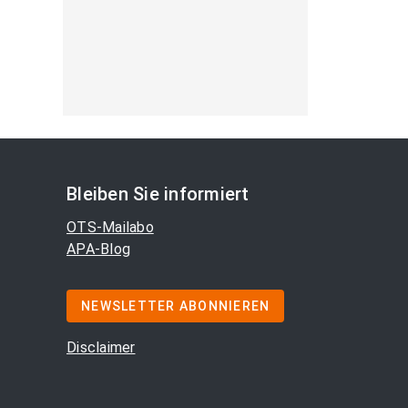
Bleiben Sie informiert
OTS-Mailabo
APA-Blog
NEWSLETTER ABONNIEREN
Disclaimer