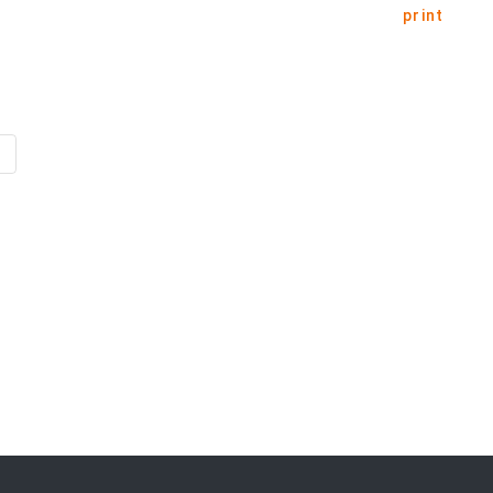
print