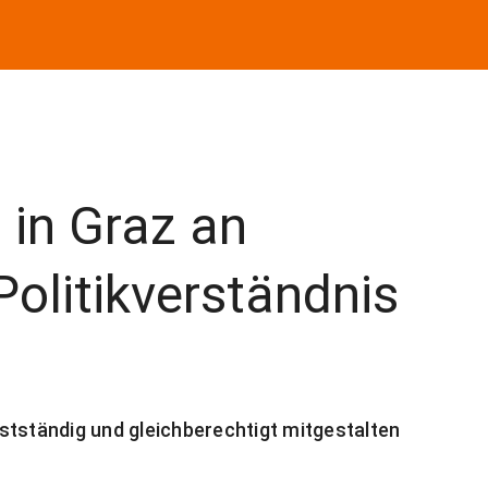
 in Graz an
olitikverständnis
stständig und gleichberechtigt mitgestalten