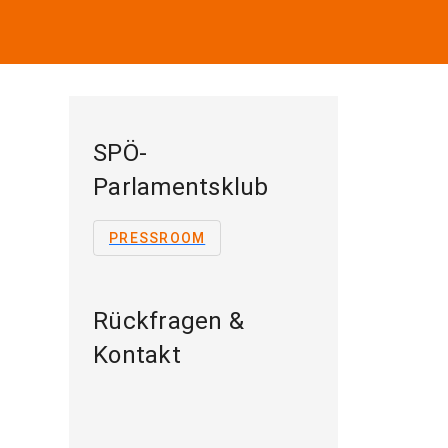
SPÖ-
Parlamentsklub
PRESSROOM
Rückfragen &
Kontakt