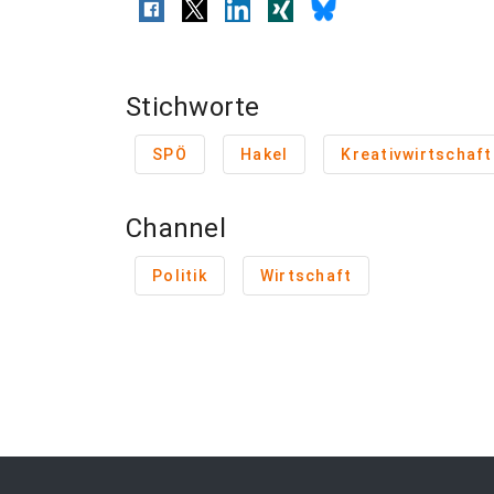
Stichworte
SPÖ
Hakel
Kreativwirtschaft
Channel
Politik
Wirtschaft