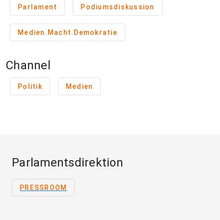
Parlament
Podiumsdiskussion
Medien.Macht.Demokratie
Channel
Politik
Medien
Parlamentsdirektion
PRESSROOM