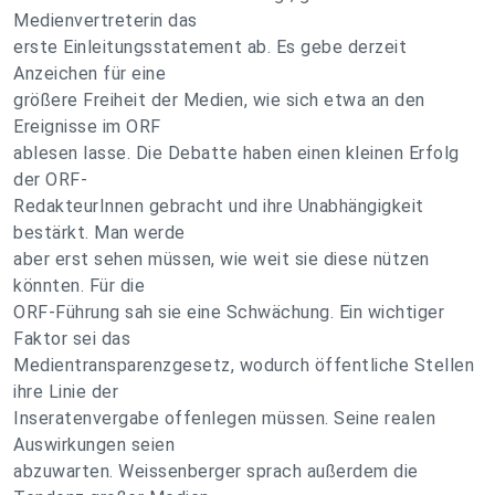
Medienvertreterin das
erste Einleitungsstatement ab. Es gebe derzeit
Anzeichen für eine
größere Freiheit der Medien, wie sich etwa an den
Ereignisse im ORF
ablesen lasse. Die Debatte haben einen kleinen Erfolg
der ORF-
RedakteurInnen gebracht und ihre Unabhängigkeit
bestärkt. Man werde
aber erst sehen müssen, wie weit sie diese nützen
könnten. Für die
ORF-Führung sah sie eine Schwächung. Ein wichtiger
Faktor sei das
Medientransparenzgesetz, wodurch öffentliche Stellen
ihre Linie der
Inseratenvergabe offenlegen müssen. Seine realen
Auswirkungen seien
abzuwarten. Weissenberger sprach außerdem die