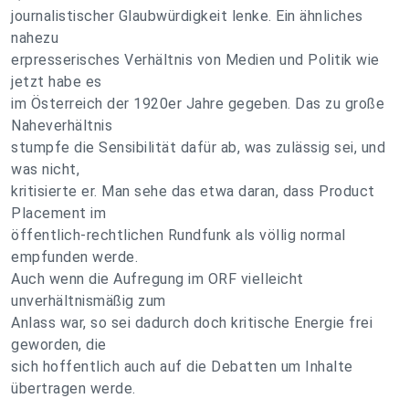
journalistischer Glaubwürdigkeit lenke. Ein ähnliches
nahezu
erpresserisches Verhältnis von Medien und Politik wie
jetzt habe es
im Österreich der 1920er Jahre gegeben. Das zu große
Naheverhältnis
stumpfe die Sensibilität dafür ab, was zulässig sei, und
was nicht,
kritisierte er. Man sehe das etwa daran, dass Product
Placement im
öffentlich-rechtlichen Rundfunk als völlig normal
empfunden werde.
Auch wenn die Aufregung im ORF vielleicht
unverhältnismäßig zum
Anlass war, so sei dadurch doch kritische Energie frei
geworden, die
sich hoffentlich auch auf die Debatten um Inhalte
übertragen werde.