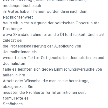
medienpolitisch auch
ihr Gutes habe. Themen würden dann nach dem
Nachrichtenwert
beurteilt, nicht aufgrund der politischen Opportunität.
Das bringe
etwa Skandale schneller an die Öffentlichkeit. Und nicht
zuletzt sei
die Professionalisierung der Ausbildung von
JournalistInnen ein
wesentlicher Faktor. Gut geschulten Journalistinnen und
Journalisten
falle es leichter, sich gegen Einmischungsversuche von
außen in ihre
Arbeit oder Wünsche, die man an sie herantrage,
abzugrenzen. Sie
müssten die Fachleute für Informationen sein,
formulierte es
Schönbach.