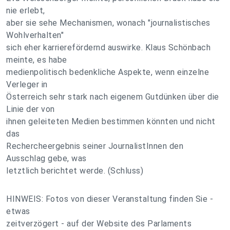
nie erlebt,
aber sie sehe Mechanismen, wonach "journalistisches
Wohlverhalten"
sich eher karrierefördernd auswirke. Klaus Schönbach
meinte, es habe
medienpolitisch bedenkliche Aspekte, wenn einzelne
Verleger in
Österreich sehr stark nach eigenem Gutdünken über die
Linie der von
ihnen geleiteten Medien bestimmen könnten und nicht
das
Rechercheergebnis seiner JournalistInnen den
Ausschlag gebe, was
letztlich berichtet werde. (Schluss)
HINWEIS: Fotos von dieser Veranstaltung finden Sie -
etwas
zeitverzögert - auf der Website des Parlaments