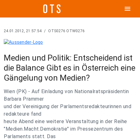
menu
24.01.2012, 21:57:54
/
OTS0276 OTW0276
Medien und Politik: Entscheidend ist
die Balance Gibt es in Österreich eine
Gängelung von Medien?
Wien (PK) - Auf Einladung von Nationalratspräsidentin
Barbara Prammer
und der Vereinigung der Parlamentsredakteurinnen und
redakteure fand
heute Abend eine weitere Veranstaltung in der Reihe
"Medien.Macht.Demokratie" im Pressezentrum des
Parlaments statt. Das