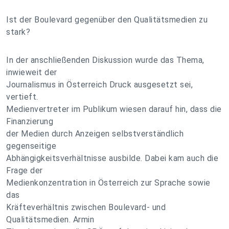
Ist der Boulevard gegenüber den Qualitätsmedien zu
stark?
In der anschließenden Diskussion wurde das Thema,
inwieweit der
Journalismus in Österreich Druck ausgesetzt sei,
vertieft.
Medienvertreter im Publikum wiesen darauf hin, dass die
Finanzierung
der Medien durch Anzeigen selbstverständlich
gegenseitige
Abhängigkeitsverhältnisse ausbilde. Dabei kam auch die
Frage der
Medienkonzentration in Österreich zur Sprache sowie
das
Kräfteverhältnis zwischen Boulevard- und
Qualitätsmedien. Armin