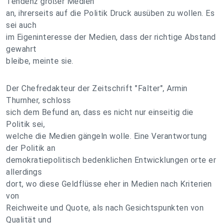
Tendenz großer Medien
an, ihrerseits auf die Politik Druck ausüben zu wollen. Es
sei auch
im Eigeninteresse der Medien, dass der richtige Abstand
gewahrt
bleibe, meinte sie.
Der Chefredakteur der Zeitschrift "Falter", Armin
Thurnher, schloss
sich dem Befund an, dass es nicht nur einseitig die
Politik sei,
welche die Medien gängeln wolle. Eine Verantwortung
der Politik an
demokratiepolitisch bedenklichen Entwicklungen orte er
allerdings
dort, wo diese Geldflüsse eher in Medien nach Kriterien
von
Reichweite und Quote, als nach Gesichtspunkten von
Qualität und