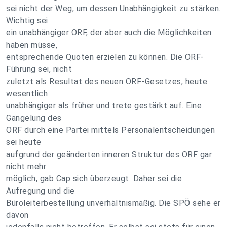
sei nicht der Weg, um dessen Unabhängigkeit zu stärken.
Wichtig sei
ein unabhängiger ORF, der aber auch die Möglichkeiten
haben müsse,
entsprechende Quoten erzielen zu können. Die ORF-
Führung sei, nicht
zuletzt als Resultat des neuen ORF-Gesetzes, heute
wesentlich
unabhängiger als früher und trete gestärkt auf. Eine
Gängelung des
ORF durch eine Partei mittels Personalentscheidungen
sei heute
aufgrund der geänderten inneren Struktur des ORF gar
nicht mehr
möglich, gab Cap sich überzeugt. Daher sei die
Aufregung und die
Büroleiterbestellung unverhältnismäßig. Die SPÖ sehe er
davon