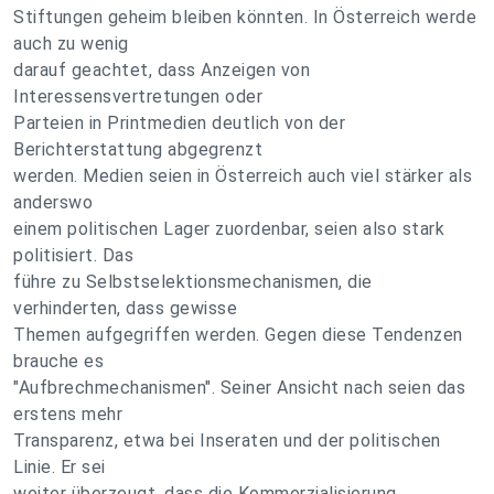
Stiftungen geheim bleiben könnten. In Österreich werde
auch zu wenig
darauf geachtet, dass Anzeigen von
Interessensvertretungen oder
Parteien in Printmedien deutlich von der
Berichterstattung abgegrenzt
werden. Medien seien in Österreich auch viel stärker als
anderswo
einem politischen Lager zuordenbar, seien also stark
politisiert. Das
führe zu Selbstselektionsmechanismen, die
verhinderten, dass gewisse
Themen aufgegriffen werden. Gegen diese Tendenzen
brauche es
"Aufbrechmechanismen". Seiner Ansicht nach seien das
erstens mehr
Transparenz, etwa bei Inseraten und der politischen
Linie. Er sei
weiter überzeugt, dass die Kommerzialisierung