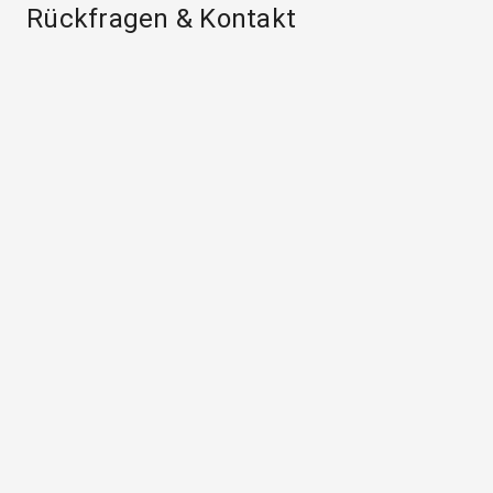
Rückfragen & Kontakt