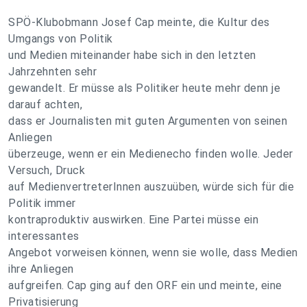
SPÖ-Klubobmann Josef Cap meinte, die Kultur des
Umgangs von Politik
und Medien miteinander habe sich in den letzten
Jahrzehnten sehr
gewandelt. Er müsse als Politiker heute mehr denn je
darauf achten,
dass er Journalisten mit guten Argumenten von seinen
Anliegen
überzeuge, wenn er ein Medienecho finden wolle. Jeder
Versuch, Druck
auf MedienvertreterInnen auszuüben, würde sich für die
Politik immer
kontraproduktiv auswirken. Eine Partei müsse ein
interessantes
Angebot vorweisen können, wenn sie wolle, dass Medien
ihre Anliegen
aufgreifen. Cap ging auf den ORF ein und meinte, eine
Privatisierung