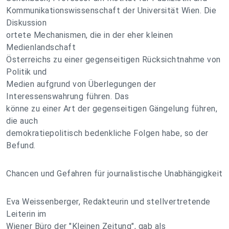
Kommunikationswissenschaft der Universität Wien. Die
Diskussion
ortete Mechanismen, die in der eher kleinen
Medienlandschaft
Österreichs zu einer gegenseitigen Rücksichtnahme von
Politik und
Medien aufgrund von Überlegungen der
Interessenswahrung führen. Das
könne zu einer Art der gegenseitigen Gängelung führen,
die auch
demokratiepolitisch bedenkliche Folgen habe, so der
Befund.
Chancen und Gefahren für journalistische Unabhängigkeit
Eva Weissenberger, Redakteurin und stellvertretende
Leiterin im
Wiener Büro der "Kleinen Zeitung", gab als