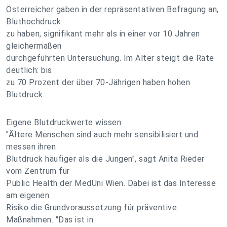
Österreicher gaben in der repräsentativen Befragung an,
Bluthochdruck
zu haben, signifikant mehr als in einer vor 10 Jahren
gleichermaßen
durchgeführten Untersuchung. Im Alter steigt die Rate
deutlich: bis
zu 70 Prozent der über 70-Jährigen haben hohen
Blutdruck.
Eigene Blutdruckwerte wissen
"Ältere Menschen sind auch mehr sensibilisiert und
messen ihren
Blutdruck häufiger als die Jungen", sagt Anita Rieder
vom Zentrum für
Public Health der MedUni Wien. Dabei ist das Interesse
am eigenen
Risiko die Grundvoraussetzung für präventive
Maßnahmen. "Das ist in