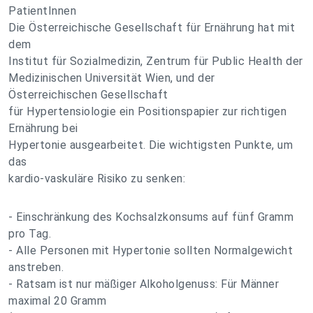
PatientInnen
Die Österreichische Gesellschaft für Ernährung hat mit
dem
Institut für Sozialmedizin, Zentrum für Public Health der
Medizinischen Universität Wien, und der
Österreichischen Gesellschaft
für Hypertensiologie ein Positionspapier zur richtigen
Ernährung bei
Hypertonie ausgearbeitet. Die wichtigsten Punkte, um
das
kardio-vaskuläre Risiko zu senken:
- Einschränkung des Kochsalzkonsums auf fünf Gramm
pro Tag.
- Alle Personen mit Hypertonie sollten Normalgewicht
anstreben.
- Ratsam ist nur mäßiger Alkoholgenuss: Für Männer
maximal 20 Gramm