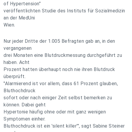
of Hypertension"
veröffentlichten Studie des Instituts für Sozialmedizin
an der MedUni
Wien.
Nur jeder Dritte der 1.005 Befragten gab an, in den
vergangenen
drei Monaten eine Blutdruckmessung durchgeführt zu
haben. Acht
Prozent hatten überhaupt noch nie ihren Blutdruck
überprüft.
"Alarmierend ist vor allem, dass 61 Prozent glauben,
Bluthochdruck
sofort oder nach einiger Zeit selbst bemerken zu
können. Dabei geht
Hypertonie häufig ohne oder mit ganz wenigen
Symptomen einher.
Bluthochdruck ist ein 'silent killer'", sagt Sabine Steiner