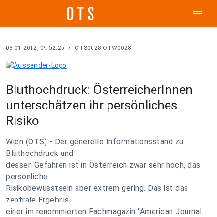
menu
03.01.2012, 09:52:25
/
OTS0028 OTW0028
Bluthochdruck: ÖsterreicherInnen
unterschätzen ihr persönliches
Risiko
Wien (OTS) - Der generelle Informationsstand zu
Bluthochdruck und
dessen Gefahren ist in Österreich zwar sehr hoch, das
persönliche
Risikobewusstsein aber extrem gering. Das ist das
zentrale Ergebnis
einer im renommierten Fachmagazin "American Journal