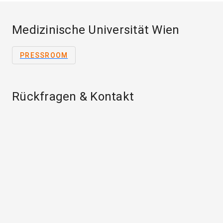
Medizinische Universität Wien
PRESSROOM
Rückfragen & Kontakt