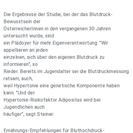
Die Ergebnisse der Studie, bei der das Blutdruck-
Bewusstsein der
ÖsterreicherInnen in den vergangenen 30 Jahren
untersucht wurde, sind
ein Plädoyer für mehr Eigenverantwortung: "Wir
appellieren an jeden
einzelnen, sich über den eigenen Blutdruck zu
informieren", so
Rieder. Bereits im Jugendalter sei die Blutdruckmessung
ratsam, auch,
weil Hypertonie eine genetische Komponente haben
kann. "Und der
Hypertonie-Risikofaktor Adipositas wird bei
Jugendlichen auch
häufiger", sagt Steiner.
Ernährungs-Empfehlungen für Bluthochdruck-