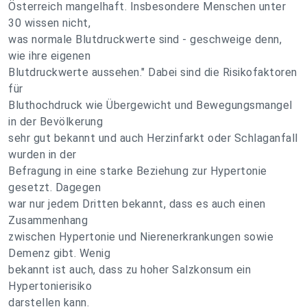
Österreich mangelhaft. Insbesondere Menschen unter
30 wissen nicht,
was normale Blutdruckwerte sind - geschweige denn,
wie ihre eigenen
Blutdruckwerte aussehen." Dabei sind die Risikofaktoren
für
Bluthochdruck wie Übergewicht und Bewegungsmangel
in der Bevölkerung
sehr gut bekannt und auch Herzinfarkt oder Schlaganfall
wurden in der
Befragung in eine starke Beziehung zur Hypertonie
gesetzt. Dagegen
war nur jedem Dritten bekannt, dass es auch einen
Zusammenhang
zwischen Hypertonie und Nierenerkrankungen sowie
Demenz gibt. Wenig
bekannt ist auch, dass zu hoher Salzkonsum ein
Hypertonierisiko
darstellen kann.