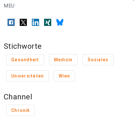
MEU
Stichworte
Gesundheit
Medizin
Soziales
Universitäten
Wien
Channel
Chronik