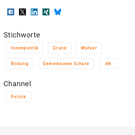
Stichworte
Innenpolitik
Grüne
Walser
Bildung
Gemeinsame Schule
AK
Channel
Politik