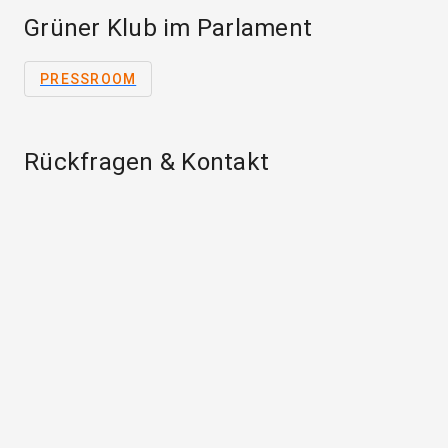
Grüner Klub im Parlament
PRESSROOM
Rückfragen & Kontakt