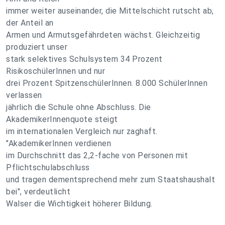
immer weiter auseinander, die Mittelschicht rutscht ab,
der Anteil an
Armen und Armutsgefährdeten wächst. Gleichzeitig
produziert unser
stark selektives Schulsystem 34 Prozent
RisikoschülerInnen und nur
drei Prozent SpitzenschülerInnen. 8.000 SchülerInnen
verlassen
jährlich die Schule ohne Abschluss. Die
AkademikerInnenquote steigt
im internationalen Vergleich nur zaghaft.
"AkademikerInnen verdienen
im Durchschnitt das 2,2-fache von Personen mit
Pflichtschulabschluss
und tragen dementsprechend mehr zum Staatshaushalt
bei", verdeutlicht
Walser die Wichtigkeit höherer Bildung.