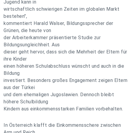
Jugend kann in
wirtschaftlich schwierigen Zeiten im globalen Markt
bestehen",
kommentiert Harald Walser, Bildungssprecher der
Grünen, die heute von
der Arbeiterkammer präsentierte Studie zur
Bildungsungleichheit. Aus
dieser geht hervor, dass sich die Mehrheit der Eltern für
ihre Kinder
einen höheren Schulabschluss wünscht und auch in die
Bildung
investiert. Besonders großes Engagement zeigen Eltern
aus der Türkei
und dem ehemaligen Jugoslawien. Dennoch bleibt
höhere Schulbildung
Kindern aus einkommensstarken Familien vorbehalten.
In Österreich klafft die Einkommensschere zwischen
Arm und Reich