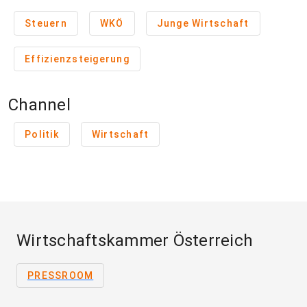
Steuern
WKÖ
Junge Wirtschaft
Effizienzsteigerung
Channel
Politik
Wirtschaft
Wirtschaftskammer Österreich
PRESSROOM