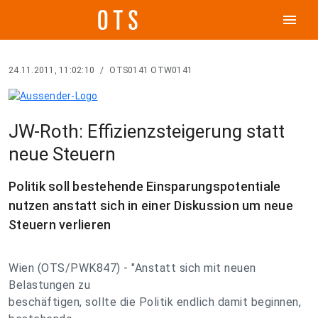
menu
24.11.2011, 11:02:10
/
OTS0141 OTW0141
JW-Roth: Effizienzsteigerung statt
neue Steuern
Politik soll bestehende Einsparungspotentiale
nutzen anstatt sich in einer Diskussion um neue
Steuern verlieren
Wien (OTS/PWK847) - "Anstatt sich mit neuen
Belastungen zu
beschäftigen, sollte die Politik endlich damit beginnen,