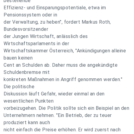
bestehende
Effizienz- und Einsparungspotentiale, etwa im
Pensionssystem oder in
der Verwaltung, zu heben", fordert Markus Roth,
Bundesvorsitzender
der Jungen Wirtschaft, anlässlich des
Wirtschaftsparlaments in der
Wirtschaftskammer Österreich, "Ankündigungen alleine
bauen keinen
Cent an Schulden ab. Daher muss die angekündigte
Schuldenbremse mit
konkreten Maßnahmen in Angriff genommen werden."
Die politische
Diskussion läuft Gefahr, wieder einmal an den
wesentlichen Punkten
vorbeizugehen. Die Politik sollte sich ein Beispiel an den
Unternehmern nehmen. "Ein Betrieb, der zu teuer
produziert kann auch
nicht einfach die Preise erhöhen. Er wird zuerst nach