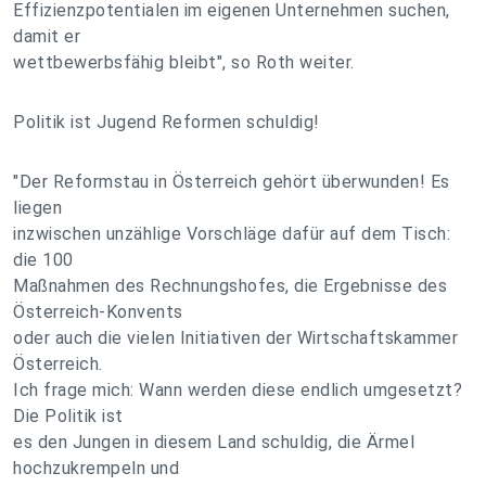
Effizienzpotentialen im eigenen Unternehmen suchen,
damit er
wettbewerbsfähig bleibt", so Roth weiter.
Politik ist Jugend Reformen schuldig!
"Der Reformstau in Österreich gehört überwunden! Es
liegen
inzwischen unzählige Vorschläge dafür auf dem Tisch:
die 100
Maßnahmen des Rechnungshofes, die Ergebnisse des
Österreich-Konvents
oder auch die vielen Initiativen der Wirtschaftskammer
Österreich.
Ich frage mich: Wann werden diese endlich umgesetzt?
Die Politik ist
es den Jungen in diesem Land schuldig, die Ärmel
hochzukrempeln und