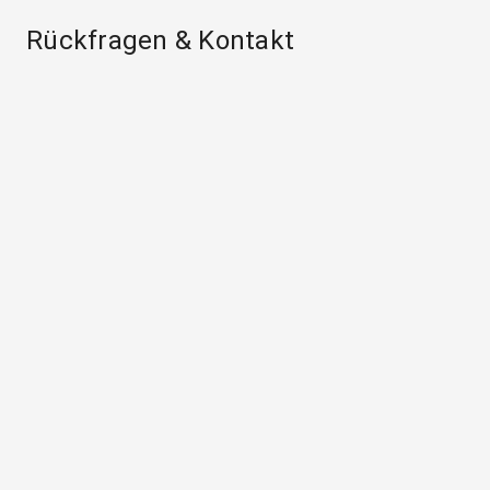
Rückfragen & Kontakt